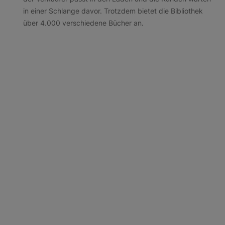
in einer Schlange davor. Trotzdem bietet die Bibliothek
über 4.000 verschiedene Bücher an.