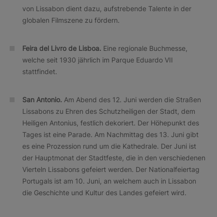
von Lissabon dient dazu, aufstrebende Talente in der
globalen Filmszene zu fördern.
Feira del Livro de Lisboa.
Eine regionale Buchmesse,
welche seit 1930 jährlich im Parque Eduardo VII
stattfindet.
San Antonio.
Am Abend des 12. Juni werden die Straßen
Lissabons zu Ehren des Schutzheiligen der Stadt, dem
Heiligen Antonius, festlich dekoriert. Der Höhepunkt des
Tages ist eine Parade. Am Nachmittag des 13. Juni gibt
es eine Prozession rund um die Kathedrale. Der Juni ist
der Hauptmonat der Stadtfeste, die in den verschiedenen
Vierteln Lissabons gefeiert werden. Der Nationalfeiertag
Portugals ist am 10. Juni, an welchem auch in Lissabon
die Geschichte und Kultur des Landes gefeiert wird.