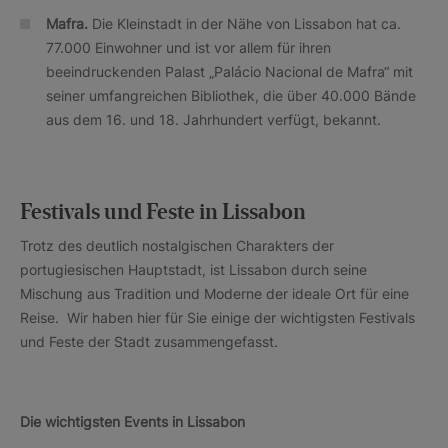
Mafra.
Die Kleinstadt in der Nähe von Lissabon hat ca.
77.000 Einwohner und ist vor allem für ihren
beeindruckenden Palast „Palácio Nacional de Mafra“ mit
seiner umfangreichen Bibliothek, die über 40.000 Bände
aus dem 16. und 18. Jahrhundert verfügt, bekannt.
Festivals und Feste in Lissabon
Trotz des deutlich nostalgischen Charakters der
portugiesischen Hauptstadt, ist Lissabon durch seine
Mischung aus Tradition und Moderne der ideale Ort für eine
Reise. Wir haben hier für Sie einige der wichtigsten Festivals
und Feste der Stadt zusammengefasst.
Die wichtigsten Events in Lissabon