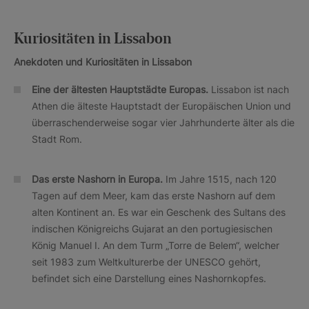
Kuriositäten in Lissabon
Anekdoten und Kuriositäten in Lissabon
Eine der ältesten Hauptstädte Europas.
Lissabon ist nach
Athen die älteste Hauptstadt der Europäischen Union und
überraschenderweise sogar vier Jahrhunderte älter als die
Stadt Rom.
Das erste Nashorn in Europa.
Im Jahre 1515, nach 120
Tagen auf dem Meer, kam das erste Nashorn auf dem
alten Kontinent an. Es war ein Geschenk des Sultans des
indischen Königreichs Gujarat an den portugiesischen
König Manuel I. An dem Turm „Torre de Belem“, welcher
seit 1983 zum Weltkulturerbe der UNESCO gehört,
befindet sich eine Darstellung eines Nashornkopfes.