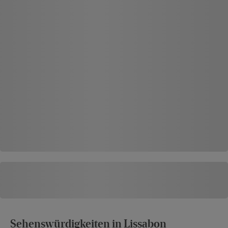
Sehenswürdigkeiten in Lissabon