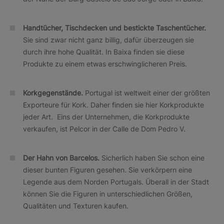
Handtücher, Tischdecken und bestickte Taschentücher.
Sie sind zwar nicht ganz billig, dafür überzeugen sie
durch ihre hohe Qualität. In Baixa finden sie diese
Produkte zu einem etwas erschwinglicheren Preis.
Korkgegenstände.
Portugal ist weltweit einer der größten
Exporteure für Kork. Daher finden sie hier Korkprodukte
jeder Art. Eins der Unternehmen, die Korkprodukte
verkaufen, ist Pelcor in der Calle de Dom Pedro V.
Der Hahn von Barcelos.
Sicherlich haben Sie schon eine
dieser bunten Figuren gesehen. Sie verkörpern eine
Legende aus dem Norden Portugals. Überall in der Stadt
können Sie die Figuren in unterschiedlichen Größen,
Qualitäten und Texturen kaufen.