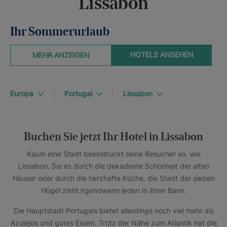
Lissabon
Ihr Sommerurlaub
HOTELS ANSEHEN
MEHR ANZEIGEN
Europa
Portugal
Lissabon
Buchen Sie jetzt Ihr Hotel in Lissabon
Kaum eine Stadt beeindruckt seine Besucher so, wie
Lissabon. Sei es durch die dekadente Schönheit der alten
Häuser oder durch die herzhafte Küche, die Stadt der sieben
Hügel zieht irgendwann jeden in ihren Bann.
Die Hauptstadt Portugals bietet allerdings noch viel mehr als
Azulejos und gutes Essen. Trotz der Nähe zum Atlantik hat die