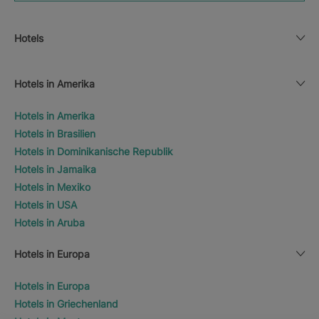
Hotels
Hotels in Amerika
Hotels in Amerika
Hotels in Brasilien
Hotels in Dominikanische Republik
Hotels in Jamaika
Hotels in Mexiko
Hotels in USA
Hotels in Aruba
Hotels in Europa
Hotels in Europa
Hotels in Griechenland