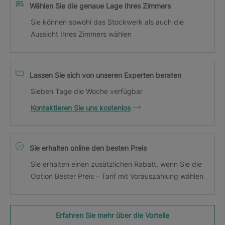
Wählen Sie die genaue Lage Ihres Zimmers
Sie können sowohl das Stockwerk als auch die
Aussicht Ihres Zimmers wählen
Lassen Sie sich von unseren Experten beraten
Sieben Tage die Woche verfügbar
Kontaktieren Sie uns kostenlos
Sie erhalten online den besten Preis
Sie erhalten einen zusätzlichen Rabatt, wenn Sie die
Option Bester Preis – Tarif mit Vorauszahlung wählen
Erfahren Sie mehr über die Vorteile