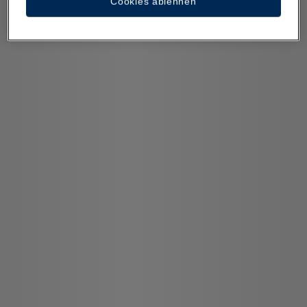
Cookies ablehnen