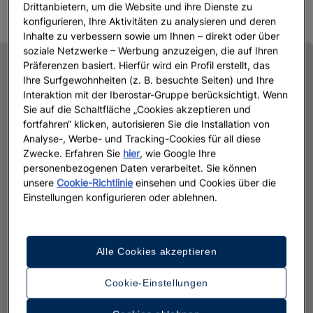
Drittanbietern, um die Website und ihre Dienste zu
konfigurieren, Ihre Aktivitäten zu analysieren und deren
Inhalte zu verbessern sowie um Ihnen – direkt oder über
soziale Netzwerke – Werbung anzuzeigen, die auf Ihren
Präferenzen basiert. Hierfür wird ein Profil erstellt, das
Ihre Surfgewohnheiten (z. B. besuchte Seiten) und Ihre
Interaktion mit der Iberostar-Gruppe berücksichtigt. Wenn
Sie auf die Schaltfläche „Cookies akzeptieren und
fortfahren“ klicken, autorisieren Sie die Installation von
Analyse-, Werbe- und Tracking-Cookies für all diese
Zwecke. Erfahren Sie
hier
, wie Google Ihre
personenbezogenen Daten verarbeitet. Sie können
unsere
Cookie-Richtlinie
einsehen und Cookies über die
Einstellungen konfigurieren oder ablehnen.
Alle Cookies akzeptieren
Cookie-Einstellungen