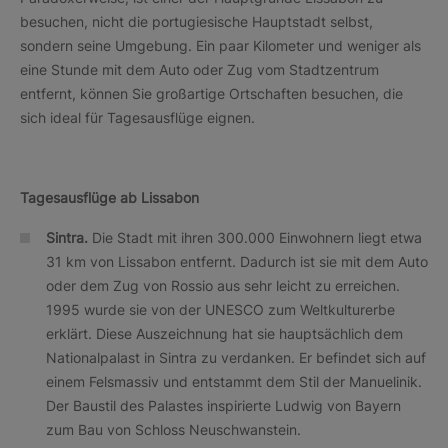
besuchen, nicht die portugiesische Hauptstadt selbst,
sondern seine Umgebung. Ein paar Kilometer und weniger als
eine Stunde mit dem Auto oder Zug vom Stadtzentrum
entfernt, können Sie großartige Ortschaften besuchen, die
sich ideal für Tagesausflüge eignen.
Tagesausflüge ab Lissabon
Sintra.
Die Stadt mit ihren 300.000 Einwohnern liegt etwa
31 km von Lissabon entfernt. Dadurch ist sie mit dem Auto
oder dem Zug von Rossio aus sehr leicht zu erreichen.
1995 wurde sie von der UNESCO zum Weltkulturerbe
erklärt. Diese Auszeichnung hat sie hauptsächlich dem
Nationalpalast in Sintra zu verdanken. Er befindet sich auf
einem Felsmassiv und entstammt dem Stil der Manuelinik.
Der Baustil des Palastes inspirierte Ludwig von Bayern
zum Bau von Schloss Neuschwanstein.