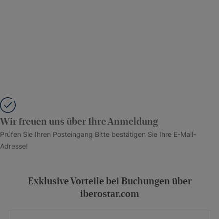
Wir freuen uns über Ihre Anmeldung
Prüfen Sie Ihren Posteingang Bitte bestätigen Sie Ihre E-Mail-
Adresse!
Exklusive Vorteile bei Buchungen über
iberostar.com