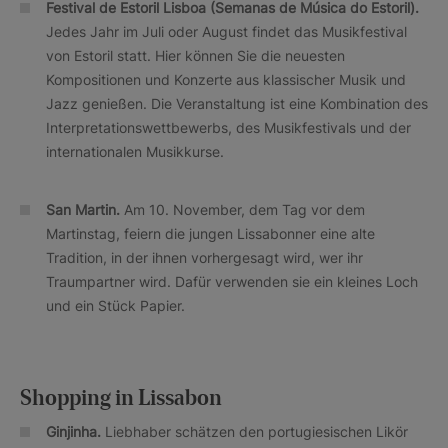
Festival de Estoril Lisboa (Semanas de Música do Estoril).
Jedes Jahr im Juli oder August findet das Musikfestival
von Estoril statt. Hier können Sie die neuesten
Kompositionen und Konzerte aus klassischer Musik und
Jazz genießen. Die Veranstaltung ist eine Kombination des
Interpretationswettbewerbs, des Musikfestivals und der
internationalen Musikkurse.
San Martin.
Am 10. November, dem Tag vor dem
Martinstag, feiern die jungen Lissabonner eine alte
Tradition, in der ihnen vorhergesagt wird, wer ihr
Traumpartner wird. Dafür verwenden sie ein kleines Loch
und ein Stück Papier.
Shopping in Lissabon
Ginjinha.
Liebhaber schätzen den portugiesischen Likör