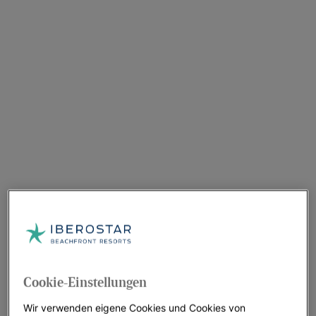
Cookie-Einstellungen
Wir verwenden eigene Cookies und Cookies von