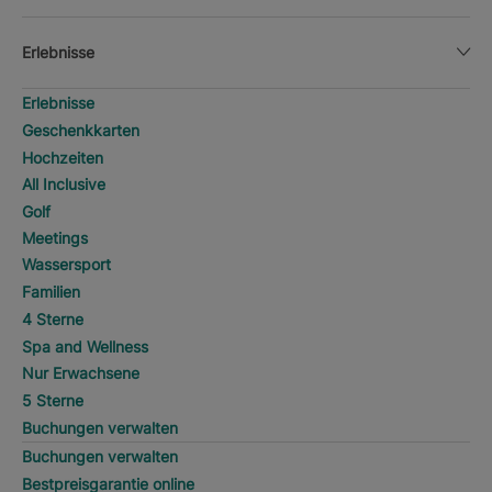
Erlebnisse
Erlebnisse
Geschenkkarten
Hochzeiten
All Inclusive
Golf
Meetings
Wassersport
Familien
4 Sterne
Spa and Wellness
Nur Erwachsene
5 Sterne
Buchungen verwalten
Buchungen verwalten
Bestpreisgarantie online