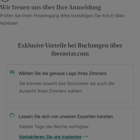
Wir freuen uns über Ihre Anmeldung
Prüfen Sie Ihren Posteingang Bitte bestätigen Sie Ihre E-Mail-
Adresse!
Exklusive Vorteile bei Buchungen über
iberostar.com
Wählen Sie die genaue Lage Ihres Zimmers
Sie können sowohl das Stockwerk als auch die
Aussicht Ihres Zimmers wählen
Lassen Sie sich von unseren Experten beraten
Sieben Tage die Woche verfügbar
Kontaktieren Sie uns kostenlos