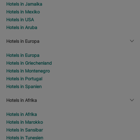
Hotels in Jamaika
Hotels in Mexiko
Hotels in USA
Hotels in Aruba
Hotels in Europa
Hotels in Europa
Hotels in Griechenland
Hotels in Montenegro
Hotels in Portugal
Hotels in Spanien
Hotels in Afrika
Hotels in Afrika
Hotels in Marokko
Hotels in Sansibar
Hotels in Tunesien