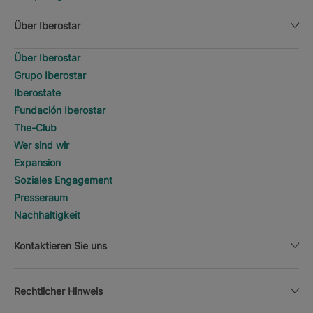
Über Iberostar
Über Iberostar
Grupo Iberostar
Iberostate
Fundación Iberostar
The-Club
Wer sind wir
Expansion
Soziales Engagement
Presseraum
Nachhaltigkeit
Kontaktieren Sie uns
Rechtlicher Hinweis