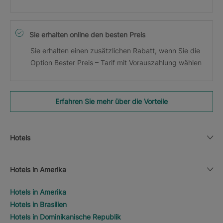
Sie erhalten online den besten Preis
Sie erhalten einen zusätzlichen Rabatt, wenn Sie die
Option Bester Preis – Tarif mit Vorauszahlung wählen
Erfahren Sie mehr über die Vorteile
Hotels
Hotels in Amerika
Hotels in Amerika
Hotels in Brasilien
Hotels in Dominikanische Republik