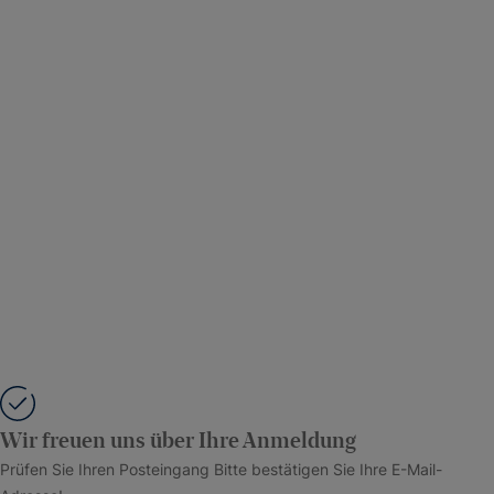
Wir freuen uns über Ihre Anmeldung
Prüfen Sie Ihren Posteingang Bitte bestätigen Sie Ihre E-Mail-