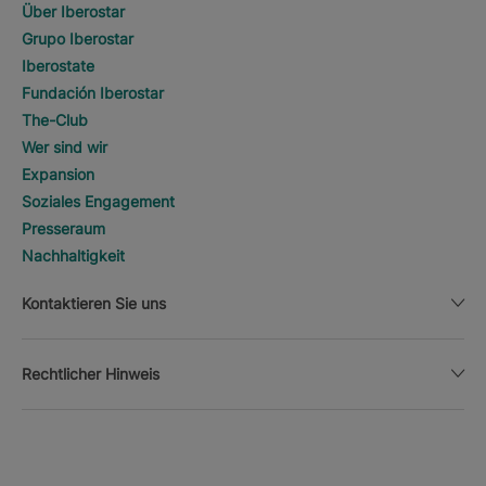
Über Iberostar
Grupo Iberostar
Iberostate
Fundación Iberostar
The-Club
Wer sind wir
Expansion
Soziales Engagement
Presseraum
Nachhaltigkeit
Kontaktieren Sie uns
Rechtlicher Hinweis