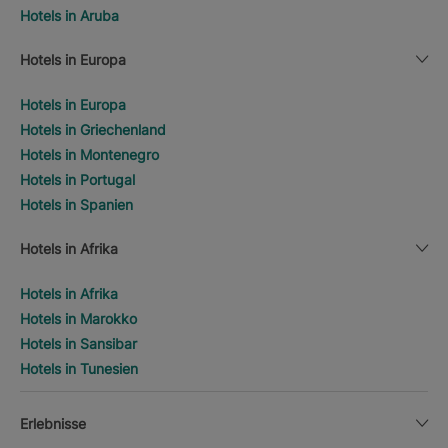
Hotels in Aruba
Hotels in Europa
Hotels in Europa
Hotels in Griechenland
Hotels in Montenegro
Hotels in Portugal
Hotels in Spanien
Hotels in Afrika
Hotels in Afrika
Hotels in Marokko
Hotels in Sansibar
Hotels in Tunesien
Erlebnisse