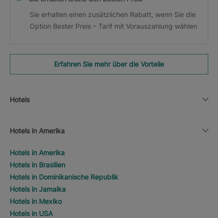
Sie erhalten einen zusätzlichen Rabatt, wenn Sie die
Option Bester Preis – Tarif mit Vorauszahlung wählen
Erfahren Sie mehr über die Vorteile
Hotels
Hotels in Amerika
Hotels in Amerika
Hotels in Brasilien
Hotels in Dominikanische Republik
Hotels in Jamaika
Hotels in Mexiko
Hotels in USA