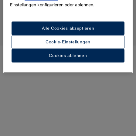
Einstellungen konfigurieren oder ablehnen.
Alle Cookies akzeptieren
Cookie-Einstellungen
Cookies ablehnen