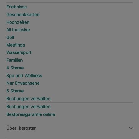
Erlebnisse
Geschenkkarten
Hochzeiten
All Inclusive
Golf
Meetings
Wassersport
Familien
4 Sterne
Spa and Wellness
Nur Erwachsene
5 Sterne
Buchungen verwalten
Buchungen verwalten
Bestpreisgarantie online
Über Iberostar