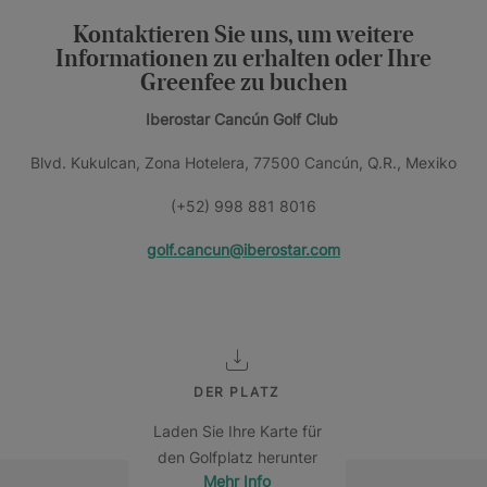
Kontaktieren Sie uns, um weitere
Informationen zu erhalten oder Ihre
Greenfee zu buchen
Iberostar Cancún Golf Club
Blvd. Kukulcan, Zona Hotelera, 77500 Cancún, Q.R., Mexiko
(+52) 998 881 8016
golf.cancun@iberostar.com
DER PLATZ
Laden Sie Ihre Karte für
den Golfplatz herunter
Mehr Info