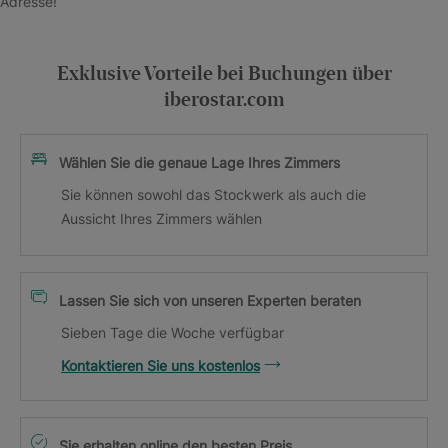
Adresse!
Exklusive Vorteile bei Buchungen über
iberostar.com
Wählen Sie die genaue Lage Ihres Zimmers
Sie können sowohl das Stockwerk als auch die
Aussicht Ihres Zimmers wählen
Lassen Sie sich von unseren Experten beraten
Sieben Tage die Woche verfügbar
Kontaktieren Sie uns kostenlos
Sie erhalten online den besten Preis