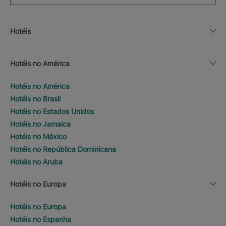
Hotéis
Hotéis no América
Hotéis no América
Hotéis no Brasil
Hotéis no Estados Unidos
Hotéis no Jamaica
Hotéis no México
Hotéis no República Dominicana
Hotéis no Aruba
Hotéis no Europa
Hotéis no Europa
Hotéis no Espanha