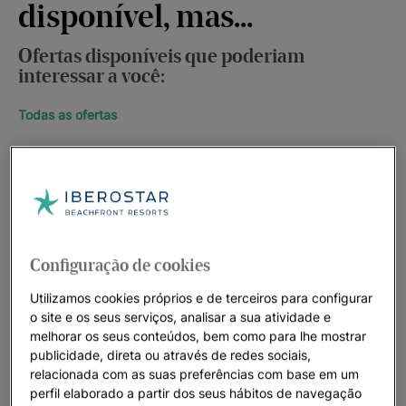
disponível, mas...
Ofertas disponíveis que poderiam
interessar a você:
Todas as ofertas
Configuração de cookies
Utilizamos cookies próprios e de terceiros para configurar
o site e os seus serviços, analisar a sua atividade e
melhorar os seus conteúdos, bem como para lhe mostrar
publicidade, direta ou através de redes sociais,
relacionada com as suas preferências com base em um
perfil elaborado a partir dos seus hábitos de navegação