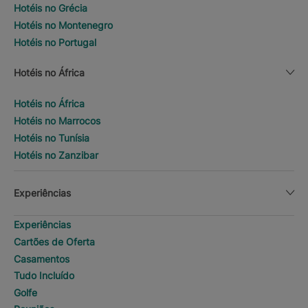
Hotéis no Grécia
Hotéis no Montenegro
Hotéis no Portugal
Hotéis no África
Hotéis no África
Hotéis no Marrocos
Hotéis no Tunísia
Hotéis no Zanzibar
Experiências
Experiências
Cartões de Oferta
Casamentos
Tudo Incluído
Golfe