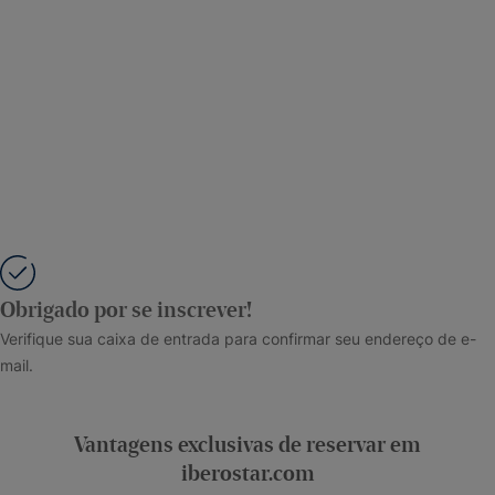
Obrigado por se inscrever!
Verifique sua caixa de entrada para confirmar seu endereço de e-
mail.
Vantagens exclusivas de reservar em
iberostar.com