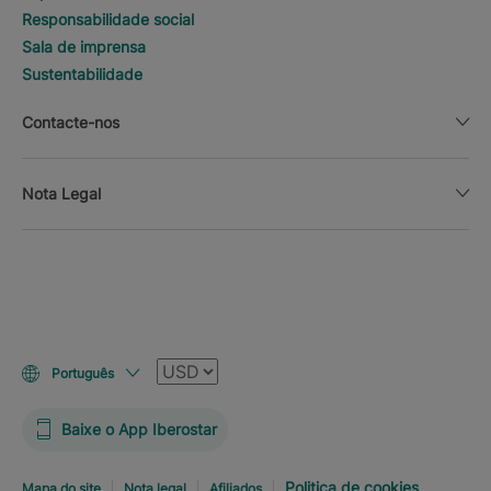
Responsabilidade social
Sala de imprensa
Sustentabilidade
Contacte-nos
Nota Legal
Moeda
Português
Baixe o App Iberostar
Politica de cookies
Mapa do site
Nota legal
Afiliados