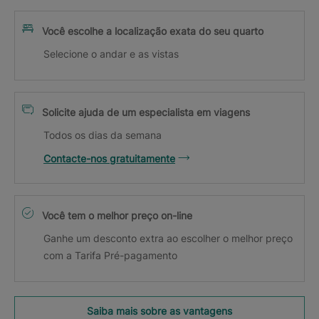
Você escolhe a localização exata do seu quarto
Selecione o andar e as vistas
Solicite ajuda de um especialista em viagens
Todos os dias da semana
Contacte-nos gratuitamente
Você tem o melhor preço on-line
Ganhe um desconto extra ao escolher o melhor preço
com a Tarifa Pré-pagamento
Saiba mais sobre as vantagens