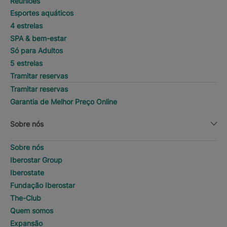
Reuniões
Esportes aquáticos
4 estrelas
SPA & bem-estar
Só para Adultos
5 estrelas
Tramitar reservas
Tramitar reservas
Garantia de Melhor Preço Online
Sobre nós
Sobre nós
Iberostar Group
Iberostate
Fundação Iberostar
The-Club
Quem somos
Expansão