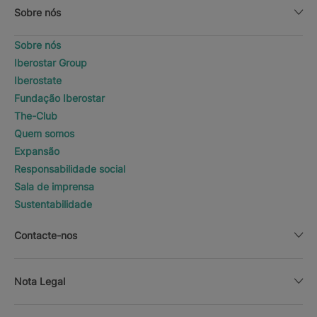
Sobre nós
Sobre nós
Iberostar Group
Iberostate
Fundação Iberostar
The-Club
Quem somos
Expansão
Responsabilidade social
Sala de imprensa
Sustentabilidade
Contacte-nos
Nota Legal