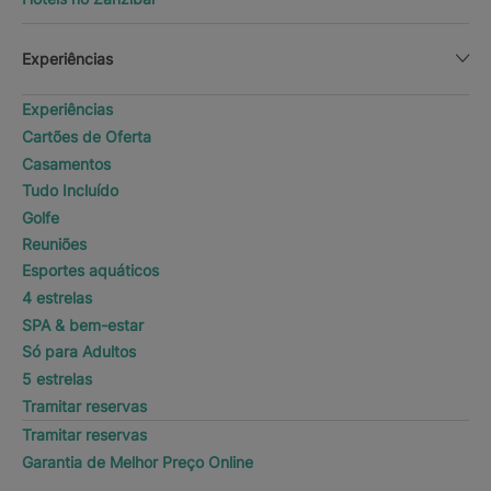
Experiências
Experiências
Cartões de Oferta
Casamentos
Tudo Incluído
Golfe
Reuniões
Esportes aquáticos
4 estrelas
SPA & bem-estar
Só para Adultos
5 estrelas
Tramitar reservas
Tramitar reservas
Garantia de Melhor Preço Online