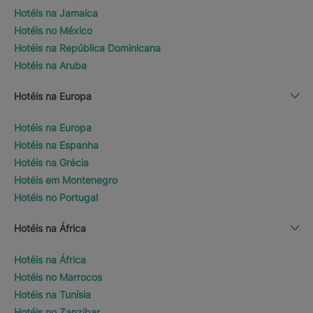
Hotéis na Jamaica
Hotéis no México
Hotéis na República Dominicana
Hotéis na Aruba
Hotéis na Europa
Hotéis na Europa
Hotéis na Espanha
Hotéis na Grécia
Hotéis em Montenegro
Hotéis no Portugal
Hotéis na África
Hotéis na África
Hotéis no Marrocos
Hotéis na Tunísia
Hotéis no Zanzibar