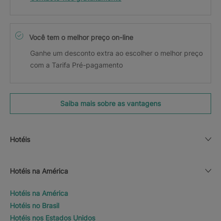
Você tem o melhor preço on-line
Ganhe um desconto extra ao escolher o melhor preço
com a Tarifa Pré-pagamento
Saiba mais sobre as vantagens
Hotéis
Hotéis na América
Hotéis na América
Hotéis no Brasil
Hotéis nos Estados Unidos