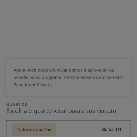
Agora você pode acumular pontos e aproveitar os
benefícios do programa IHG One Rewards no Iberostar
Beachfront Resorts.
QUARTOS
Escolha o quarto ideal para a sua viagem
Todos os quartos
Suites (7)