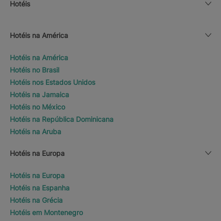
Hotéis
Hotéis na América
Hotéis na América
Hotéis no Brasil
Hotéis nos Estados Unidos
Hotéis na Jamaica
Hotéis no México
Hotéis na República Dominicana
Hotéis na Aruba
Hotéis na Europa
Hotéis na Europa
Hotéis na Espanha
Hotéis na Grécia
Hotéis em Montenegro