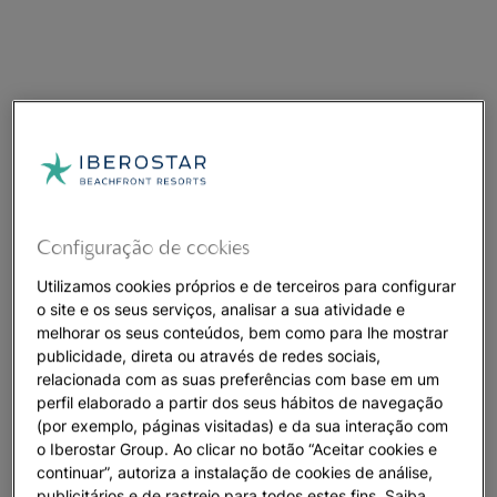
Configuração de cookies
Utilizamos cookies próprios e de terceiros para configurar
o site e os seus serviços, analisar a sua atividade e
melhorar os seus conteúdos, bem como para lhe mostrar
publicidade, direta ou através de redes sociais,
relacionada com as suas preferências com base em um
perfil elaborado a partir dos seus hábitos de navegação
(por exemplo, páginas visitadas) e da sua interação com
o Iberostar Group. Ao clicar no botão “Aceitar cookies e
continuar”, autoriza a instalação de cookies de análise,
publicitários e de rastreio para todos estes fins. Saiba