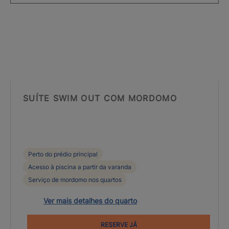
SUÍTE SWIM OUT COM MORDOMO
Perto do prédio principal
Acesso à piscina a partir da varanda
Serviço de mordomo nos quartos
Ver mais detalhes do quarto
RESERVE JÁ