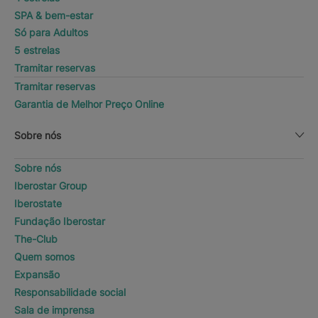
SPA & bem-estar
Só para Adultos
5 estrelas
Tramitar reservas
Tramitar reservas
Garantia de Melhor Preço Online
Sobre nós
Sobre nós
Iberostar Group
Iberostate
Fundação Iberostar
The-Club
Quem somos
Expansão
Responsabilidade social
Sala de imprensa