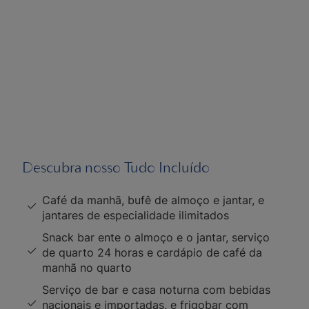
Descubra nosso Tudo Incluído
Café da manhã, bufê de almoço e jantar, e
jantares de especialidade ilimitados
Snack bar ente o almoço e o jantar, serviço
de quarto 24 horas e cardápio de café da
manhã no quarto
Serviço de bar e casa noturna com bebidas
nacionais e importadas, e frigobar com