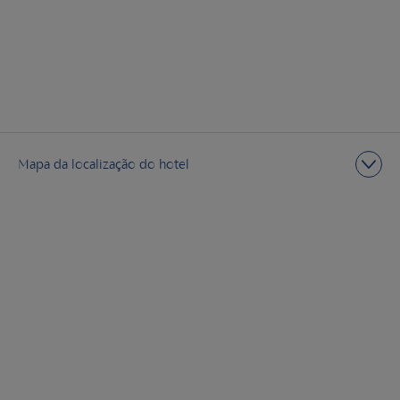
Mapa da localização do hotel