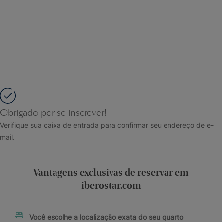
Obrigado por se inscrever!
Verifique sua caixa de entrada para confirmar seu endereço de e-
mail.
Vantagens exclusivas de reservar em
iberostar.com
Você escolhe a localização exata do seu quarto