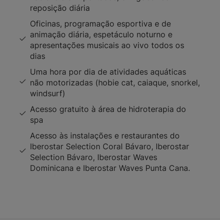
reposição diária
Oficinas, programação esportiva e de
animação diária, espetáculo noturno e
apresentações musicais ao vivo todos os
dias
Uma hora por dia de atividades aquáticas
não motorizadas (hobie cat, caiaque, snorkel,
windsurf)
Acesso gratuito à área de hidroterapia do
spa
Acesso às instalações e restaurantes do
Iberostar Selection Coral Bávaro, Iberostar
Selection Bávaro, Iberostar Waves
Dominicana e Iberostar Waves Punta Cana.