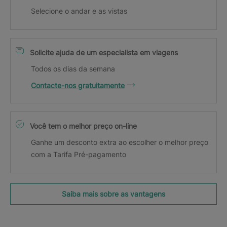
Selecione o andar e as vistas
Solicite ajuda de um especialista em viagens
Todos os dias da semana
Contacte-nos gratuitamente
Você tem o melhor preço on-line
Ganhe um desconto extra ao escolher o melhor preço
com a Tarifa Pré-pagamento
Saiba mais sobre as vantagens