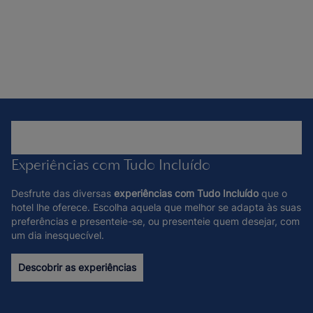
Experiências com Tudo Incluído
Desfrute das diversas
experiências com Tudo Incluído
que o
hotel lhe oferece. Escolha aquela que melhor se adapta às suas
preferências e presenteie-se, ou presenteie quem desejar, com
um dia inesquecível.
Descobrir as experiências