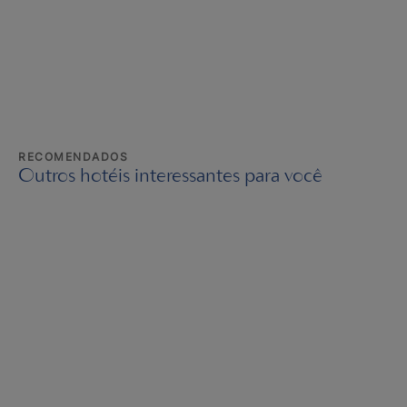
RECOMENDADOS
Outros hotéis interessantes para você