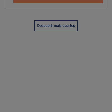
Descobrir mais quartos