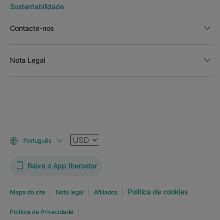
Sustentabilidade
Contacte-nos
Nota Legal
Moeda
Português
Baixe o App Iberostar
Politica de cookies
Mapa do site
Nota legal
Afiliados
Politica de Privacidade