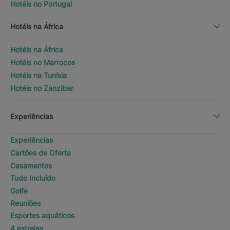
Hotéis no Portugal
Hotéis na África
Hotéis na África
Hotéis no Marrocos
Hotéis na Tunísia
Hotéis no Zanzibar
Experiências
Experiências
Cartões de Oferta
Casamentos
Tudo Incluído
Golfe
Reuniões
Esportes aquáticos
4 estrelas