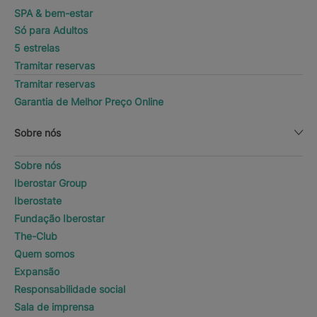
SPA & bem-estar
Só para Adultos
5 estrelas
Tramitar reservas
Tramitar reservas
Garantia de Melhor Preço Online
Sobre nós
Sobre nós
Iberostar Group
Iberostate
Fundação Iberostar
The-Club
Quem somos
Expansão
Responsabilidade social
Sala de imprensa