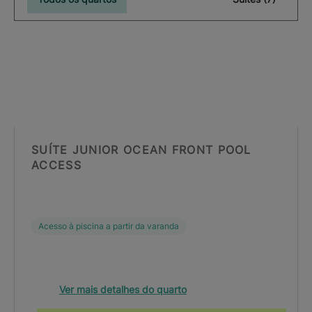
SUÍTE JUNIOR OCEAN FRONT POOL
ACCESS
Acesso à piscina a partir da varanda
Ver mais detalhes do quarto