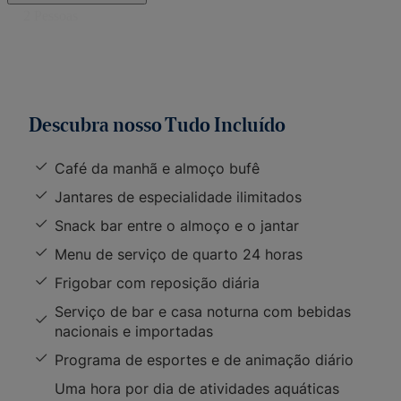
Descubra nosso Tudo Incluído
Café da manhã e almoço bufê
Jantares de especialidade ilimitados
Snack bar entre o almoço e o jantar
Menu de serviço de quarto 24 horas
Frigobar com reposição diária
Serviço de bar e casa noturna com bebidas
nacionais e importadas
Programa de esportes e de animação diário
Uma hora por dia de atividades aquáticas