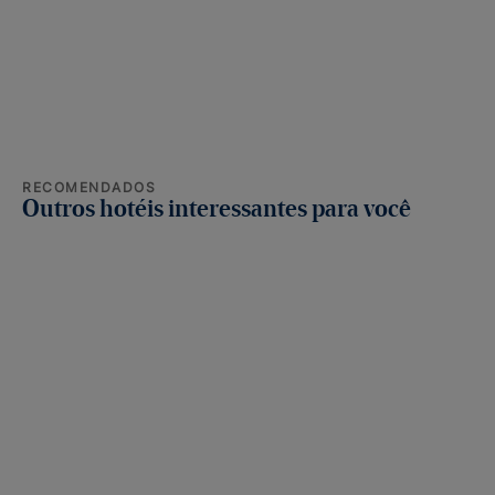
RECOMENDADOS
Outros hotéis interessantes para você