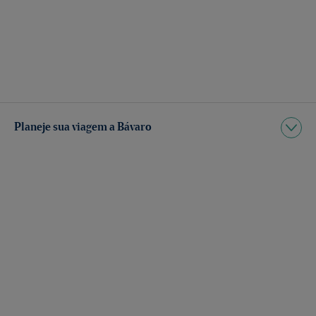
Planeje sua viagem a Bávaro