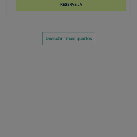
RESERVE JÁ
Descobrir mais quartos