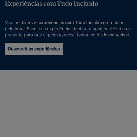
Experiências com Tudo Incluído
Viva as diversas
experiências com Tudo Incluído
oferecidas
pelo hotel. Escolha a experiência ideal para você ou dê uma de
presente para que alguém especial tenha um dia inesquecível.
Descobrir as experiências