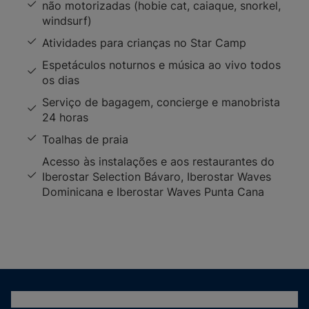
não motorizadas (hobie cat, caiaque, snorkel,
windsurf)
Atividades para crianças no Star Camp
Espetáculos noturnos e música ao vivo todos
os dias
Serviço de bagagem, concierge e manobrista
24 horas
Toalhas de praia
Acesso às instalações e aos restaurantes do
Iberostar Selection Bávaro, Iberostar Waves
Dominicana e Iberostar Waves Punta Cana