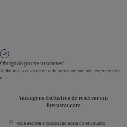
Obrigado por se inscrever!
Verifique sua caixa de entrada para confirmar seu endereço de e-
mail.
Vantagens exclusivas de reservar em
iberostar.com
Você escolhe a localização exata do seu quarto