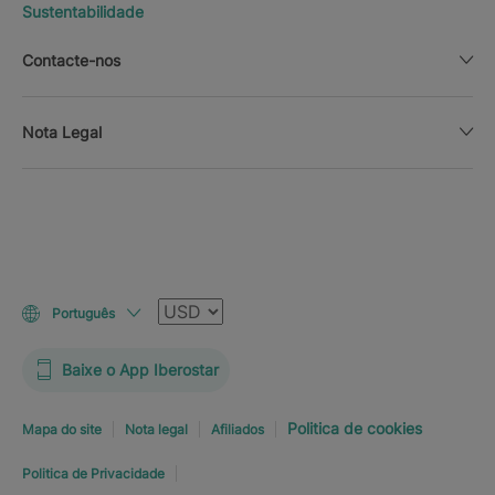
Sustentabilidade
Contacte-nos
Nota Legal
Moeda
Português
Baixe o App Iberostar
Politica de cookies
Mapa do site
Nota legal
Afiliados
Politica de Privacidade