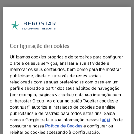
Configuração de cookies
Utilizamos cookies próprios e de terceiros para configurar
o site e os seus serviços, analisar a sua atividade e
melhorar os seus conteúdos, bem como para lhe mostrar
publicidade, direta ou através de redes sociais,
relacionada com as suas preferências com base em um
perfil elaborado a partir dos seus hábitos de navegação
(por exemplo, páginas visitadas) e da sua interação com
o Iberostar Group. Ao clicar no botão “Aceitar cookies e
continuar”, autoriza a instalação de cookies de análise,
publicitários e de rastreio para todos estes fins. Saiba
como a Google trata a sua informação pessoal
aqui
. Pode
consultar a nossa
Política de Cookies
e configurar ou
rejeitar os cookies acessando à Configuração.