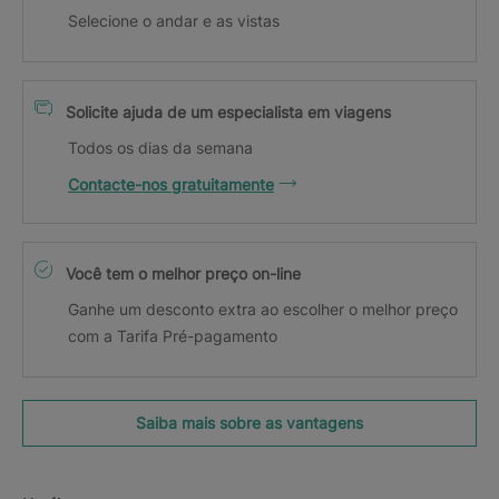
Selecione o andar e as vistas
Solicite ajuda de um especialista em viagens
Todos os dias da semana
Contacte-nos gratuitamente
Você tem o melhor preço on-line
Ganhe um desconto extra ao escolher o melhor preço
com a Tarifa Pré-pagamento
Saiba mais sobre as vantagens