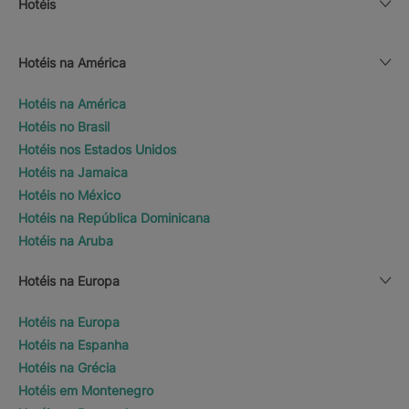
Hotéis
Hotéis na América
Hotéis na América
Hotéis no Brasil
Hotéis nos Estados Unidos
Hotéis na Jamaica
Hotéis no México
Hotéis na República Dominicana
Hotéis na Aruba
Hotéis na Europa
Hotéis na Europa
Hotéis na Espanha
Hotéis na Grécia
Hotéis em Montenegro