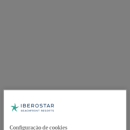
Configuração de cookies