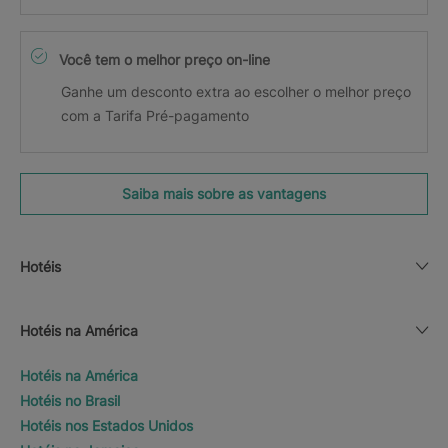
Você tem o melhor preço on-line
Ganhe um desconto extra ao escolher o melhor preço
com a Tarifa Pré-pagamento
Saiba mais sobre as vantagens
Hotéis
Hotéis na América
Hotéis na América
Hotéis no Brasil
Hotéis nos Estados Unidos