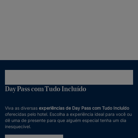
Day Pass com Tudo Incluído
Viva as diversas
experiências de Day Pass com Tudo Incluído
oferecidas pelo hotel. Escolha a experiência ideal para você ou
dê uma de presente para que alguém especial tenha um dia
inesquecível.