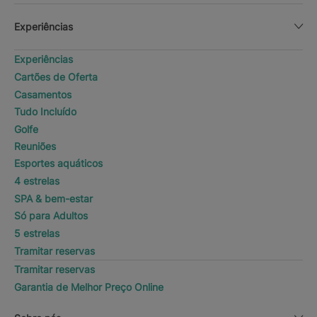
Experiências
Experiências
Cartões de Oferta
Casamentos
Tudo Incluído
Golfe
Reuniões
Esportes aquáticos
4 estrelas
SPA & bem-estar
Só para Adultos
5 estrelas
Tramitar reservas
Tramitar reservas
Garantia de Melhor Preço Online