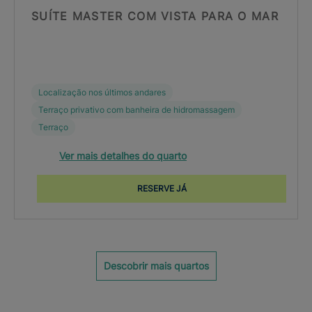
SUÍTE MASTER COM VISTA PARA O MAR
Localização nos últimos andares
Terraço privativo com banheira de hidromassagem
Terraço
Ver mais detalhes do quarto
RESERVE JÁ
Descobrir mais quartos