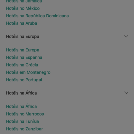
Hotéis na Jamaica
Hotéis no México
Hotéis na República Dominicana
Hotéis na Aruba
Hotéis na Europa
Hotéis na Europa
Hotéis na Espanha
Hotéis na Grécia
Hotéis em Montenegro
Hotéis no Portugal
Hotéis na África
Hotéis na África
Hotéis no Marrocos
Hotéis na Tunísia
Hotéis no Zanzibar