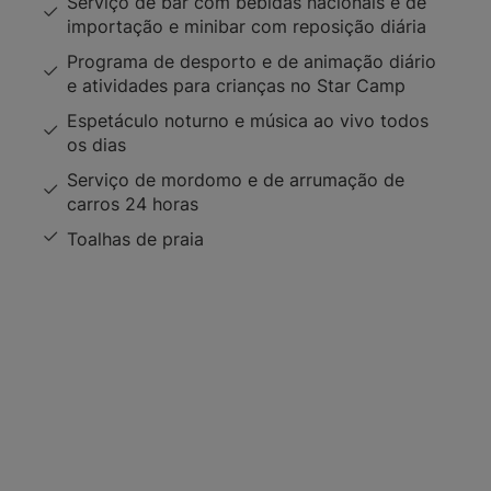
Serviço de bar com bebidas nacionais e de
importação e minibar com reposição diária
Programa de desporto e de animação diário
e atividades para crianças no Star Camp
Espetáculo noturno e música ao vivo todos
os dias
Serviço de mordomo e de arrumação de
carros 24 horas
Toalhas de praia