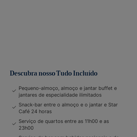
Descubra nosso Tudo Incluído
Pequeno-almoço, almoço e jantar buffet e
jantares de especialidade ilimitados
Snack-bar entre o almoço e o jantar e Star
Café 24 horas
Serviço de quartos entre as 11h00 e as
23h00