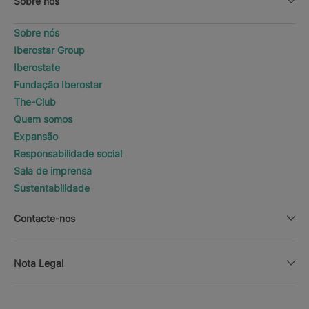
Sobre nós
Sobre nós
Iberostar Group
Iberostate
Fundação Iberostar
The-Club
Quem somos
Expansão
Responsabilidade social
Sala de imprensa
Sustentabilidade
Contacte-nos
Nota Legal