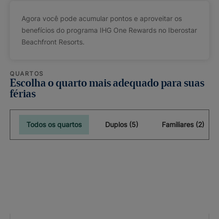
Agora você pode acumular pontos e aproveitar os
benefícios do programa IHG One Rewards no Iberostar
Beachfront Resorts.
QUARTOS
Escolha o quarto mais adequado para suas
férias
Todos os quartos
Duplos (5)
Familiares (2)