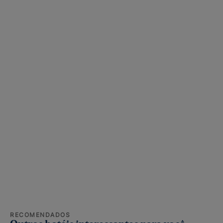
RECOMENDADOS