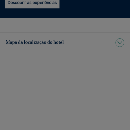
Descobrir as experiências
Mapa da localização do hotel