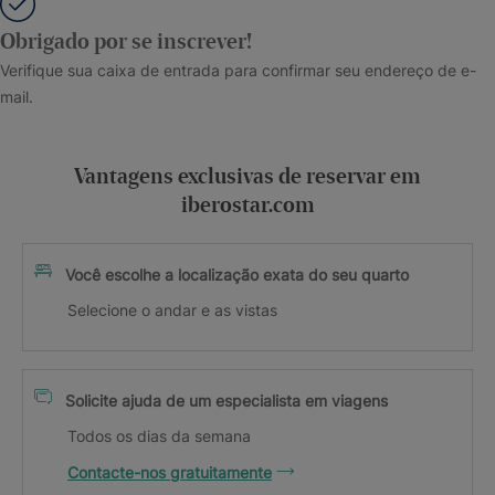
Obrigado por se inscrever!
Verifique sua caixa de entrada para confirmar seu endereço de e-
mail.
Vantagens exclusivas de reservar em
iberostar.com
Você escolhe a localização exata do seu quarto
Selecione o andar e as vistas
Solicite ajuda de um especialista em viagens
Todos os dias da semana
Contacte-nos gratuitamente