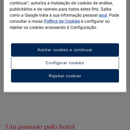
continuar”, autoriza a instalação de cookies de análise,
publicitários e de rastreio para todos estes fins. Saiba
como a Google trata a sua informação pessoal
aqui
. Pode
consultar a nossa
Política de Cookies
e configurar ou
rejeitar os cookies acessando à Configuração.
Aceitar cookies e continuar
Configurar cookies
Rejeitar cookies
Um passeio pelo hotel