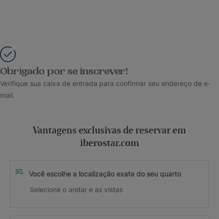
Obrigado por se inscrever!
Verifique sua caixa de entrada para confirmar seu endereço de e-
mail.
Vantagens exclusivas de reservar em
iberostar.com
Você escolhe a localização exata do seu quarto
Selecione o andar e as vistas