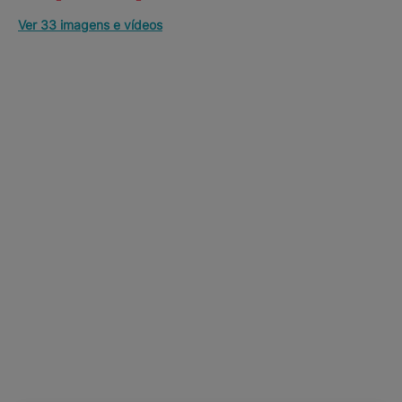
Ver 33 imagens e vídeos