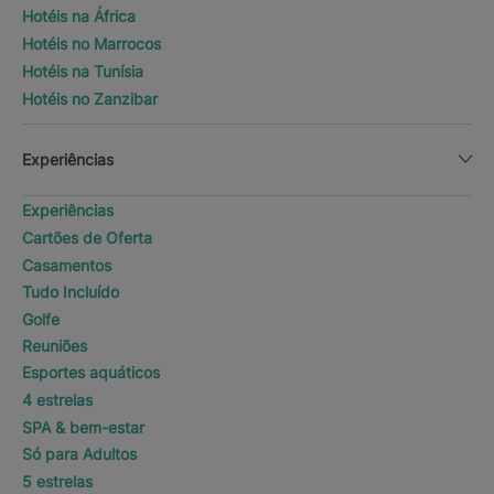
Hotéis na África
Hotéis no Marrocos
Hotéis na Tunísia
Hotéis no Zanzibar
Experiências
Experiências
Cartões de Oferta
Casamentos
Tudo Incluído
Golfe
Reuniões
Esportes aquáticos
4 estrelas
SPA & bem-estar
Só para Adultos
5 estrelas