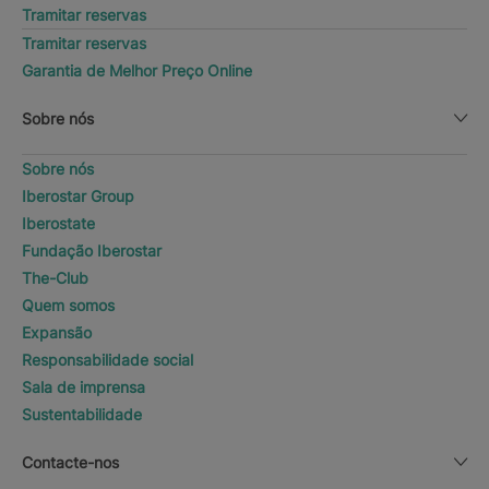
Tramitar reservas
Tramitar reservas
Garantia de Melhor Preço Online
Sobre nós
Sobre nós
Iberostar Group
Iberostate
Fundação Iberostar
The-Club
Quem somos
Expansão
Responsabilidade social
Sala de imprensa
Sustentabilidade
Contacte-nos