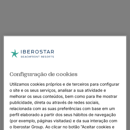
Configuração de cookies
Utilizamos cookies próprios e de terceiros para configurar
o site e os seus serviços, analisar a sua atividade e
melhorar os seus conteúdos, bem como para lhe mostrar
publicidade, direta ou através de redes sociais,
relacionada com as suas preferências com base em um
perfil elaborado a partir dos seus hábitos de navegação
(por exemplo, páginas visitadas) e da sua interação com
o Iberostar Group. Ao clicar no botão “Aceitar cookies e