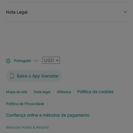
Nota Legal
Moeda
Português
Baixe o App Iberostar
Politica de cookies
Mapa do site
Nota legal
Afiliados
Politica de Privacidade
Confiança online e métodos de pagamento
Iberostar Hotels & Resorts