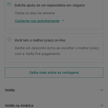
Solicite ajuda de um especialista em viagens
Todos os dias da semana
Contacte-nos gratuitamente
Você tem o melhor preço on-line
Ganhe um desconto extra ao escolher o melhor preço
com a Tarifa Pré-pagamento
Saiba mais sobre as vantagens
Hotéis
Hotéis na América