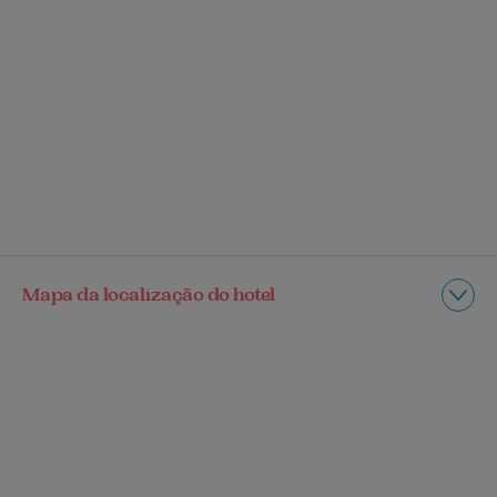
Mapa da localização do hotel