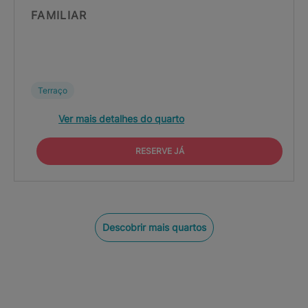
FAMILIAR
Terraço
Ver mais detalhes do quarto
RESERVE JÁ
Descobrir mais quartos