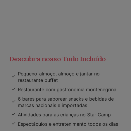
Descubra nosso Tudo Incluído
Pequeno-almoço, almoço e jantar no
restaurante buffet
Restaurante com gastronomia montenegrina
6 bares para saborear snacks e bebidas de
marcas nacionais e importadas
Atividades para as crianças no Star Camp
Espectáculos e entretenimento todos os dias