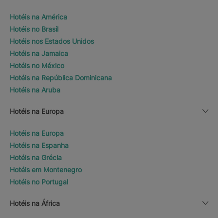
Hotéis na América
Hotéis no Brasil
Hotéis nos Estados Unidos
Hotéis na Jamaica
Hotéis no México
Hotéis na República Dominicana
Hotéis na Aruba
Hotéis na Europa
Hotéis na Europa
Hotéis na Espanha
Hotéis na Grécia
Hotéis em Montenegro
Hotéis no Portugal
Hotéis na África