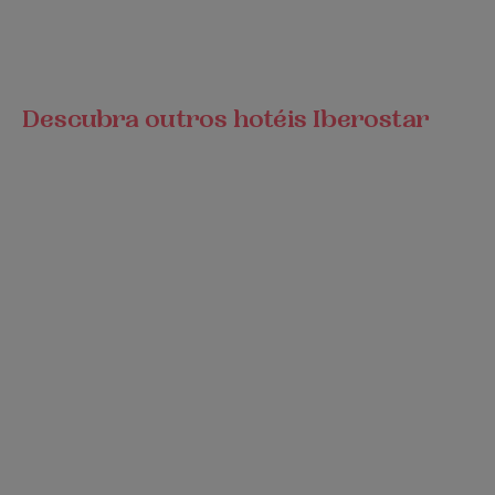
Descubra outros hotéis Iberostar