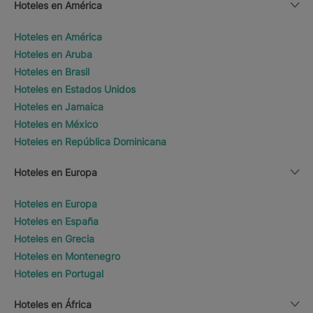
Hoteles en América
Hoteles en América
Hoteles en Aruba
Hoteles en Brasil
Hoteles en Estados Unidos
Hoteles en Jamaica
Hoteles en México
Hoteles en República Dominicana
Hoteles en Europa
Hoteles en Europa
Hoteles en España
Hoteles en Grecia
Hoteles en Montenegro
Hoteles en Portugal
Hoteles en África