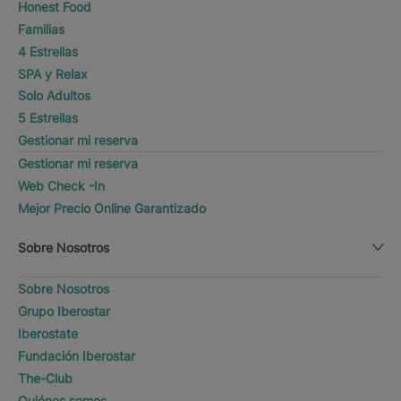
Honest Food
Familias
4 Estrellas
SPA y Relax
Solo Adultos
5 Estrellas
Gestionar mi reserva
Gestionar mi reserva
Web Check -In
Mejor Precio Online Garantizado
Sobre Nosotros
Sobre Nosotros
Grupo Iberostar
Iberostate
Fundación Iberostar
The-Club
Quiénes somos