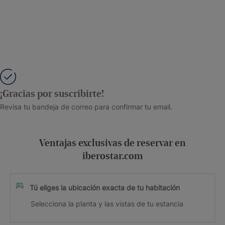
¡Gracias por suscribirte!
Revisa tu bandeja de correo para confirmar tu email.
Ventajas exclusivas de reservar en
iberostar.com
Tú eliges la ubicación exacta de tu habitación
Selecciona la planta y las vistas de tu estancia