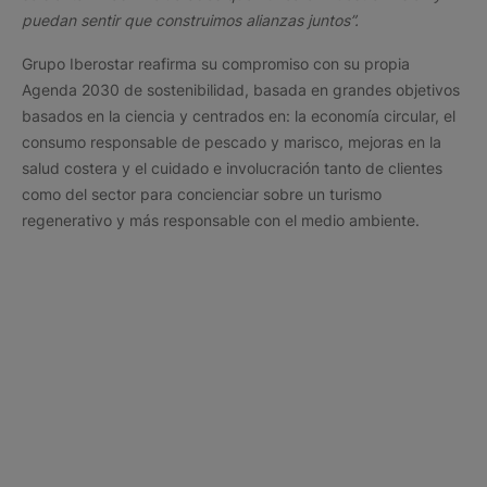
puedan sentir que construimos alianzas juntos”.
Grupo Iberostar reafirma su compromiso con su propia
Agenda 2030 de sostenibilidad, basada en grandes objetivos
basados en la ciencia y centrados en: la economía circular, el
consumo responsable de pescado y marisco, mejoras en la
salud costera y el cuidado e involucración tanto de clientes
como del sector para concienciar sobre un turismo
regenerativo y más responsable con el medio ambiente.