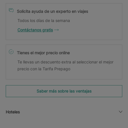
Solicita ayuda de un experto en viajes
Todos los días de la semana
Contáctanos gratis
Tienes el mejor precio online
Te llevas un descuento extra al seleccionar el mejor
precio con la Tarifa Prepago
Saber más sobre las ventajas
Hoteles