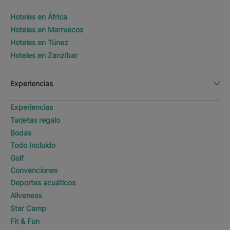
Hoteles en África
Hoteles en Marruecos
Hoteles en Túnez
Hoteles en Zanzíbar
Experiencias
Experiencias
Tarjetas regalo
Bodas
Todo Incluido
Golf
Convenciones
Deportes acuáticos
Aliveness
Star Camp
Fit & Fun