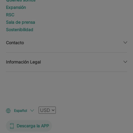
Expansión
RSC
Sala de prensa
Sostenibilidad
Contacto
Información Legal
Moneda
Español
Descarga la APP