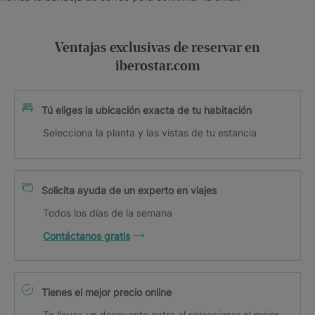
Ventajas exclusivas de reservar en
iberostar.com
Tú eliges la ubicación exacta de tu habitación
Selecciona la planta y las vistas de tu estancia
Solicita ayuda de un experto en viajes
Todos los días de la semana
Contáctanos gratis
Tienes el mejor precio online
Te llevas un descuento extra al seleccionar el mejor