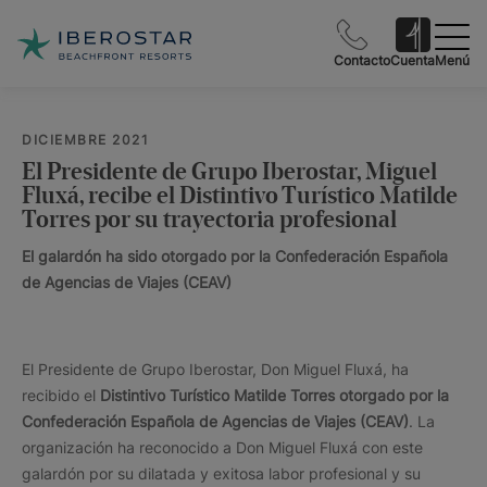
Contacto
Cuenta
Menú
DICIEMBRE 2021
El Presidente de Grupo Iberostar, Miguel
Fluxá, recibe el Distintivo Turístico Matilde
Torres por su trayectoria profesional
El galardón ha sido otorgado por la Confederación Española
de Agencias de Viajes (CEAV)
El Presidente de Grupo Iberostar, Don Miguel Fluxá, ha
recibido el
Distintivo Turístico Matilde Torres otorgado por la
Confederación Española de Agencias de Viajes (CEAV)
. La
organización ha reconocido a Don Miguel Fluxá con este
galardón por su dilatada y exitosa labor profesional y su