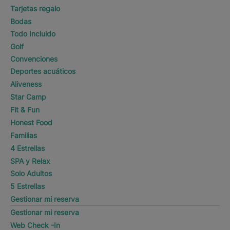
Tarjetas regalo
Bodas
Todo Incluido
Golf
Convenciones
Deportes acuáticos
Aliveness
Star Camp
Fit & Fun
Honest Food
Familias
4 Estrellas
SPA y Relax
Solo Adultos
5 Estrellas
Gestionar mi reserva
Gestionar mi reserva
Web Check -In