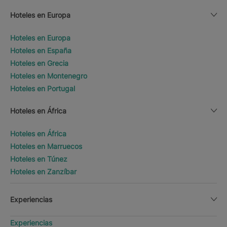
Hoteles en Europa
Hoteles en Europa
Hoteles en España
Hoteles en Grecia
Hoteles en Montenegro
Hoteles en Portugal
Hoteles en África
Hoteles en África
Hoteles en Marruecos
Hoteles en Túnez
Hoteles en Zanzíbar
Experiencias
Experiencias