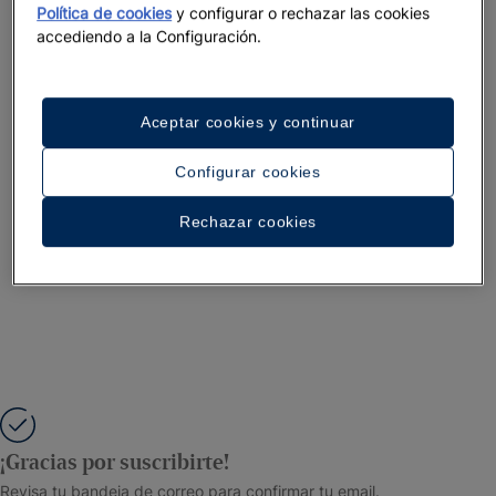
Política de cookies
y configurar o rechazar las cookies
accediendo a la Configuración.
Aceptar cookies y continuar
Configurar cookies
Rechazar cookies
¡Gracias por suscribirte!
Revisa tu bandeja de correo para confirmar tu email.