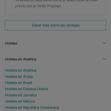
precio con la Tarifa Prepago
Saber más sobre las ventajas
Hoteles
Hoteles en América
Hoteles en América
Hoteles en Aruba
Hoteles en Brasil
Hoteles en Estados Unidos
Hoteles en Jamaica
Hoteles en México
Hoteles en República Dominicana