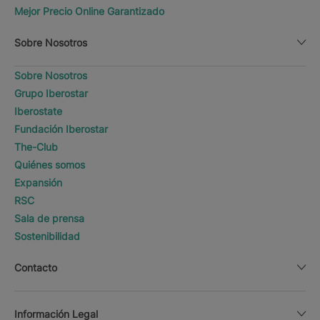
Mejor Precio Online Garantizado
Sobre Nosotros
Sobre Nosotros
Grupo Iberostar
Iberostate
Fundación Iberostar
The-Club
Quiénes somos
Expansión
RSC
Sala de prensa
Sostenibilidad
Contacto
Información Legal