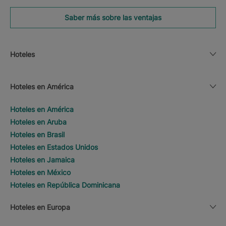
Saber más sobre las ventajas
Hoteles
Hoteles en América
Hoteles en América
Hoteles en Aruba
Hoteles en Brasil
Hoteles en Estados Unidos
Hoteles en Jamaica
Hoteles en México
Hoteles en República Dominicana
Hoteles en Europa