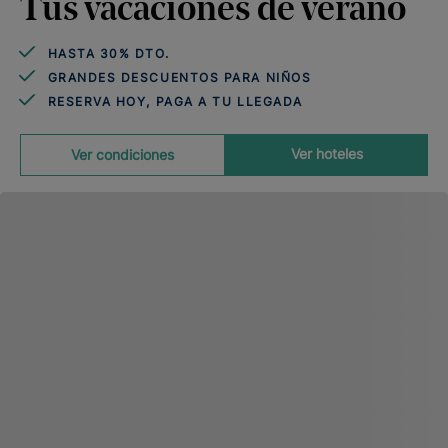
Tus vacaciones de verano
HASTA 30% DTO.
GRANDES DESCUENTOS PARA NIÑOS
RESERVA HOY, PAGA A TU LLEGADA
Ver hoteles
Ver condiciones