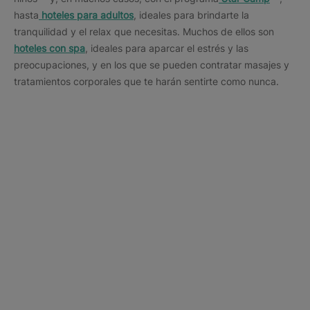
hasta
hoteles para adultos
, ideales para brindarte la
tranquilidad y el relax que necesitas. Muchos de ellos son
hoteles con spa
, ideales para aparcar el estrés y las
preocupaciones, y en los que se pueden contratar masajes y
tratamientos corporales que te harán sentirte como nunca.