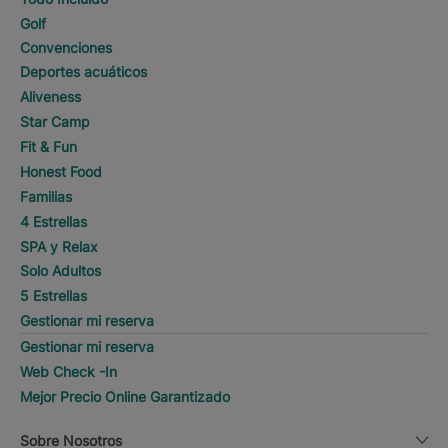
Golf
Convenciones
Deportes acuáticos
Aliveness
Star Camp
Fit & Fun
Honest Food
Familias
4 Estrellas
SPA y Relax
Solo Adultos
5 Estrellas
Gestionar mi reserva
Gestionar mi reserva
Web Check -In
Mejor Precio Online Garantizado
Sobre Nosotros