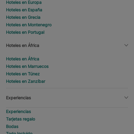
Hoteles en Europa
Hoteles en España
Hoteles en Grecia
Hoteles en Montenegro
Hoteles en Portugal
Hoteles en África
Hoteles en África
Hoteles en Marruecos
Hoteles en Túnez
Hoteles en Zanzíbar
Experiencias
Experiencias
Tarjetas regalo
Bodas
Todo Incluido