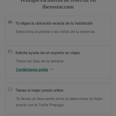
Ventajas exclusivas de reservar en
iberostar.com
Tú eliges la ubicación exacta de tu habitación
Selecciona la planta y las vistas de tu estancia
Solicita ayuda de un experto en viajes
Todos los días de la semana
Contáctanos gratis
Tienes el mejor precio online
Te llevas un descuento extra al seleccionar el mejor
precio con la Tarifa Prepago