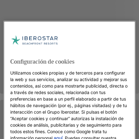
Configuración de cookies
Utilizamos cookies propias y de terceros para configurar
la web y sus servicios, analizar su actividad y mejorar sus
contenidos, así como para mostrarte publicidad, directa o
a través de redes sociales, relacionada con tus
preferencias en base a un perfil elaborado a partir de tus
hábitos de navegación (por ej., páginas visitadas) y de tu
interacción con el Grupo Iberostar. Si pulsas el botón
“Aceptar cookies y continuar” autorizas la instalación de
cookies de análisis, publicitarias y de seguimiento para
todos estos fines. Conoce como Google trata tu
información personal
aquí
. Puedes consultar nuestra