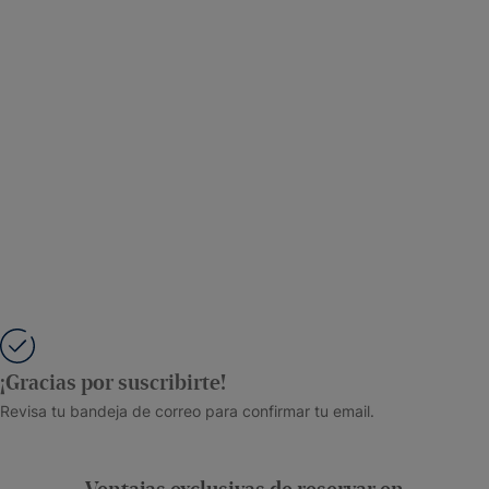
¡Gracias por suscribirte!
Revisa tu bandeja de correo para confirmar tu email.