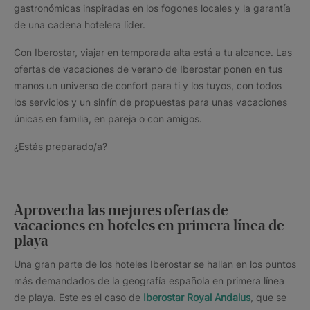
gastronómicas inspiradas en los fogones locales y la garantía
de una cadena hotelera líder.
Con Iberostar, viajar en temporada alta está a tu alcance. Las
ofertas de vacaciones de verano de Iberostar ponen en tus
manos un universo de confort para ti y los tuyos, con todos
los servicios y un sinfín de propuestas para unas vacaciones
únicas en familia, en pareja o con amigos.
¿Estás preparado/a?
Aprovecha las mejores ofertas de
vacaciones en hoteles en primera línea de
playa
Una gran parte de los hoteles Iberostar se hallan en los puntos
más demandados de la geografía española en primera línea
de playa. Este es el caso de
Iberostar Royal Andalus
, que se