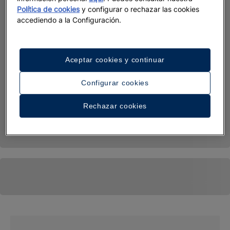
Política de cookies
y configurar o rechazar las cookies
accediendo a la Configuración.
Aceptar cookies y continuar
Configurar cookies
Rechazar cookies