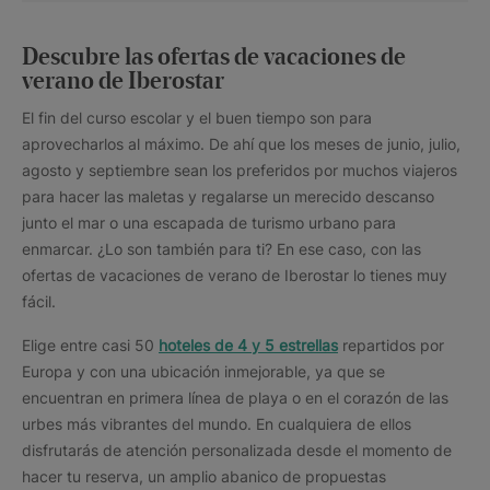
Descubre las ofertas de vacaciones de
verano de Iberostar
El fin del curso escolar y el buen tiempo son para
aprovecharlos al máximo. De ahí que los meses de junio, julio,
agosto y septiembre sean los preferidos por muchos viajeros
para hacer las maletas y regalarse un merecido descanso
junto el mar o una escapada de turismo urbano para
enmarcar. ¿Lo son también para ti? En ese caso, con las
ofertas de vacaciones de verano de Iberostar lo tienes muy
fácil.
Elige entre casi 50
hoteles de 4 y 5 estrellas
repartidos por
Europa y con una ubicación inmejorable, ya que se
encuentran en primera línea de playa o en el corazón de las
urbes más vibrantes del mundo. En cualquiera de ellos
disfrutarás de atención personalizada desde el momento de
hacer tu reserva, un amplio abanico de propuestas