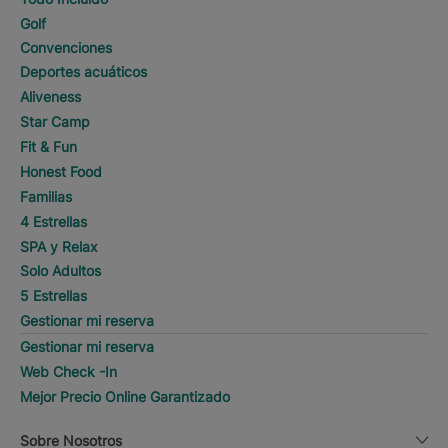
Golf
Convenciones
Deportes acuáticos
Aliveness
Star Camp
Fit & Fun
Honest Food
Familias
4 Estrellas
SPA y Relax
Solo Adultos
5 Estrellas
Gestionar mi reserva
Gestionar mi reserva
Web Check -In
Mejor Precio Online Garantizado
Sobre Nosotros