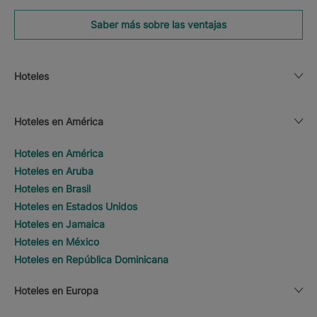
Saber más sobre las ventajas
Hoteles
Hoteles en América
Hoteles en América
Hoteles en Aruba
Hoteles en Brasil
Hoteles en Estados Unidos
Hoteles en Jamaica
Hoteles en México
Hoteles en República Dominicana
Hoteles en Europa