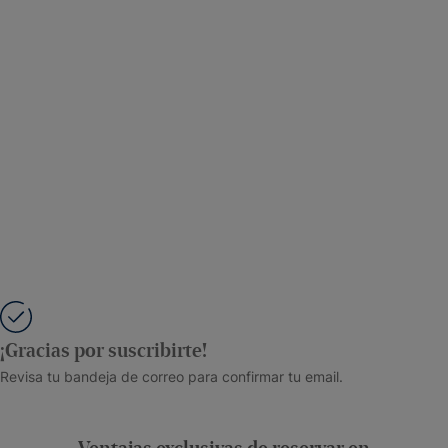
¡Gracias por suscribirte!
Revisa tu bandeja de correo para confirmar tu email.