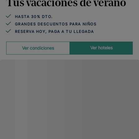
Tus vacaciones de verano
HASTA 30% DTO.
GRANDES DESCUENTOS PARA NIÑOS
RESERVA HOY, PAGA A TU LLEGADA
Ver hoteles
Ver condiciones