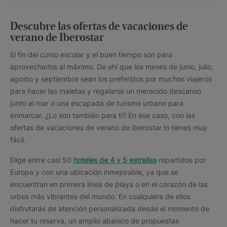
Descubre las ofertas de vacaciones de
verano de Iberostar
El fin del curso escolar y el buen tiempo son para
aprovecharlos al máximo. De ahí que los meses de junio, julio,
agosto y septiembre sean los preferidos por muchos viajeros
para hacer las maletas y regalarse un merecido descanso
junto el mar o una escapada de turismo urbano para
enmarcar. ¿Lo son también para ti? En ese caso, con las
ofertas de vacaciones de verano de Iberostar lo tienes muy
fácil.
Elige entre casi 50
hoteles de 4 y 5 estrellas
repartidos por
Europa y con una ubicación inmejorable, ya que se
encuentran en primera línea de playa o en el corazón de las
urbes más vibrantes del mundo. En cualquiera de ellos
disfrutarás de atención personalizada desde el momento de
hacer tu reserva, un amplio abanico de propuestas