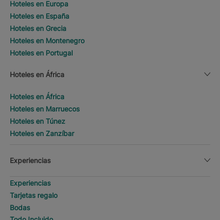
Hoteles en Europa
Hoteles en España
Hoteles en Grecia
Hoteles en Montenegro
Hoteles en Portugal
Hoteles en África
Hoteles en África
Hoteles en Marruecos
Hoteles en Túnez
Hoteles en Zanzíbar
Experiencias
Experiencias
Tarjetas regalo
Bodas
Todo Incluido