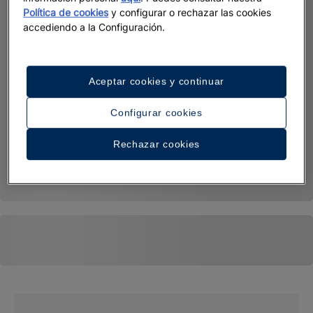
Política de cookies
y configurar o rechazar las cookies
accediendo a la Configuración.
Aceptar cookies y continuar
Configurar cookies
Rechazar cookies