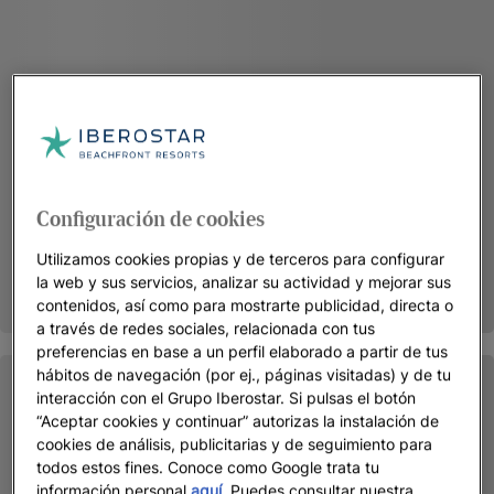
Configuración de cookies
Utilizamos cookies propias y de terceros para configurar
la web y sus servicios, analizar su actividad y mejorar sus
contenidos, así como para mostrarte publicidad, directa o
a través de redes sociales, relacionada con tus
preferencias en base a un perfil elaborado a partir de tus
hábitos de navegación (por ej., páginas visitadas) y de tu
interacción con el Grupo Iberostar. Si pulsas el botón
“Aceptar cookies y continuar” autorizas la instalación de
cookies de análisis, publicitarias y de seguimiento para
todos estos fines. Conoce como Google trata tu
información personal
aquí
. Puedes consultar nuestra