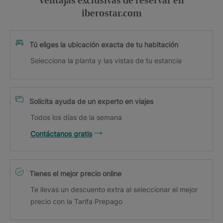
Ventajas exclusivas de reservar en
iberostar.com
Tú eliges la ubicación exacta de tu habitación
Selecciona la planta y las vistas de tu estancia
Solicita ayuda de un experto en viajes
Todos los días de la semana
Contáctanos gratis
Tienes el mejor precio online
Te llevas un descuento extra al seleccionar el mejor
precio con la Tarifa Prepago