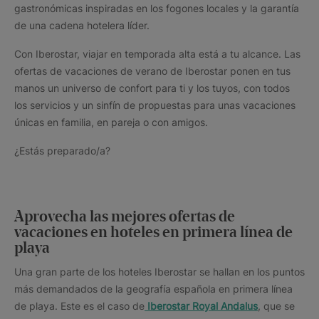
gastronómicas inspiradas en los fogones locales y la garantía
de una cadena hotelera líder.
Con Iberostar, viajar en temporada alta está a tu alcance. Las
ofertas de vacaciones de verano de Iberostar ponen en tus
manos un universo de confort para ti y los tuyos, con todos
los servicios y un sinfín de propuestas para unas vacaciones
únicas en familia, en pareja o con amigos.
¿Estás preparado/a?
Aprovecha las mejores ofertas de
vacaciones en hoteles en primera línea de
playa
Una gran parte de los hoteles Iberostar se hallan en los puntos
más demandados de la geografía española en primera línea
de playa. Este es el caso de
Iberostar Royal Andalus
, que se