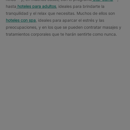
hasta
hoteles para adultos
, ideales para brindarte la
tranquilidad y el relax que necesitas. Muchos de ellos son
hoteles con spa
, ideales para aparcar el estrés y las
preocupaciones, y en los que se pueden contratar masajes y
tratamientos corporales que te harán sentirte como nunca.