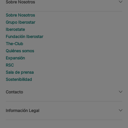
Sobre Nosotros
Sobre Nosotros
Grupo Iberostar
Iberostate
Fundación Iberostar
The-Club
Quiénes somos
Expansión
RSC
Sala de prensa
Sostenibilidad
Contacto
Información Legal