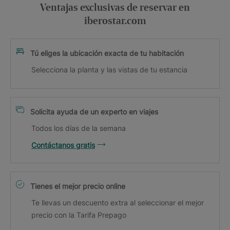
Ventajas exclusivas de reservar en
iberostar.com
Tú eliges la ubicación exacta de tu habitación
Selecciona la planta y las vistas de tu estancia
Solicita ayuda de un experto en viajes
Todos los días de la semana
Contáctanos gratis
Tienes el mejor precio online
Te llevas un descuento extra al seleccionar el mejor
precio con la Tarifa Prepago