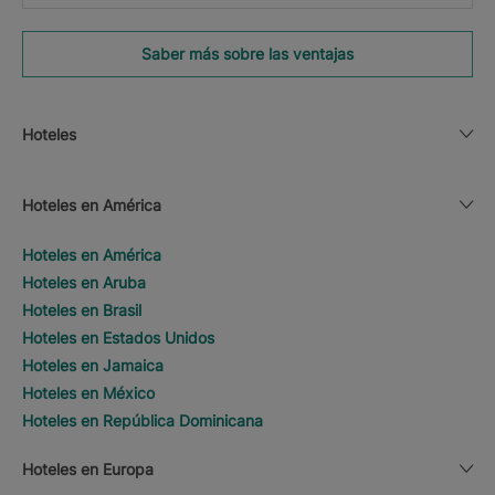
Saber más sobre las ventajas
Hoteles
Hoteles en América
Hoteles en América
Hoteles en Aruba
Hoteles en Brasil
Hoteles en Estados Unidos
Hoteles en Jamaica
Hoteles en México
Hoteles en República Dominicana
Hoteles en Europa