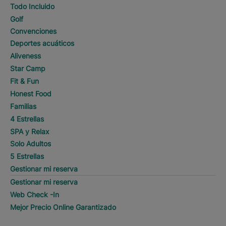
Todo Incluido
Golf
Convenciones
Deportes acuáticos
Aliveness
Star Camp
Fit & Fun
Honest Food
Familias
4 Estrellas
SPA y Relax
Solo Adultos
5 Estrellas
Gestionar mi reserva
Gestionar mi reserva
Web Check -In
Mejor Precio Online Garantizado