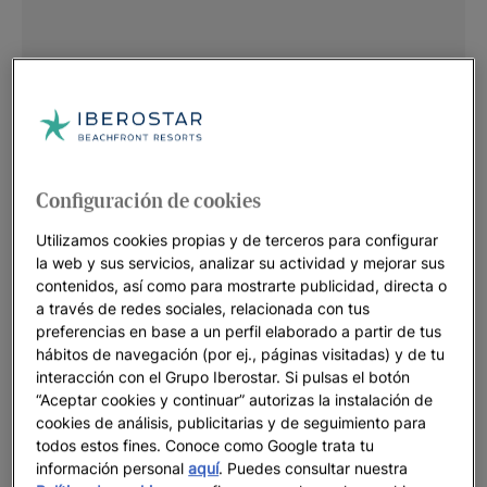
Configuración de cookies
Utilizamos cookies propias y de terceros para configurar
la web y sus servicios, analizar su actividad y mejorar sus
contenidos, así como para mostrarte publicidad, directa o
a través de redes sociales, relacionada con tus
preferencias en base a un perfil elaborado a partir de tus
hábitos de navegación (por ej., páginas visitadas) y de tu
interacción con el Grupo Iberostar. Si pulsas el botón
“Aceptar cookies y continuar” autorizas la instalación de
cookies de análisis, publicitarias y de seguimiento para
todos estos fines. Conoce como Google trata tu
información personal
aquí
. Puedes consultar nuestra