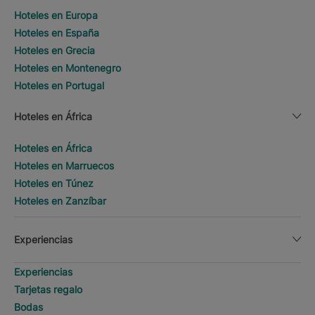
Hoteles en Europa
Hoteles en España
Hoteles en Grecia
Hoteles en Montenegro
Hoteles en Portugal
Hoteles en África
Hoteles en África
Hoteles en Marruecos
Hoteles en Túnez
Hoteles en Zanzíbar
Experiencias
Experiencias
Tarjetas regalo
Bodas