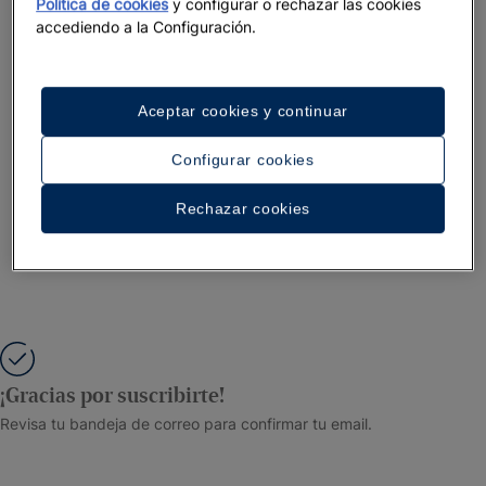
Política de cookies
y configurar o rechazar las cookies
accediendo a la Configuración.
Aceptar cookies y continuar
Configurar cookies
Rechazar cookies
¡Gracias por suscribirte!
Revisa tu bandeja de correo para confirmar tu email.