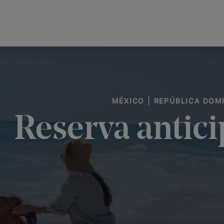
MÉXICO | REPÚBLICA DOMI
Reserva antici