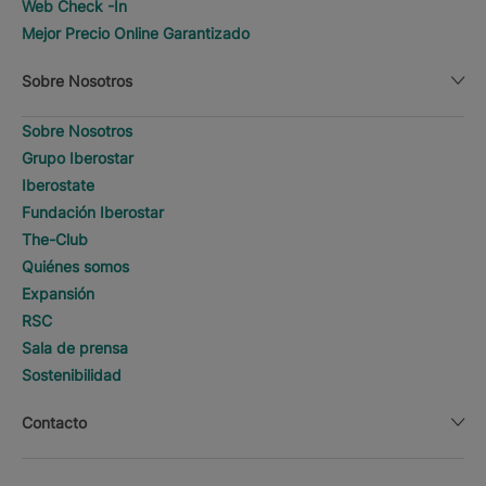
Web Check -In
Mejor Precio Online Garantizado
Sobre Nosotros
Sobre Nosotros
Grupo Iberostar
Iberostate
Fundación Iberostar
The-Club
Quiénes somos
Expansión
RSC
Sala de prensa
Sostenibilidad
Contacto