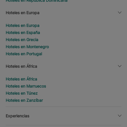
Hoteles en República Dominicana
Hoteles en Europa
Hoteles en Europa
Hoteles en España
Hoteles en Grecia
Hoteles en Montenegro
Hoteles en Portugal
Hoteles en África
Hoteles en África
Hoteles en Marruecos
Hoteles en Túnez
Hoteles en Zanzíbar
Experiencias