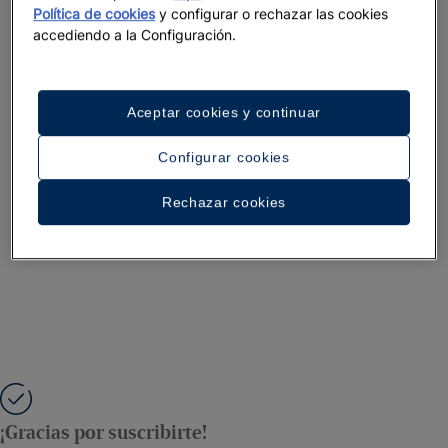
Política de cookies
y configurar o rechazar las cookies
accediendo a la Configuración.
Aceptar cookies y continuar
Configurar cookies
Rechazar cookies
¡Gracias por suscribirte!