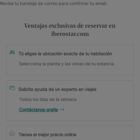
Revisa tu bandeja de correo para confirmar tu email.
Ventajas exclusivas de reservar en
iberostar.com
Tú eliges la ubicación exacta de tu habitación
Selecciona la planta y las vistas de tu estancia
Solicita ayuda de un experto en viajes
Todos los días de la semana
Contáctanos gratis
Tienes el mejor precio online