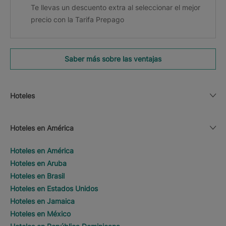
Te llevas un descuento extra al seleccionar el mejor
precio con la Tarifa Prepago
Saber más sobre las ventajas
Hoteles
Hoteles en América
Hoteles en América
Hoteles en Aruba
Hoteles en Brasil
Hoteles en Estados Unidos
Hoteles en Jamaica
Hoteles en México