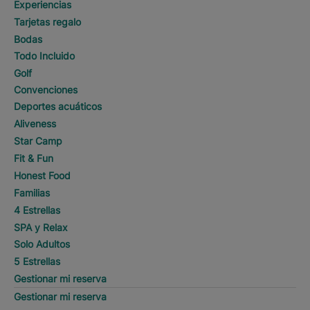
Experiencias
Tarjetas regalo
Bodas
Todo Incluido
Golf
Convenciones
Deportes acuáticos
Aliveness
Star Camp
Fit & Fun
Honest Food
Familias
4 Estrellas
SPA y Relax
Solo Adultos
5 Estrellas
Gestionar mi reserva
Gestionar mi reserva