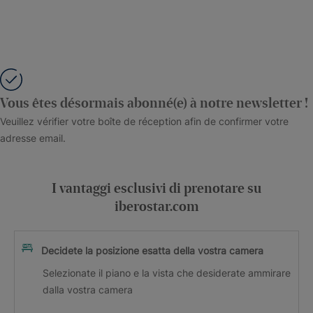
Vous êtes désormais abonné(e) à notre newsletter !
Veuillez vérifier votre boîte de réception afin de confirmer votre
adresse email.
I vantaggi esclusivi di prenotare su
iberostar.com
Decidete la posizione esatta della vostra camera
Selezionate il piano e la vista che desiderate ammirare
dalla vostra camera