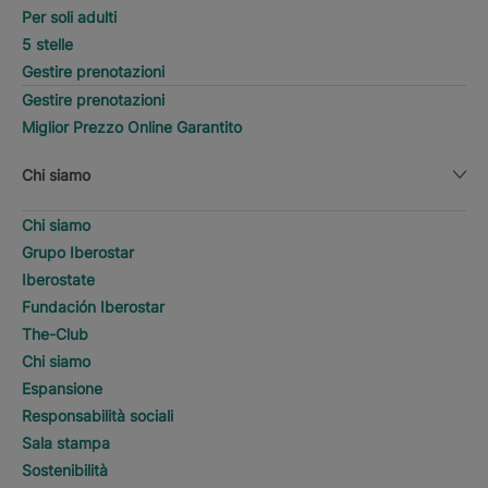
Per soli adulti
5 stelle
Gestire prenotazioni
Gestire prenotazioni
Miglior Prezzo Online Garantito
Chi siamo
Chi siamo
Grupo Iberostar
Iberostate
Fundación Iberostar
The-Club
Chi siamo
Espansione
Responsabilità sociali
Sala stampa
Sostenibilità