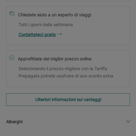
Chiedete aiuto a un esperto di viaggi
Tutti i giorni della settimana
Contattateci gratis
Approfittate del miglior prezzo online
Selezionando il prezzo migliore con la Tariffa
Prepagata potrete usufruire di uno sconto extra
Ulteriori informazioni sui vantaggi
Alberghi