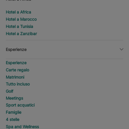
Hotel a Africa
Hotel a Marocco
Hotel a Tunisia
Hotel a Zanzibar
Esperienze
Esperienze
Carte regalo
Matrimoni
Tutto incluso
Golf
Meetings
Sport acquatici
Famiglie
4 stelle
Spa and Wellness