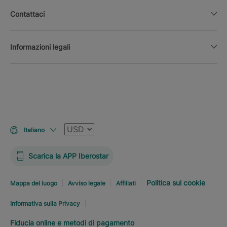
Contattaci
Informazioni legali
Valuta
Italiano
Scarica la APP Iberostar
Politica sui cookie
Mappa del luogo
Avviso legale
Affiliati
Informativa sulla Privacy
Fiducia online e metodi di pagamento