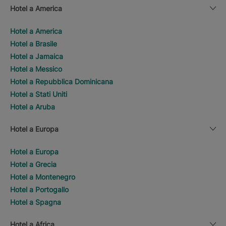
Hotel a America
Hotel a America
Hotel a Brasile
Hotel a Jamaica
Hotel a Messico
Hotel a Repubblica Dominicana
Hotel a Stati Uniti
Hotel a Aruba
Hotel a Europa
Hotel a Europa
Hotel a Grecia
Hotel a Montenegro
Hotel a Portogallo
Hotel a Spagna
Hotel a Africa