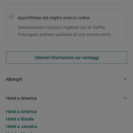
Approfittate del miglior prezzo online
Selezionando il prezzo migliore con la Tariffa
Prepagata potrete usufruire di uno sconto extra
Ulteriori informazioni sui vantaggi
Alberghi
Hotel a America
Hotel a America
Hotel a Brasile
Hotel a Jamaica