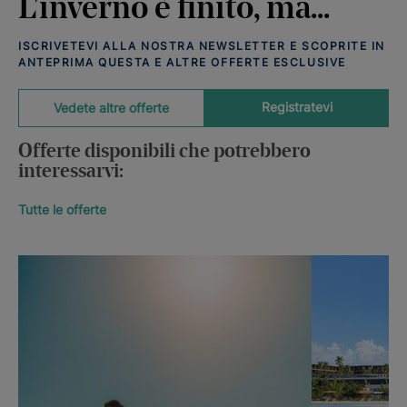
L'inverno è finito, ma...
ISCRIVETEVI ALLA NOSTRA NEWSLETTER E SCOPRITE IN
ANTEPRIMA QUESTA E ALTRE OFFERTE ESCLUSIVE
Registratevi
Vedete altre offerte
Offerte disponibili che potrebbero
interessarvi:
Tutte le offerte