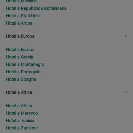
Hotel a Messico
Hotel a Repubblica Dominicana
Hotel a Stati Uniti
Hotel a Aruba
Hotel a Europa
Hotel a Europa
Hotel a Grecia
Hotel a Montenegro
Hotel a Portogallo
Hotel a Spagna
Hotel a Africa
Hotel a Africa
Hotel a Marocco
Hotel a Tunisia
Hotel a Zanzibar