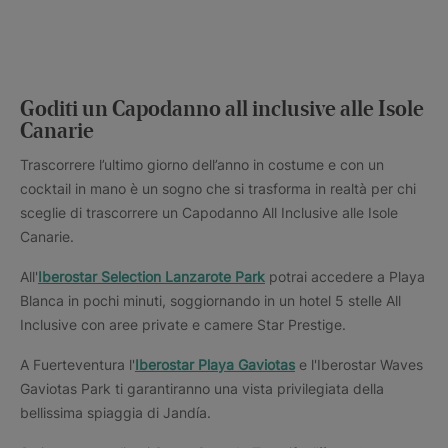
Goditi un Capodanno all inclusive alle Isole
Canarie
Trascorrere l’ultimo giorno dell’anno in costume e con un
cocktail in mano è un sogno che si trasforma in realtà per chi
sceglie di trascorrere un Capodanno All Inclusive alle Isole
Canarie.
All'
Iberostar Selection Lanzarote Park
potrai accedere a Playa
Blanca in pochi minuti, soggiornando in un hotel 5 stelle All
Inclusive con aree private e camere Star Prestige.
A Fuerteventura l'
Iberostar Playa Gaviotas
e l'Iberostar Waves
Gaviotas Park ti garantiranno una vista privilegiata della
bellissima spiaggia di Jandía.