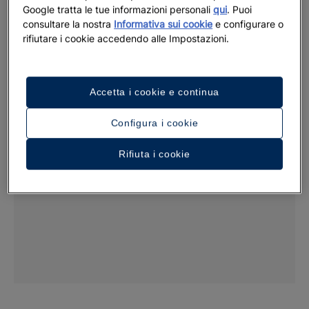
Google tratta le tue informazioni personali
qui
. Puoi
consultare la nostra
Informativa sui cookie
e configurare o
rifiutare i cookie accedendo alle Impostazioni.
Accetta i cookie e continua
Configura i cookie
Rifiuta i cookie