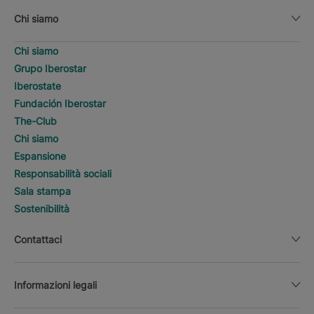
Chi siamo
Chi siamo
Grupo Iberostar
Iberostate
Fundación Iberostar
The-Club
Chi siamo
Espansione
Responsabilità sociali
Sala stampa
Sostenibilità
Contattaci
Informazioni legali