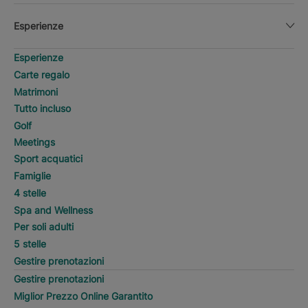
Esperienze
Esperienze
Carte regalo
Matrimoni
Tutto incluso
Golf
Meetings
Sport acquatici
Famiglie
4 stelle
Spa and Wellness
Per soli adulti
5 stelle
Gestire prenotazioni
Gestire prenotazioni
Miglior Prezzo Online Garantito