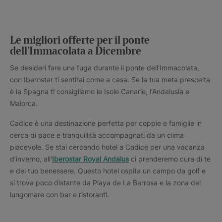
Le migliori offerte per il ponte
dell’Immacolata a Dicembre
Se desideri fare una fuga durante il ponte dell’Immacolata,
con Iberostar ti sentirai come a casa. Se la tua meta prescelta
è la Spagna ti consigliamo le Isole Canarie, l'Andalusia e
Maiorca.
Cadice è una destinazione perfetta per coppie e famiglie in
cerca di pace e tranquillità accompagnati da un clima
piacevole. Se stai cercando hotel a Cadice per una vacanza
d’inverno, all'
Iberostar Royal Andalus
ci prenderemo cura di te
e del tuo benessere. Questo hotel ospita un campo da golf e
si trova poco distante da Playa de La Barrosa e la zona del
lungomare con bar e ristoranti.