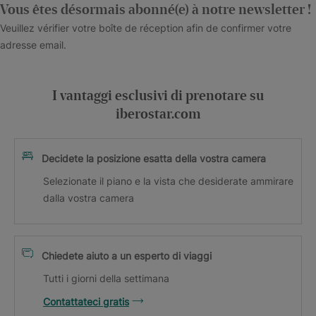
Vous êtes désormais abonné(e) à notre newsletter !
Veuillez vérifier votre boîte de réception afin de confirmer votre
adresse email.
I vantaggi esclusivi di prenotare su
iberostar.com
Decidete la posizione esatta della vostra camera
Selezionate il piano e la vista che desiderate ammirare
dalla vostra camera
Chiedete aiuto a un esperto di viaggi
Tutti i giorni della settimana
Contattateci gratis