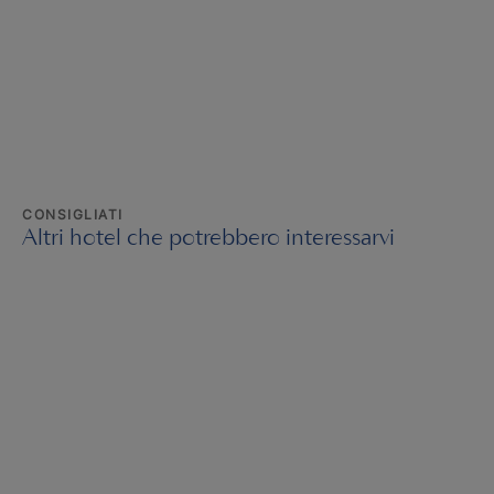
CONSIGLIATI
Altri hotel che potrebbero interessarvi