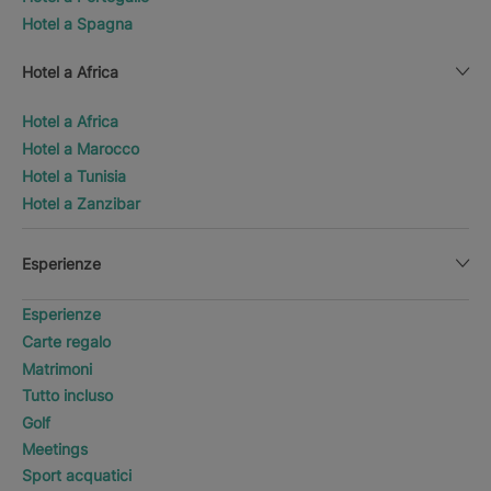
Hotel a Spagna
Hotel a Africa
Hotel a Africa
Hotel a Marocco
Hotel a Tunisia
Hotel a Zanzibar
Esperienze
Esperienze
Carte regalo
Matrimoni
Tutto incluso
Golf
Meetings
Sport acquatici