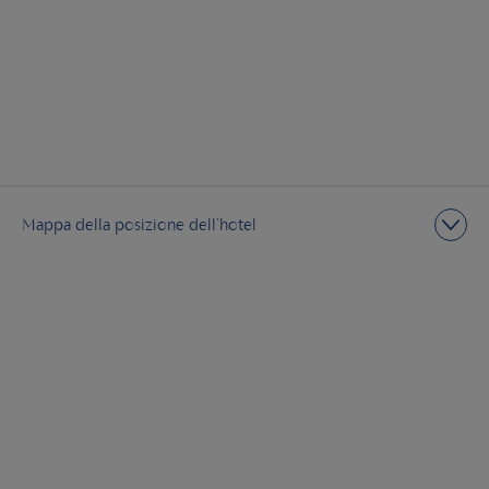
Mappa della posizione dell’hotel