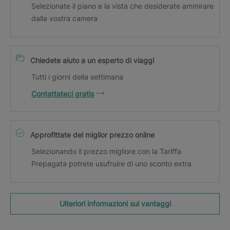
Selezionate il piano e la vista che desiderate ammirare
dalla vostra camera
Chiedete aiuto a un esperto di viaggi
Tutti i giorni della settimana
Contattateci gratis
Approfittate del miglior prezzo online
Selezionando il prezzo migliore con la Tariffa
Prepagata potrete usufruire di uno sconto extra
Ulteriori informazioni sui vantaggi