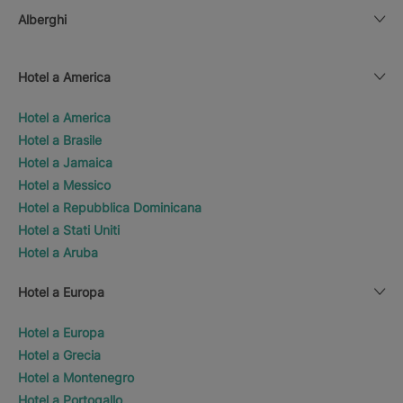
Alberghi
Hotel a America
Hotel a America
Hotel a Brasile
Hotel a Jamaica
Hotel a Messico
Hotel a Repubblica Dominicana
Hotel a Stati Uniti
Hotel a Aruba
Hotel a Europa
Hotel a Europa
Hotel a Grecia
Hotel a Montenegro
Hotel a Portogallo