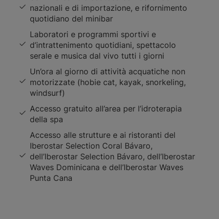
nazionali e di importazione, e rifornimento
quotidiano del minibar
Laboratori e programmi sportivi e
d’intrattenimento quotidiani, spettacolo
serale e musica dal vivo tutti i giorni
Un’ora al giorno di attività acquatiche non
motorizzate (hobie cat, kayak, snorkeling,
windsurf)
Accesso gratuito all’area per l’idroterapia
della spa
Accesso alle strutture e ai ristoranti del
Iberostar Selection Coral Bávaro,
dell’Iberostar Selection Bávaro, dell’Iberostar
Waves Dominicana e dell’Iberostar Waves
Punta Cana