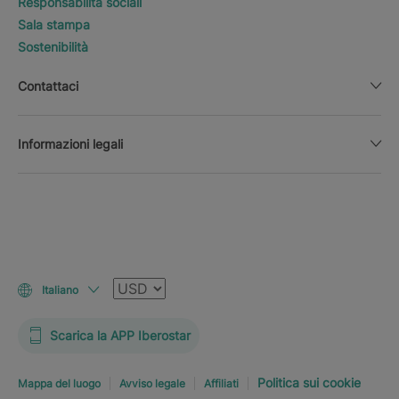
Responsabilità sociali
Sala stampa
Sostenibilità
Contattaci
Informazioni legali
Valuta
Italiano
Scarica la APP Iberostar
Politica sui cookie
Mappa del luogo
Avviso legale
Affiliati