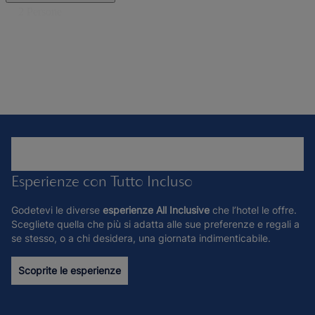
Esperienze con Tutto Incluso
Godetevi le diverse
esperienze All Inclusive
che l’hotel le offre.
Scegliete quella che più si adatta alle sue preferenze e regali a
se stesso, o a chi desidera, una giornata indimenticabile.
Scoprite le esperienze