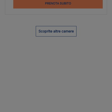
PRENOTA SUBITO
Scoprite altre camere