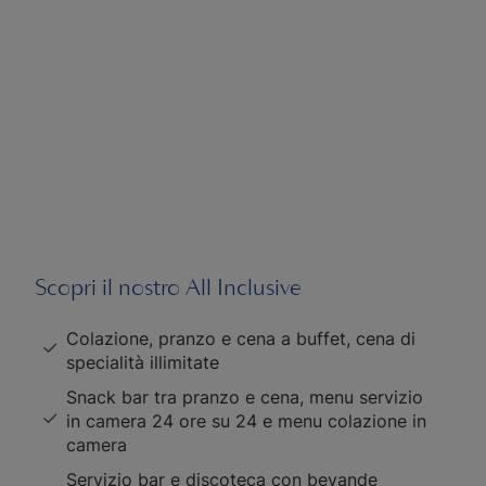
Scopri il nostro All Inclusive
Colazione, pranzo e cena a buffet, cena di
specialità illimitate
Snack bar tra pranzo e cena, menu servizio
in camera 24 ore su 24 e menu colazione in
camera
Servizio bar e discoteca con bevande