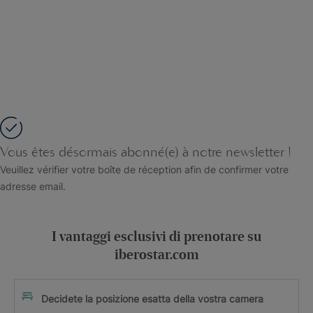
Vous êtes désormais abonné(e) à notre newsletter !
Veuillez vérifier votre boîte de réception afin de confirmer votre
adresse email.
I vantaggi esclusivi di prenotare su
iberostar.com
Decidete la posizione esatta della vostra camera