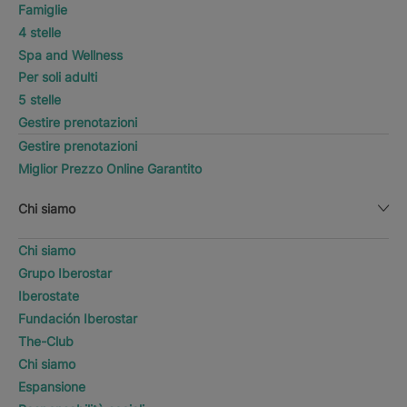
Famiglie
4 stelle
Spa and Wellness
Per soli adulti
5 stelle
Gestire prenotazioni
Gestire prenotazioni
Miglior Prezzo Online Garantito
Chi siamo
Chi siamo
Grupo Iberostar
Iberostate
Fundación Iberostar
The-Club
Chi siamo
Espansione