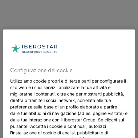
Configurazione dei cookie
Utilizziamo cookie propri e di terze parti per configurare il
sito web e i suoi servizi, analizzare la tua attività e
migliorarne i contenuti, oltre che per mostrarti pubblicità,
diretta o tramite i social network, correlata alle tue
preferenze sulla base di un profilo elaborato a partire
dalle tue abitudini di navigazione (ad es. pagine visitate) e
dalla tua interazione con il Iberostar Group. Se clicchi sul
pulsante "Accetta i cookie e continua", autorizzi
l'installazione di cookie di analisi, pubblicitari e di