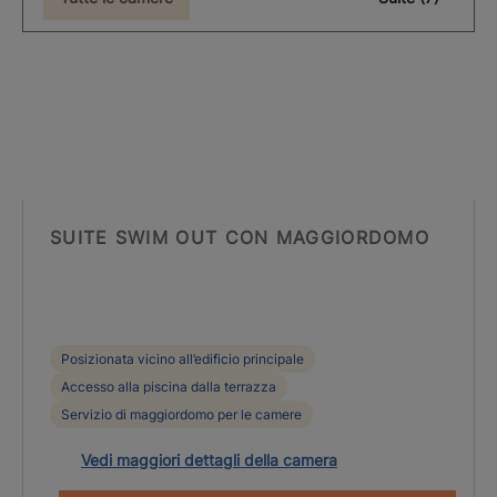
SUITE SWIM OUT CON MAGGIORDOMO
Posizionata vicino all’edificio principale
Accesso alla piscina dalla terrazza
Servizio di maggiordomo per le camere
Vedi maggiori dettagli della camera