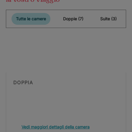
Tutte le camere
Doppie (7)
Suite (3)
DOPPIA
Vedi maggiori dettagli della camera