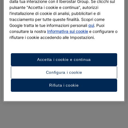
dalla tua interazione con il Iberostar Group. Se clicchi sul
pulsante "Accetta i cookie e continua", autorizzi
l'installazione di cookie di analisi, pubblicitari e di
tracciamento per tutte queste finalità. Scopri come
Google tratta le tue informazioni personali
qui
. Puoi
consultare la nostra
Informativa sui cookie
e configurare o
rifiutare i cookie accedendo alle Impostazioni.
Accetta i cookie e continua
Configura i cookie
Rifiuta i cookie