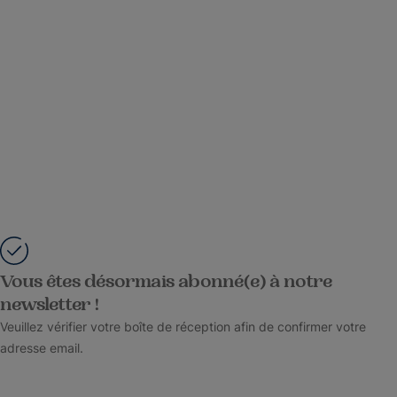
Vous êtes désormais abonné(e) à notre
newsletter !
Veuillez vérifier votre boîte de réception afin de confirmer votre
adresse email.