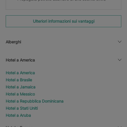
Ulteriori informazioni sui vantaggi
Alberghi
Hotel a America
Hotel a America
Hotel a Brasile
Hotel a Jamaica
Hotel a Messico
Hotel a Repubblica Dominicana
Hotel a Stati Uniti
Hotel a Aruba