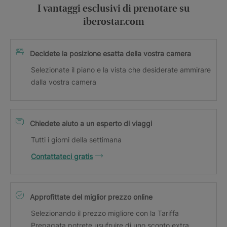
I vantaggi esclusivi di prenotare su
iberostar.com
Decidete la posizione esatta della vostra camera
Selezionate il piano e la vista che desiderate ammirare
dalla vostra camera
Chiedete aiuto a un esperto di viaggi
Tutti i giorni della settimana
Contattateci gratis
Approfittate del miglior prezzo online
Selezionando il prezzo migliore con la Tariffa
Prepagata potrete usufruire di uno sconto extra