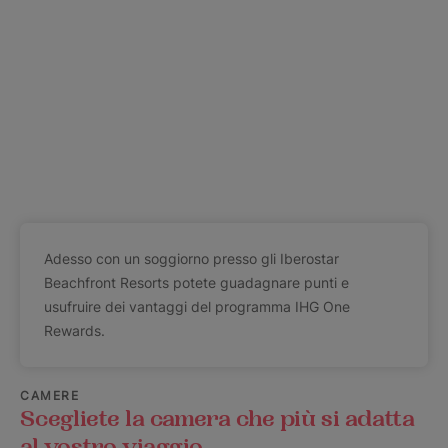
Adesso con un soggiorno presso gli Iberostar
Beachfront Resorts potete guadagnare punti e
usufruire dei vantaggi del programma IHG One
Rewards.
CAMERE
Scegliete la camera che più si adatta
al vostro viaggio