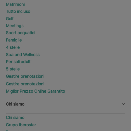
Matrimoni
Tutto incluso
Golf
Meetings
Sport acquatici
Famiglie
4 stelle
Spa and Wellness
Per soli adulti
5 stelle
Gestire prenotazioni
Gestire prenotazioni
Miglior Prezzo Online Garantito
Chi siamo
Chi siamo
Grupo Iberostar