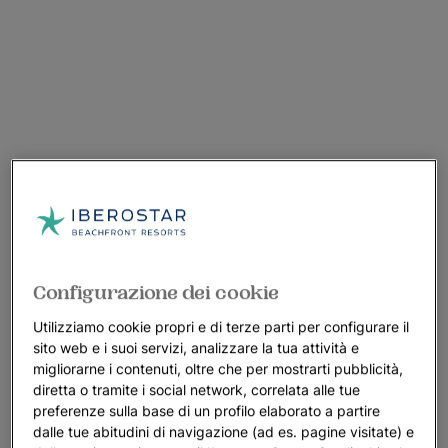
Configurazione dei cookie
Utilizziamo cookie propri e di terze parti per configurare il
sito web e i suoi servizi, analizzare la tua attività e
migliorarne i contenuti, oltre che per mostrarti pubblicità,
diretta o tramite i social network, correlata alle tue
preferenze sulla base di un profilo elaborato a partire
dalle tue abitudini di navigazione (ad es. pagine visitate) e