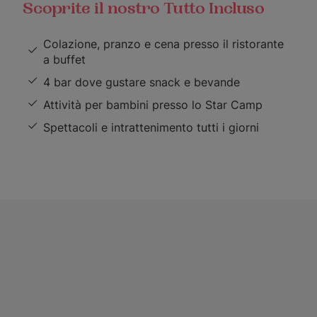
Scoprite il nostro Tutto Incluso
Colazione, pranzo e cena presso il ristorante
a buffet
4 bar dove gustare snack e bevande
Attività per bambini presso lo Star Camp
Spettacoli e intrattenimento tutti i giorni