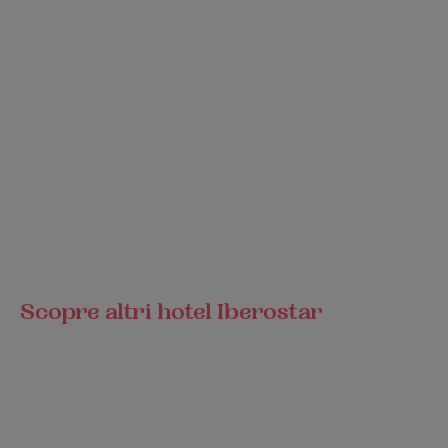
Scopre altri hotel Iberostar