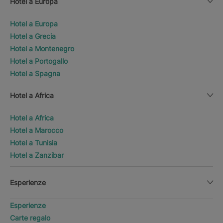
Hotel a Europa
Hotel a Europa
Hotel a Grecia
Hotel a Montenegro
Hotel a Portogallo
Hotel a Spagna
Hotel a Africa
Hotel a Africa
Hotel a Marocco
Hotel a Tunisia
Hotel a Zanzibar
Esperienze
Esperienze
Carte regalo