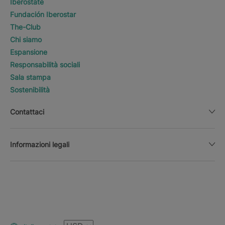
Iberostate
Fundación Iberostar
The-Club
Chi siamo
Espansione
Responsabilità sociali
Sala stampa
Sostenibilità
Contattaci
Informazioni legali