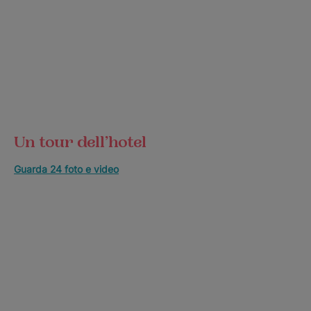
Un tour dell’hotel
Guarda 24 foto e video