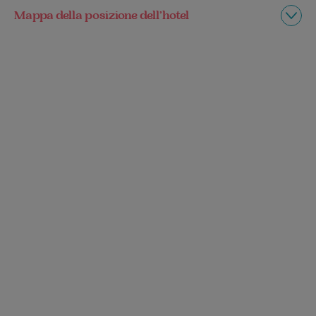
Mappa della posizione dell’hotel