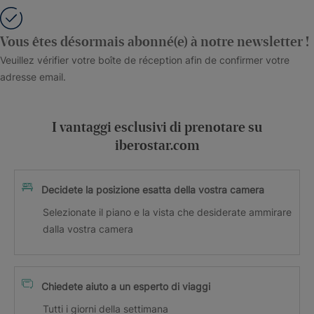
Vous êtes désormais abonné(e) à notre newsletter !
Veuillez vérifier votre boîte de réception afin de confirmer votre
adresse email.
I vantaggi esclusivi di prenotare su
iberostar.com
Decidete la posizione esatta della vostra camera
Selezionate il piano e la vista che desiderate ammirare
dalla vostra camera
Chiedete aiuto a un esperto di viaggi
Tutti i giorni della settimana