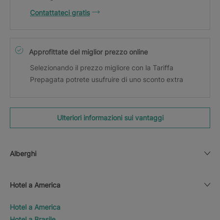
Contattateci gratis
Approfittate del miglior prezzo online
Selezionando il prezzo migliore con la Tariffa
Prepagata potrete usufruire di uno sconto extra
Ulteriori informazioni sui vantaggi
Alberghi
Hotel a America
Hotel a America
Hotel a Brasile