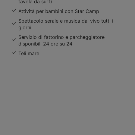
tavola da surf)
Attività per bambini con Star Camp
Spettacolo serale e musica dal vivo tutti i
giorni
Servizio di fattorino e parcheggiatore
disponibili 24 ore su 24
Teli mare