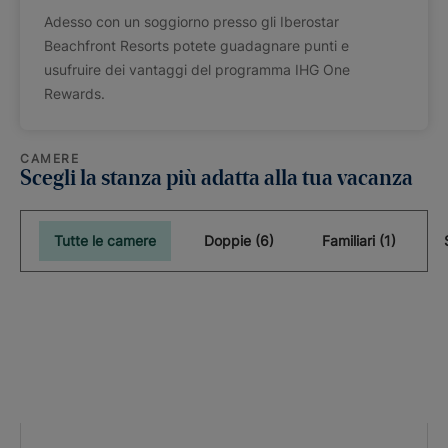
Adesso con un soggiorno presso gli Iberostar
Beachfront Resorts potete guadagnare punti e
usufruire dei vantaggi del programma IHG One
Rewards.
CAMERE
Scegli la stanza più adatta alla tua vacanza
Tutte le camere
Doppie (6)
Familiari (1)