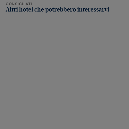
CONSIGLIATI
Altri hotel che potrebbero interessarvi