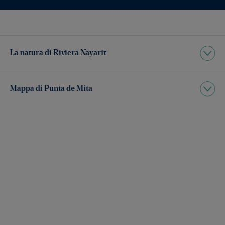
La natura di Riviera Nayarit
Mappa di Punta de Mita