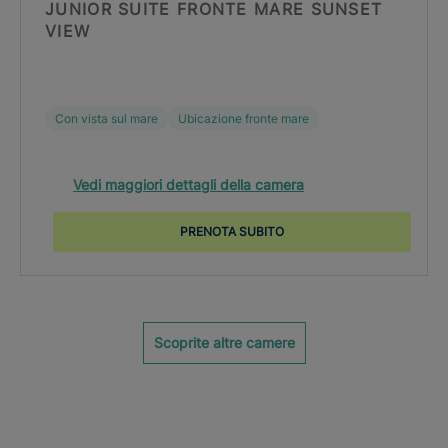
JUNIOR SUITE FRONTE MARE SUNSET
VIEW
Con vista sul mare
Ubicazione fronte mare
Vedi maggiori dettagli della camera
PRENOTA SUBITO
Scoprite altre camere