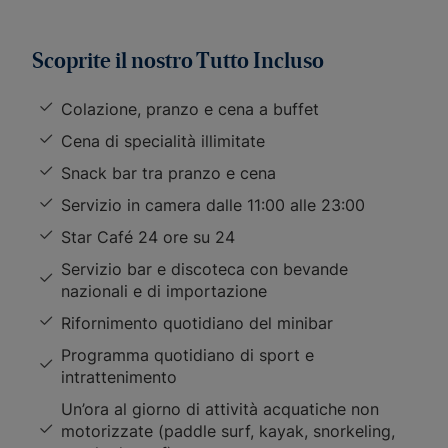
Scoprite il nostro Tutto Incluso
Colazione, pranzo e cena a buffet
Cena di specialità illimitate
Snack bar tra pranzo e cena
Servizio in camera dalle 11:00 alle 23:00
Star Café 24 ore su 24
Servizio bar e discoteca con bevande
nazionali e di importazione
Rifornimento quotidiano del minibar
Programma quotidiano di sport e
intrattenimento
Un’ora al giorno di attività acquatiche non
motorizzate (paddle surf, kayak, snorkeling,