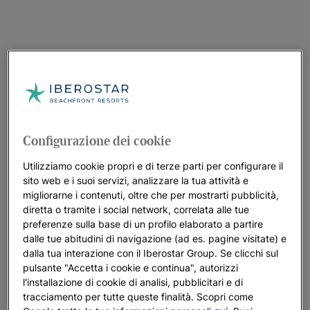
Configurazione dei cookie
Utilizziamo cookie propri e di terze parti per configurare il
sito web e i suoi servizi, analizzare la tua attività e
migliorarne i contenuti, oltre che per mostrarti pubblicità,
diretta o tramite i social network, correlata alle tue
preferenze sulla base di un profilo elaborato a partire
dalle tue abitudini di navigazione (ad es. pagine visitate) e
dalla tua interazione con il Iberostar Group. Se clicchi sul
pulsante "Accetta i cookie e continua", autorizzi
l'installazione di cookie di analisi, pubblicitari e di
tracciamento per tutte queste finalità. Scopri come