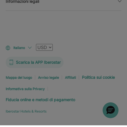
Informazioni legali
Valuta
Italiano
Scarica la APP Iberostar
Politica sui cookie
Mappa del luogo
Avviso legale
Affiliati
Informativa sulla Privacy
Fiducia online e metodi di pagamento
Iberostar Hotels & Resorts