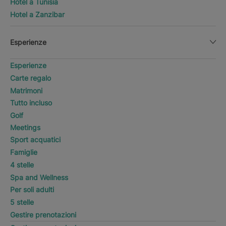
Hotel a Tunisia
Hotel a Zanzibar
Esperienze
Esperienze
Carte regalo
Matrimoni
Tutto incluso
Golf
Meetings
Sport acquatici
Famiglie
4 stelle
Spa and Wellness
Per soli adulti
5 stelle
Gestire prenotazioni