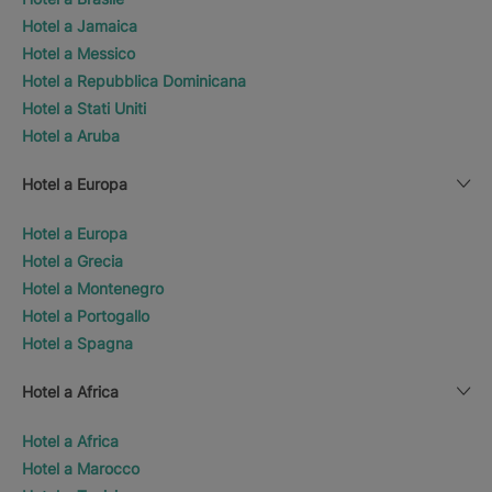
Hotel a Jamaica
Hotel a Messico
Hotel a Repubblica Dominicana
Hotel a Stati Uniti
Hotel a Aruba
Hotel a Europa
Hotel a Europa
Hotel a Grecia
Hotel a Montenegro
Hotel a Portogallo
Hotel a Spagna
Hotel a Africa
Hotel a Africa
Hotel a Marocco