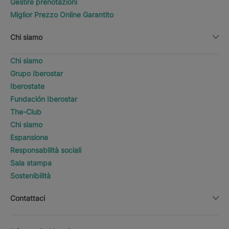
Gestire prenotazioni
Miglior Prezzo Online Garantito
Chi siamo
Chi siamo
Grupo Iberostar
Iberostate
Fundación Iberostar
The-Club
Chi siamo
Espansione
Responsabilità sociali
Sala stampa
Sostenibilità
Contattaci