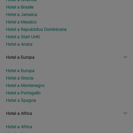
Hotel a Brasile
Hotel a Jamaica
Hotel a Messico
Hotel a Repubblica Dominicana
Hotel a Stati Uniti
Hotel a Aruba
Hotel a Europa
Hotel a Europa
Hotel a Grecia
Hotel a Montenegro
Hotel a Portogallo
Hotel a Spagna
Hotel a Africa
Hotel a Africa