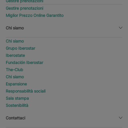
Gestire prenotazioni
Gestire prenotazioni
Miglior Prezzo Online Garantito
Chi siamo
Chi siamo
Grupo Iberostar
Iberostate
Fundación Iberostar
The-Club
Chi siamo
Espansione
Responsabilità sociali
Sala stampa
Sostenibilità
Contattaci