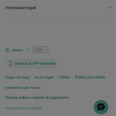
Informazioni legali
Valuta
Italiano
Scarica la APP Iberostar
Politica sui cookie
Mappa del luogo
Avviso legale
Affiliati
Informativa sulla Privacy
Fiducia online e metodi di pagamento
Iberostar Hotels & Resorts