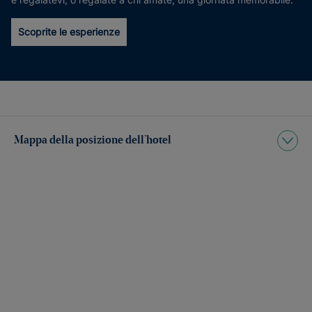
Scoprite le esperienze
Mappa della posizione dell’hotel