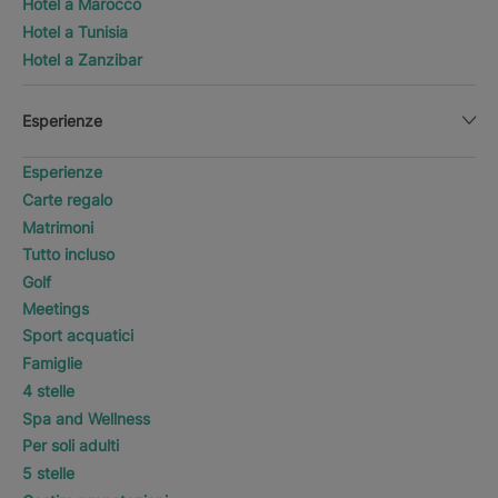
Hotel a Marocco
Hotel a Tunisia
Hotel a Zanzibar
Esperienze
Esperienze
Carte regalo
Matrimoni
Tutto incluso
Golf
Meetings
Sport acquatici
Famiglie
4 stelle
Spa and Wellness
Per soli adulti
5 stelle