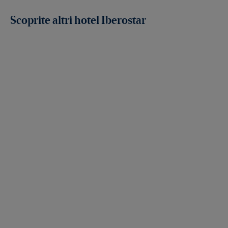
Scoprite altri hotel Iberostar