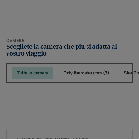
CAMERE
Scegliete la camera che più si adatta al
vostro viaggio
Tutte le camere
Only Iberostar.com (3)