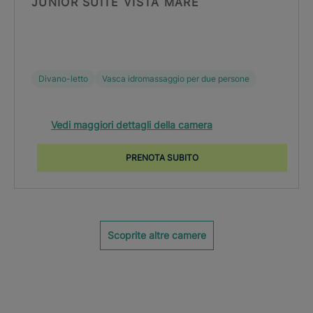
JUNIOR SUITE VISTA MARE
Divano-letto
Vasca idromassaggio per due persone
Vedi maggiori dettagli della camera
PRENOTA SUBITO
Scoprite altre camere