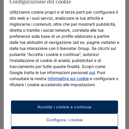
Configurazione dei cookie
Utilizziamo cookie propri e di terze parti per configurare il
sito web e i suoi servizi, analizzare la tua attività e
migliorarne i contenuti, oltre che per mostrarti pubblicità,
diretta o tramite i social network, correlata alle tue
preferenze sulla base di un profilo elaborato a partire
dalle tue abitudini di navigazione (ad es. pagine visitate) e
dalla tua interazione con il Iberostar Group. Se clicchi sul
pulsante "Accetta i cookie e continua", autorizzi
l'installazione di cookie di analisi, pubblicitari e di
tracciamento per tutte queste finalità. Scopri come
Google tratta le tue informazioni personali
qui
. Puoi
consultare la nostra
Informativa sui cookie
e configurare o
rifiutare i cookie accedendo alle Impostazioni.
Accetta i cookie e continua
Configura i cookie