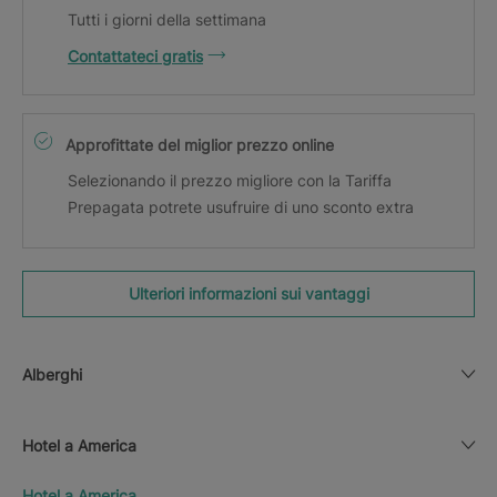
Tutti i giorni della settimana
Contattateci gratis
Approfittate del miglior prezzo online
Selezionando il prezzo migliore con la Tariffa
Prepagata potrete usufruire di uno sconto extra
Ulteriori informazioni sui vantaggi
Alberghi
Hotel a America
Hotel a America