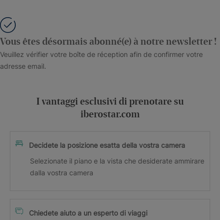
Vous êtes désormais abonné(e) à notre newsletter !
Veuillez vérifier votre boîte de réception afin de confirmer votre
adresse email.
I vantaggi esclusivi di prenotare su
iberostar.com
Decidete la posizione esatta della vostra camera
Selezionate il piano e la vista che desiderate ammirare
dalla vostra camera
Chiedete aiuto a un esperto di viaggi