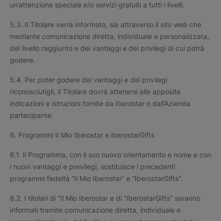
un’attenzione speciale e/o servizi gratuiti a tutti i livelli.
5.3. Il Titolare verrà informato, sia attraverso il sito web che
mediante comunicazione diretta, individuale e personalizzata,
del livello raggiunto e dei vantaggi e dei privilegi di cui potrà
godere.
5.4. Per poter godere dei vantaggi e dei privilegi
riconosciutigli, il Titolare dovrà attenersi alle apposite
indicazioni e istruzioni fornite da Iberostar o dall’Azienda
partecipante.
6. Programmi Il Mio Iberostar e iberostarGifts
6.1. Il Programma, con il suo nuovo orientamento e nome e con
i nuovi vantaggi e previlegi, sostituisce i precedenti
programmi fedeltà “Il Mio Iberostar” e “IberostarGifts”.
6.2. I titolari di “Il Mio Iberostar e di “IberostarGifts” saranno
informati tramite comunicazione diretta, individuale e