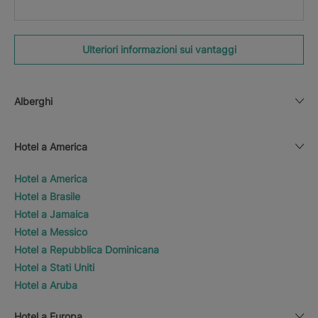
Ulteriori informazioni sui vantaggi
Alberghi
Hotel a America
Hotel a America
Hotel a Brasile
Hotel a Jamaica
Hotel a Messico
Hotel a Repubblica Dominicana
Hotel a Stati Uniti
Hotel a Aruba
Hotel a Europa