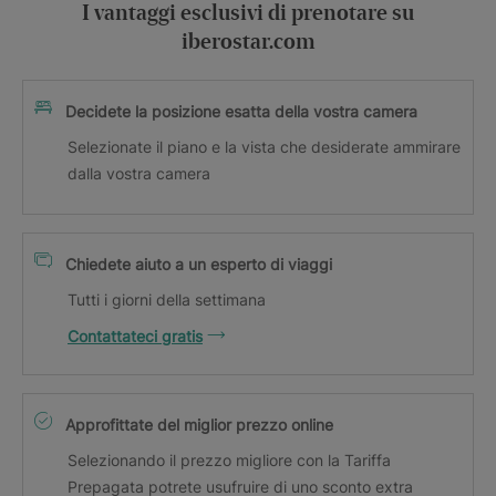
I vantaggi esclusivi di prenotare su
iberostar.com
Decidete la posizione esatta della vostra camera
Selezionate il piano e la vista che desiderate ammirare
dalla vostra camera
Chiedete aiuto a un esperto di viaggi
Tutti i giorni della settimana
Contattateci gratis
Approfittate del miglior prezzo online
Selezionando il prezzo migliore con la Tariffa
Prepagata potrete usufruire di uno sconto extra