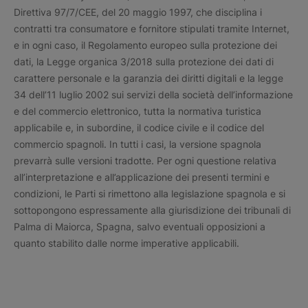
Direttiva 97/7/CEE, del 20 maggio 1997, che disciplina i
contratti tra consumatore e fornitore stipulati tramite Internet,
e in ogni caso, il Regolamento europeo sulla protezione dei
dati, la Legge organica 3/2018 sulla protezione dei dati di
carattere personale e la garanzia dei diritti digitali e la legge
34 dell’11 luglio 2002 sui servizi della società dell’informazione
e del commercio elettronico, tutta la normativa turistica
applicabile e, in subordine, il codice civile e il codice del
commercio spagnoli. In tutti i casi, la versione spagnola
prevarrà sulle versioni tradotte. Per ogni questione relativa
all’interpretazione e all’applicazione dei presenti termini e
condizioni, le Parti si rimettono alla legislazione spagnola e si
sottopongono espressamente alla giurisdizione dei tribunali di
Palma di Maiorca, Spagna, salvo eventuali opposizioni a
quanto stabilito dalle norme imperative applicabili.