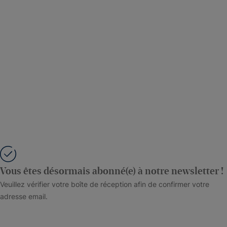
Vous êtes désormais abonné(e) à notre newsletter !
Veuillez vérifier votre boîte de réception afin de confirmer votre
adresse email.