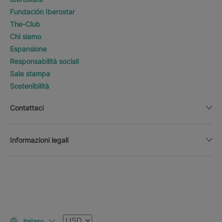
Fundación Iberostar
The-Club
Chi siamo
Espansione
Responsabilità sociali
Sala stampa
Sostenibilità
Contattaci
Informazioni legali
Valuta
Italiano