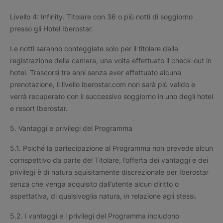
Livello 4: Infinity. Titolare con 36 o più notti di soggiorno
presso gli Hotel Iberostar.
Le notti saranno conteggiate solo per il titolare della
registrazione della camera, una volta effettuato il check-out in
hotel. Trascorsi tre anni senza aver effettuato alcuna
prenotazione, il livello iberostar.com non sarà più valido e
verrà recuperato con il successivo soggiorno in uno degli hotel
e resort Iberostar.
5. Vantaggi e privilegi del Programma
5.1. Poiché la partecipazione al Programma non prevede alcun
corrispettivo da parte del Titolare, l’offerta dei vantaggi e dei
privilegi è di natura squisitamente discrezionale per Iberostar
senza che venga acquisito dall’utente alcun diritto o
aspettativa, di qualsivoglia natura, in relazione agli stessi.
5.2. I vantaggi e i privilegi del Programma includono