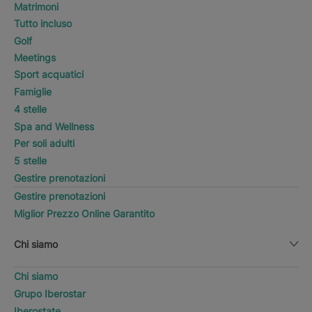
Matrimoni
Tutto incluso
Golf
Meetings
Sport acquatici
Famiglie
4 stelle
Spa and Wellness
Per soli adulti
5 stelle
Gestire prenotazioni
Gestire prenotazioni
Miglior Prezzo Online Garantito
Chi siamo
Chi siamo
Grupo Iberostar
Iberostate