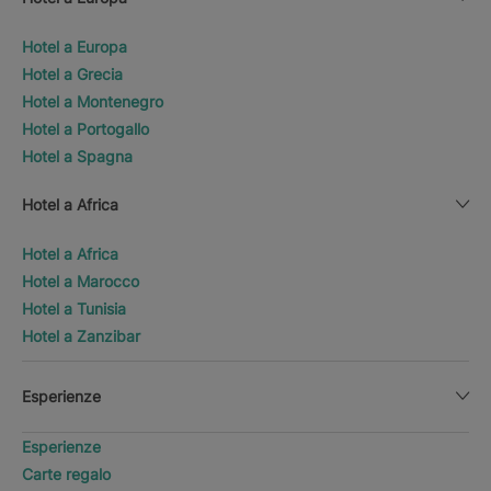
Hotel a Europa
Hotel a Grecia
Hotel a Montenegro
Hotel a Portogallo
Hotel a Spagna
Hotel a Africa
Hotel a Africa
Hotel a Marocco
Hotel a Tunisia
Hotel a Zanzibar
Esperienze
Esperienze
Carte regalo