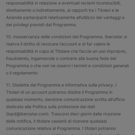
responsabilità in relazione a eventuali reclami riconducibili,
direttamente o indirettamente, ai rapporti tra i Titolari e le
Aziende partecipanti relativamente all’utilizzo dei vantaggi e
dei privilegi previsti dal Programma.
10. Inosservanza delle condizioni del Programma. Iberostar si
riserva il diritto di revocare l’account e di far valere le
responsabilità in capo al Titolare che faccia un uso improprio,
fraudolento, ingannevole o contrario alla buona fede del
Programma o che non ne osservi i termini e condizioni generali
o il regolamento.
11. Disdetta del Programma e informativa sulla privacy. I
Titolari di un account potranno disdire il Programma in
qualsiasi momento, dandone comunicazione scritta all’ufficio
dedicato alla Politica sulla protezione dei dati
(lopd@iberostar.com). Trascorsi dieci giorni dalla ricezione
della notifica, il titolare cesserà di ricevere qualsiasi
comunicazione relativa al Programma. I titolari potranno