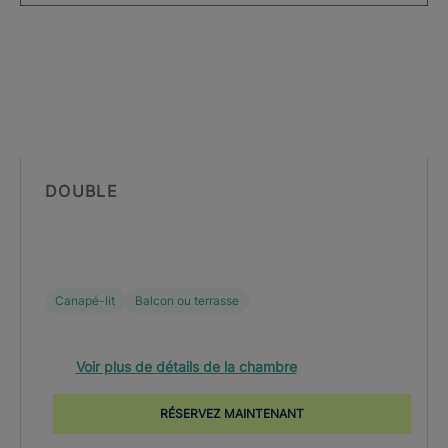
DOUBLE
Canapé-lit
Balcon ou terrasse
Voir plus de détails de la chambre
RÉSERVEZ MAINTENANT