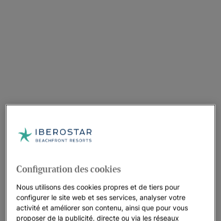
Configuration des cookies
Nous utilisons des cookies propres et de tiers pour
configurer le site web et ses services, analyser votre
activité et améliorer son contenu, ainsi que pour vous
proposer de la publicité, directe ou via les réseaux