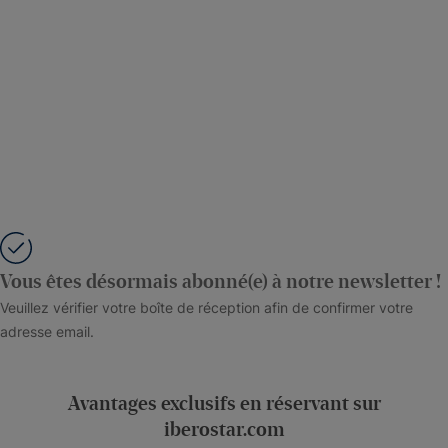
Vous êtes désormais abonné(e) à notre newsletter !
Veuillez vérifier votre boîte de réception afin de confirmer votre
adresse email.
Avantages exclusifs en réservant sur
iberostar.com