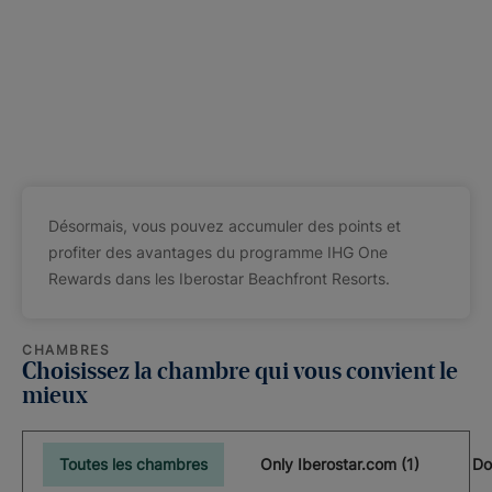
Désormais, vous pouvez accumuler des points et
profiter des avantages du programme IHG One
Rewards dans les Iberostar Beachfront Resorts.
CHAMBRES
Choisissez la chambre qui vous convient le
mieux
Toutes les chambres
Only Iberostar.com (1)
Do