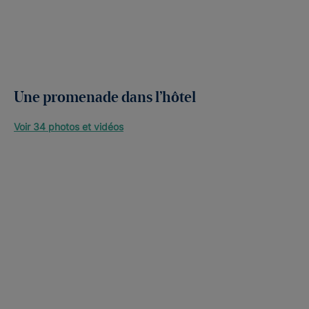
Une promenade dans l’hôtel
Voir 34 photos et vidéos