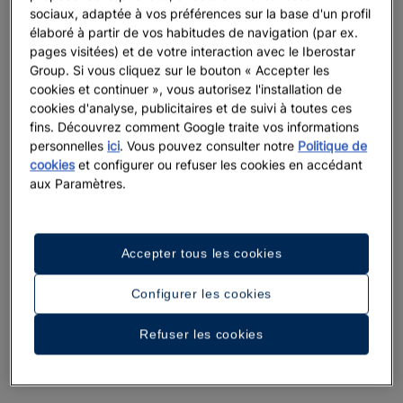
sociaux, adaptée à vos préférences sur la base d'un profil
élaboré à partir de vos habitudes de navigation (par ex.
pages visitées) et de votre interaction avec le Iberostar
Group. Si vous cliquez sur le bouton « Accepter les
cookies et continuer », vous autorisez l'installation de
cookies d'analyse, publicitaires et de suivi à toutes ces
fins. Découvrez comment Google traite vos informations
personnelles
ici
. Vous pouvez consulter notre
Politique de
cookies
et configurer ou refuser les cookies en accédant
aux Paramètres.
Accepter tous les cookies
Configurer les cookies
Refuser les cookies