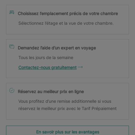
Choisissez l’emplacement précis de votre chambre
Sélectionnez l’étage et la vue de votre chambre.
Demandez l’aide d’un expert en voyage
Tous les jours de la semaine
Contactez-nous gratuitement
Réservez au meilleur prix en ligne
Vous profitez d’une remise additionnelle si vous
réservez le meilleur prix avec le Tarif Prépaiement
En savoir plus sur les avantages