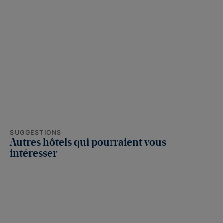
SUGGESTIONS
Autres hôtels qui pourraient vous
intéresser