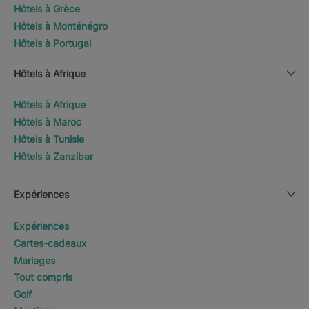
Hôtels à Grèce
Hôtels à Monténégro
Hôtels à Portugal
Hôtels à Afrique
Hôtels à Afrique
Hôtels à Maroc
Hôtels à Tunisie
Hôtels à Zanzibar
Expériences
Expériences
Cartes-cadeaux
Mariages
Tout compris
Golf