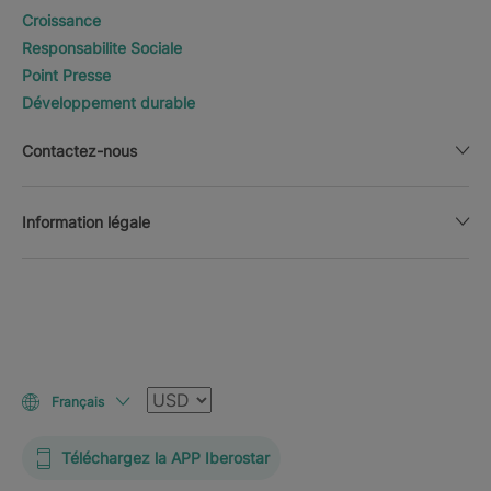
Croissance
Responsabilite Sociale
Point Presse
Développement durable
Contactez-nous
Information légale
Devise
Français
Téléchargez la APP Iberostar