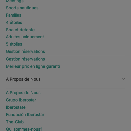
Meetings
Sports nautiques
Familles
4 étoiles
Spa et detente
Adultes uniquement
5 étoiles
Gestion réservations
Gestion réservations
Meilleur prix en ligne garanti
A Propos de Nous
A Propos de Nous
Grupo Iberostar
Iberostate
Fundación Iberostar
The-Club
Qui sommes-nous?