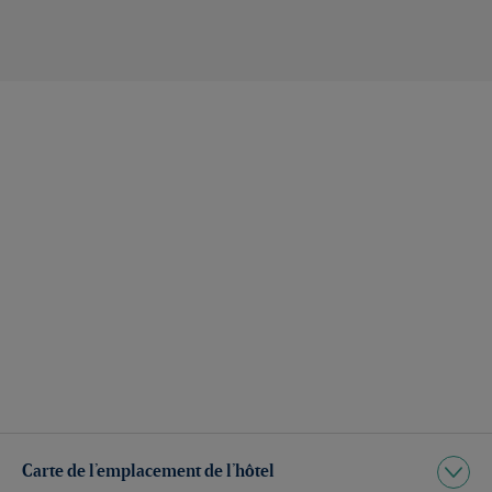
Carte de l’emplacement de l’hôtel