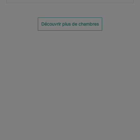
Découvrir plus de chambres