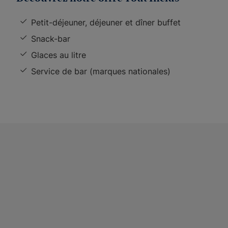
Petit-déjeuner, déjeuner et dîner buffet
Snack-bar
Glaces au litre
Service de bar (marques nationales)