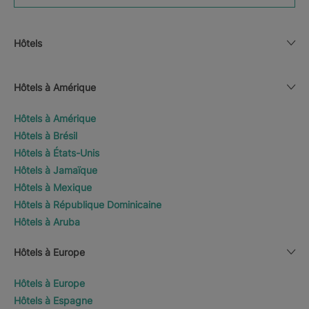
Hôtels
Hôtels à Amérique
Hôtels à Amérique
Hôtels à Brésil
Hôtels à États-Unis
Hôtels à Jamaïque
Hôtels à Mexique
Hôtels à République Dominicaine
Hôtels à Aruba
Hôtels à Europe
Hôtels à Europe
Hôtels à Espagne