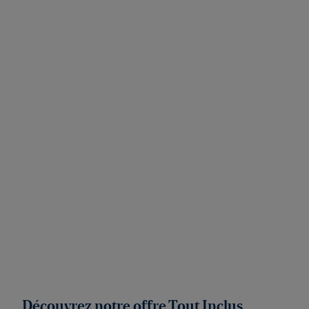
Découvrez notre offre Tout Inclus