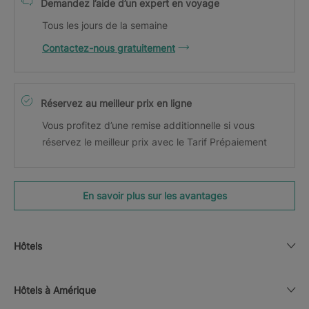
Demandez l’aide d’un expert en voyage
Tous les jours de la semaine
Contactez-nous gratuitement
Réservez au meilleur prix en ligne
Vous profitez d’une remise additionnelle si vous
réservez le meilleur prix avec le Tarif Prépaiement
En savoir plus sur les avantages
Hôtels
Hôtels à Amérique