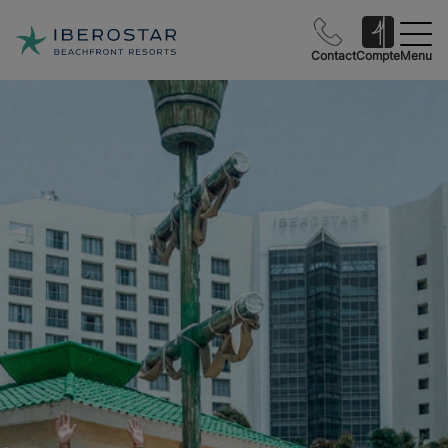
Contact
Compte
Menu