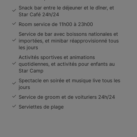
Snack bar entre le déjeuner et le dîner, et
Star Café 24h/24
Room service de 11h00 à 23h00
Service de bar avec boissons nationales et
importées, et minibar réapprovisionné tous
les jours
Activités sportives et animations
quotidiennes, et activités pour enfants au
Star Camp
Spectacle en soirée et musique live tous les
jours
Service de groom et de voituriers 24h/24
Serviettes de plage