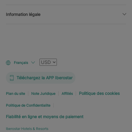
Information légale
Devise
Français
Téléchargez la APP Iberostar
Politique des cookies
Plan du site
Note Juridique
Affiliés
Politique de Confidentialite
Fiabilité en ligne et moyens de paiement
Iberostar Hotels & Resorts