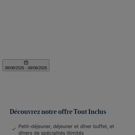
Découvrez notre offre Tout Inclus
Petit-déjeuner, déjeuner et dîner buffet, et
dîners de spécialités illimités