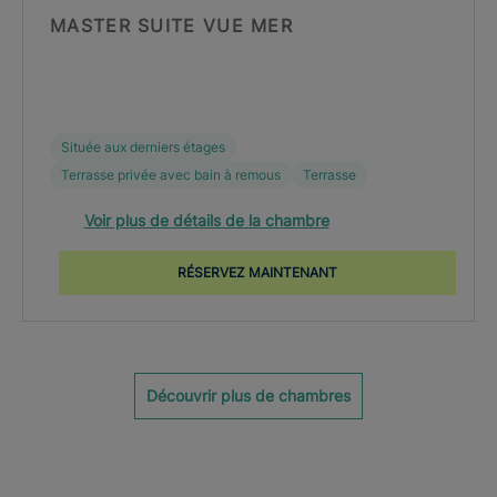
MASTER SUITE VUE MER
Située aux derniers étages
Terrasse privée avec bain à remous
Terrasse
Voir plus de détails de la chambre
RÉSERVEZ MAINTENANT
Découvrir plus de chambres