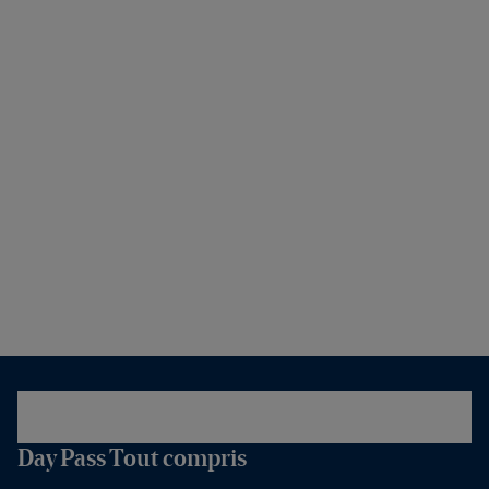
Day Pass Tout compris