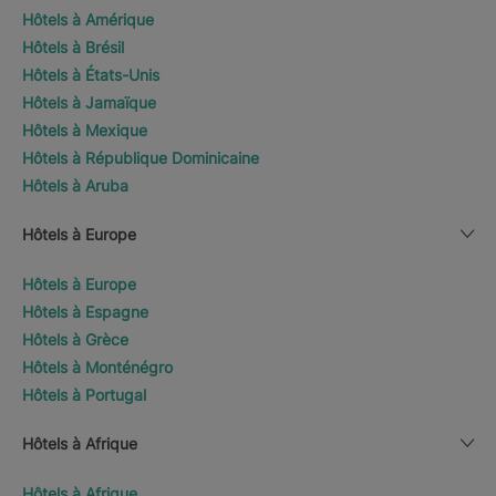
Hôtels à Amérique
Hôtels à Brésil
Hôtels à États-Unis
Hôtels à Jamaïque
Hôtels à Mexique
Hôtels à République Dominicaine
Hôtels à Aruba
Hôtels à Europe
Hôtels à Europe
Hôtels à Espagne
Hôtels à Grèce
Hôtels à Monténégro
Hôtels à Portugal
Hôtels à Afrique
Hôtels à Afrique