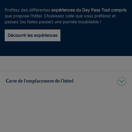
Profitez des différentes
expériences du Day Pass Tout compris
que propose l’hôtel. Choisissez celle que vous préférez et
passez (ou faites passer) une journée inoubliable !
Découvrir les expériences
Carte de l’emplacement de l’hôtel