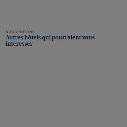
SUGGESTIONS
Autres hôtels qui pourraient vous
intéresser