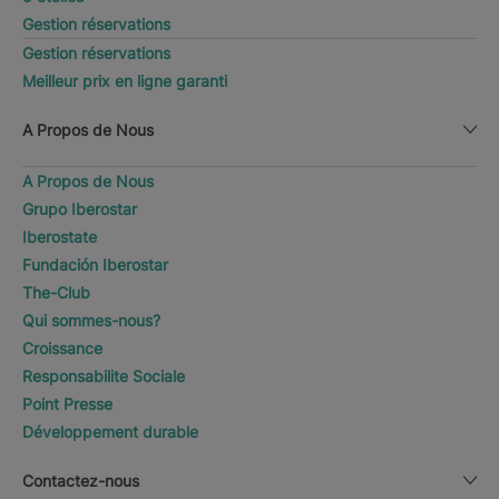
Gestion réservations
Gestion réservations
Meilleur prix en ligne garanti
A Propos de Nous
A Propos de Nous
Grupo Iberostar
Iberostate
Fundación Iberostar
The-Club
Qui sommes-nous?
Croissance
Responsabilite Sociale
Point Presse
Développement durable
Contactez-nous