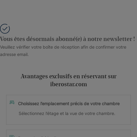
Vous êtes désormais abonné(e) à notre newsletter !
Veuillez vérifier votre boîte de réception afin de confirmer votre
adresse email.
Avantages exclusifs en réservant sur
iberostar.com
Choisissez l’emplacement précis de votre chambre
Sélectionnez l’étage et la vue de votre chambre.