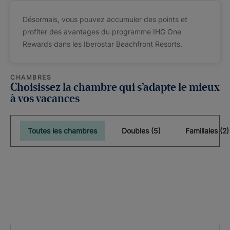
Désormais, vous pouvez accumuler des points et
profiter des avantages du programme IHG One
Rewards dans les Iberostar Beachfront Resorts.
CHAMBRES
Choisissez la chambre qui s’adapte le mieux
à vos vacances
Toutes les chambres
Doubles (5)
Familiales (2)