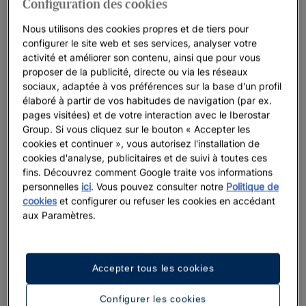
Configuration des cookies
Nous utilisons des cookies propres et de tiers pour
configurer le site web et ses services, analyser votre
activité et améliorer son contenu, ainsi que pour vous
proposer de la publicité, directe ou via les réseaux
sociaux, adaptée à vos préférences sur la base d'un profil
élaboré à partir de vos habitudes de navigation (par ex.
pages visitées) et de votre interaction avec le Iberostar
Group. Si vous cliquez sur le bouton « Accepter les
cookies et continuer », vous autorisez l'installation de
cookies d'analyse, publicitaires et de suivi à toutes ces
fins. Découvrez comment Google traite vos informations
personnelles
ici
. Vous pouvez consulter notre
Politique de
cookies
et configurer ou refuser les cookies en accédant
aux Paramètres.
Accepter tous les cookies
Une promenade dans l’hôtel
Configurer les cookies