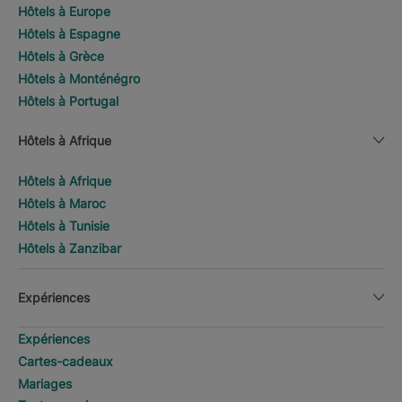
Hôtels à Europe
Hôtels à Espagne
Hôtels à Grèce
Hôtels à Monténégro
Hôtels à Portugal
Hôtels à Afrique
Hôtels à Afrique
Hôtels à Maroc
Hôtels à Tunisie
Hôtels à Zanzibar
Expériences
Expériences
Cartes-cadeaux
Mariages