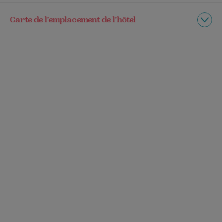
Carte de l’emplacement de l’hôtel