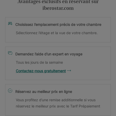
Avantages exclusifs en réservant sur
iberostar.com
Choisissez l’emplacement précis de votre chambre
Sélectionnez l’étage et la vue de votre chambre.
Demandez l’aide d’un expert en voyage
Tous les jours de la semaine
Contactez-nous gratuitement
Réservez au meilleur prix en ligne
Vous profitez d’une remise additionnelle si vous
réservez le meilleur prix avec le Tarif Prépaiement