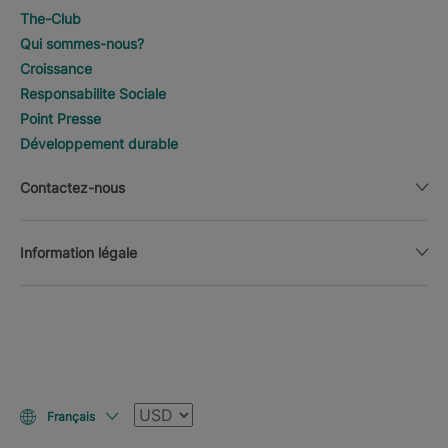
The-Club
Qui sommes-nous?
Croissance
Responsabilite Sociale
Point Presse
Développement durable
Contactez-nous
Information légale
Devise
Français