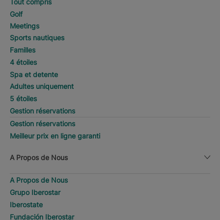
Tout compris
Golf
Meetings
Sports nautiques
Familles
4 étoiles
Spa et detente
Adultes uniquement
5 étoiles
Gestion réservations
Gestion réservations
Meilleur prix en ligne garanti
A Propos de Nous
A Propos de Nous
Grupo Iberostar
Iberostate
Fundación Iberostar