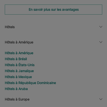
En savoir plus sur les avantages
Hôtels
Hôtels à Amérique
Hôtels à Amérique
Hôtels à Brésil
Hôtels à États-Unis
Hôtels à Jamaïque
Hôtels à Mexique
Hôtels à République Dominicaine
Hôtels à Aruba
Hôtels à Europe