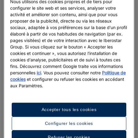
Nous utilisons des cookies propres et de tiers pour
configurer le site web et ses services, analyser votre
activité et améliorer son contenu, ainsi que pour vous
proposer de la publicité, directe ou via les réseaux
sociaux, adaptée à vos préférences sur la base d'un profil
élaboré à partir de vos habitudes de navigation (par ex.
pages visitées) et de votre interaction avec le Iberostar
Group. Si vous cliquez sur le bouton « Accepter les
cookies et continuer », vous autorisez l'installation de
cookies d'analyse, publicitaires et de suivi à toutes ces
fins. Découvrez comment Google traite vos informations
personnelles
ici
. Vous pouvez consulter notre
Politique de
cookies
et configurer ou refuser les cookies en accédant
aux Paramètres.
Accepter tous les cookies
Configurer les cookies
Refuser les cookies