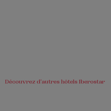
Découvrez d’autres hôtels Iberostar