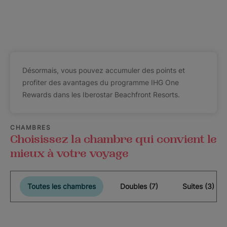
Désormais, vous pouvez accumuler des points et
profiter des avantages du programme IHG One
Rewards dans les Iberostar Beachfront Resorts.
CHAMBRES
Choisissez la chambre qui convient le
mieux à votre voyage
Toutes les chambres
Doubles (7)
Suites (3)