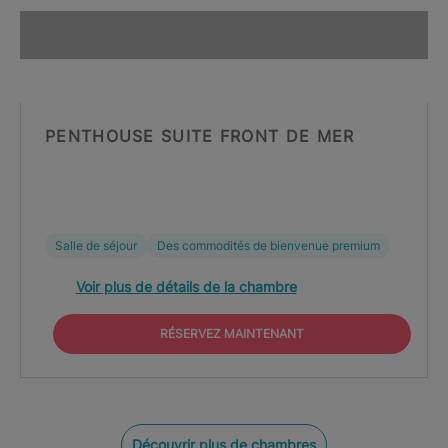
PENTHOUSE SUITE FRONT DE MER
Salle de séjour
Des commodités de bienvenue premium
Voir plus de détails de la chambre
RÉSERVEZ MAINTENANT
Découvrir plus de chambres