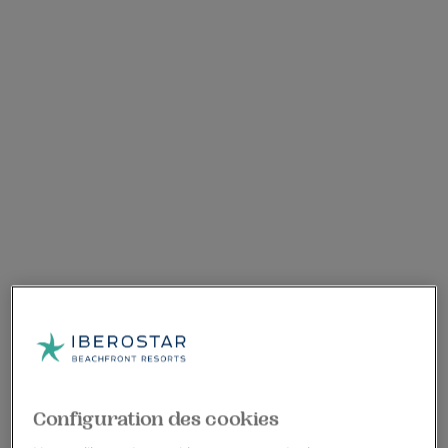
Configuration des cookies