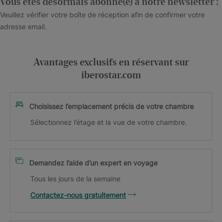
Vous êtes désormais abonné(e) à notre newsletter !
Veuillez vérifier votre boîte de réception afin de confirmer votre
adresse email.
Avantages exclusifs en réservant sur
iberostar.com
Choisissez l’emplacement précis de votre chambre
Sélectionnez l’étage et la vue de votre chambre.
Demandez l’aide d’un expert en voyage
Tous les jours de la semaine
Contactez-nous gratuitement