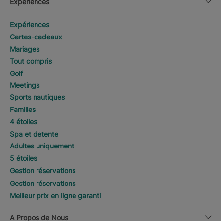
Expériences
Expériences
Cartes-cadeaux
Mariages
Tout compris
Golf
Meetings
Sports nautiques
Familles
4 étoiles
Spa et detente
Adultes uniquement
5 étoiles
Gestion réservations
Gestion réservations
Meilleur prix en ligne garanti
A Propos de Nous