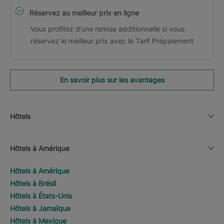
Réservez au meilleur prix en ligne
Vous profitez d’une remise additionnelle si vous
réservez le meilleur prix avec le Tarif Prépaiement
En savoir plus sur les avantages
Hôtels
Hôtels à Amérique
Hôtels à Amérique
Hôtels à Brésil
Hôtels à États-Unis
Hôtels à Jamaïque
Hôtels à Mexique