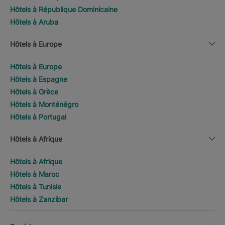
Hôtels à République Dominicaine
Hôtels à Aruba
Hôtels à Europe
Hôtels à Europe
Hôtels à Espagne
Hôtels à Grèce
Hôtels à Monténégro
Hôtels à Portugal
Hôtels à Afrique
Hôtels à Afrique
Hôtels à Maroc
Hôtels à Tunisie
Hôtels à Zanzibar