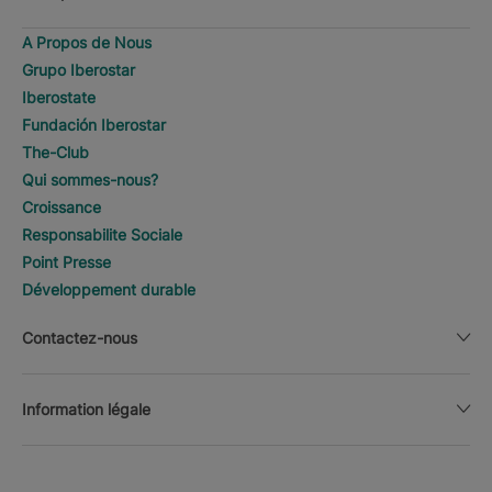
A Propos de Nous
Grupo Iberostar
Iberostate
Fundación Iberostar
The-Club
Qui sommes-nous?
Croissance
Responsabilite Sociale
Point Presse
Développement durable
Contactez-nous
Information légale