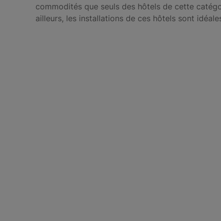
commodités que seuls des hôtels de cette catégor
ailleurs, les installations de ces hôtels sont idéal