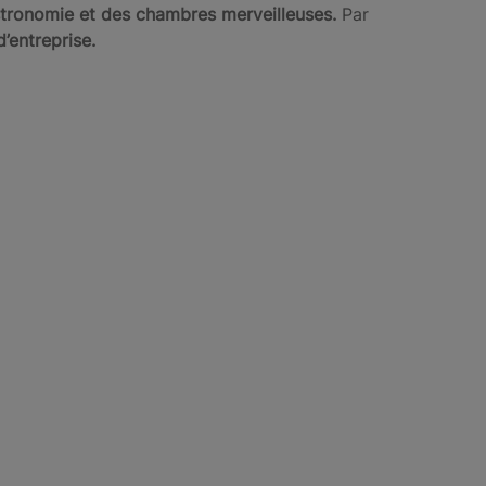
astronomie et des chambres merveilleuses.
Par
’entreprise.