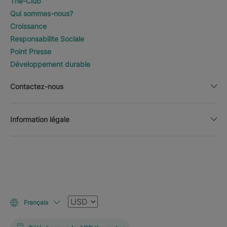
The-Club
Qui sommes-nous?
Croissance
Responsabilite Sociale
Point Presse
Développement durable
Contactez-nous
Information légale
Devise
Français