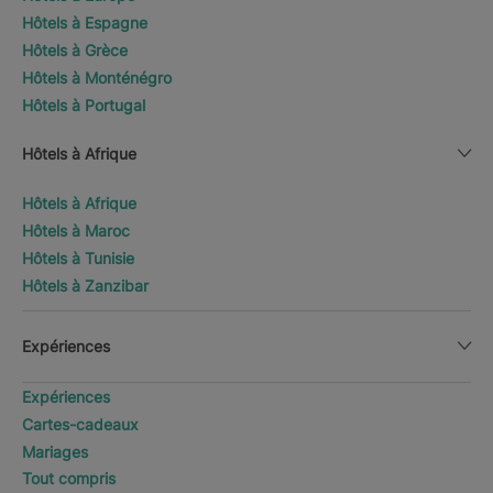
Hôtels à Espagne
Hôtels à Grèce
Hôtels à Monténégro
Hôtels à Portugal
Hôtels à Afrique
Hôtels à Afrique
Hôtels à Maroc
Hôtels à Tunisie
Hôtels à Zanzibar
Expériences
Expériences
Cartes-cadeaux
Mariages
Tout compris