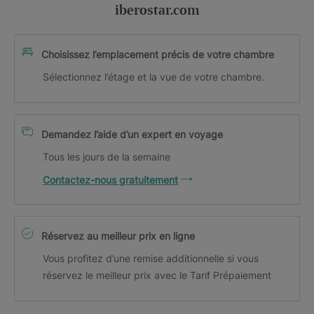
iberostar.com
Choisissez l’emplacement précis de votre chambre
Sélectionnez l’étage et la vue de votre chambre.
Demandez l’aide d’un expert en voyage
Tous les jours de la semaine
Contactez-nous gratuitement
Réservez au meilleur prix en ligne
Vous profitez d’une remise additionnelle si vous
réservez le meilleur prix avec le Tarif Prépaiement