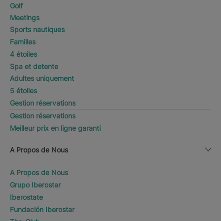
Golf
Meetings
Sports nautiques
Familles
4 étoiles
Spa et detente
Adultes uniquement
5 étoiles
Gestion réservations
Gestion réservations
Meilleur prix en ligne garanti
A Propos de Nous
A Propos de Nous
Grupo Iberostar
Iberostate
Fundación Iberostar