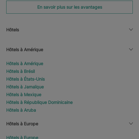
En savoir plus sur les avantages
Hôtels
Hôtels à Amérique
Hôtels à Amérique
Hôtels à Brésil
Hôtels à États-Unis
Hôtels à Jamaïque
Hôtels à Mexique
Hôtels à République Dominicaine
Hôtels à Aruba
Hôtels à Europe
Hôtels à Europe