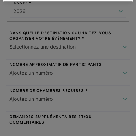
ANNÉE
DANS QUELLE DESTINATION SOUHAITEZ-VOUS
ORGANISER VOTRE ÉVÉNEMENT?
NOMBRE APPROXIMATIF DE PARTICIPANTS
NOMBRE DE CHAMBRES REQUISES
DEMANDES SUPPLÉMENTAIRES ET/OU
COMMENTAIRES