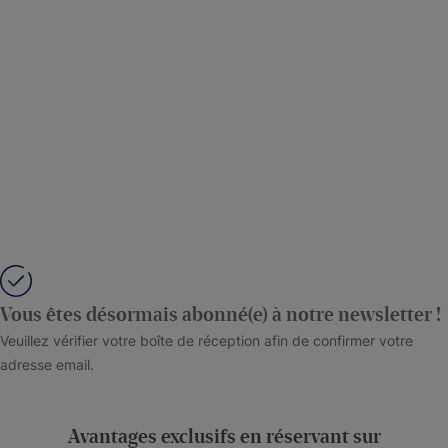
Vous êtes désormais abonné(e) à notre newsletter !
Veuillez vérifier votre boîte de réception afin de confirmer votre
adresse email.
Avantages exclusifs en réservant sur