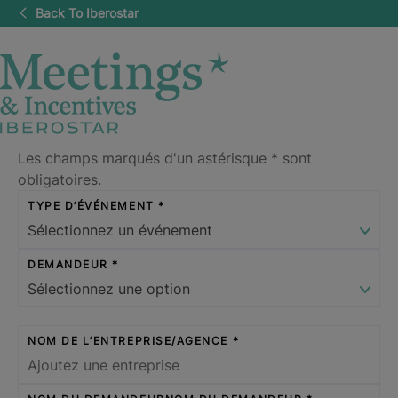
Back To Iberostar
Les champs marqués d'un astérisque
*
sont
obligatoires.
TYPE D’ÉVÉNEMENT
DEMANDEUR
NOM DE L’ENTREPRISE/AGENCE