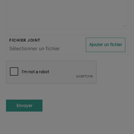
FICHIER JOINT
Ajouter un fichier
Envoyer