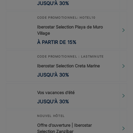
JUSQU'À
30
%
CODE PROMOTIONNEL: HOTEL10
Iberostar Selection Playa de Muro
Village
À PARTIR DE
15
%
CODE PROMOTIONNEL : LASTMINUTE
Iberostar Selection Creta Marine
JUSQU'À
30
%
Vos vacances d’été
JUSQU'À
30
%
NOUVEL HÔTEL
Offre d’ouverture | Iberostar
Selection Zanzíbar