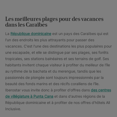
Les meilleures plages pour des vacances
dans les Caraïbes
La
République dominicaine
est un pays des Caraïbes qui est
l'un des endroits les plus attrayants pour passer des
vacances. C'est l'une des destinations les plus populaires pour
une escapade, et elle se distingue par ses plages, ses forêts
tropicales, ses stations balnéaires et ses terrains de golf. Ses
habitants invitent chaque visiteur à profiter du meilleur de l'île
au rythme de la bachata et du merengue, tandis que les
passionnés de plongée sont toujours impressionnés par la
beauté des fonds marins et des récifs coralliens de l'île.
Iberostar vous invite donc à profiter d'offres dans
des centres
de villégiature à Punta Cana
et dans d'autres régions de la
République dominicaine et à profiter de nos offres d'hôtels All
Inclusive.