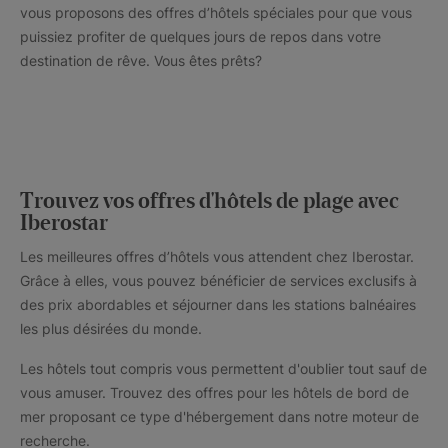
vous proposons des offres d’hôtels spéciales pour que vous
puissiez profiter de quelques jours de repos dans votre
destination de rêve. Vous êtes prêts?
Trouvez vos offres d'hôtels de plage avec
Iberostar
Les meilleures offres d’hôtels vous attendent chez Iberostar.
Grâce à elles, vous pouvez bénéficier de services exclusifs à
des prix abordables et séjourner dans les stations balnéaires
les plus désirées du monde.
Les hôtels tout compris vous permettent d'oublier tout sauf de
vous amuser. Trouvez des offres pour les hôtels de bord de
mer proposant ce type d'hébergement dans notre moteur de
recherche.