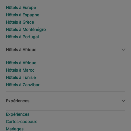
Hôtels à Europe
Hôtels à Espagne
Hôtels à Grèce
Hôtels à Monténégro
Hôtels à Portugal
Hôtels à Afrique
Hôtels à Afrique
Hôtels à Maroc
Hôtels à Tunisie
Hôtels à Zanzibar
Expériences
Expériences
Cartes-cadeaux
Mariages