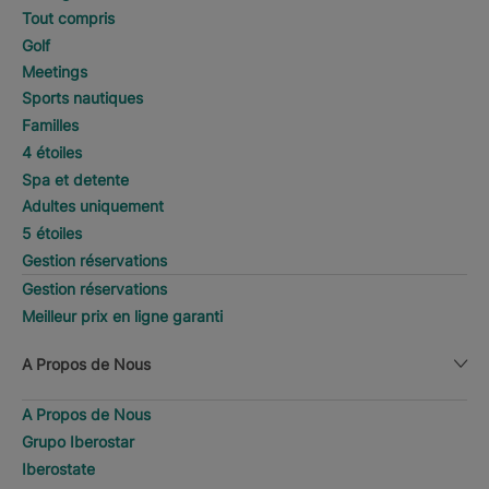
Tout compris
Golf
Meetings
Sports nautiques
Familles
4 étoiles
Spa et detente
Adultes uniquement
5 étoiles
Gestion réservations
Gestion réservations
Meilleur prix en ligne garanti
A Propos de Nous
A Propos de Nous
Grupo Iberostar
Iberostate