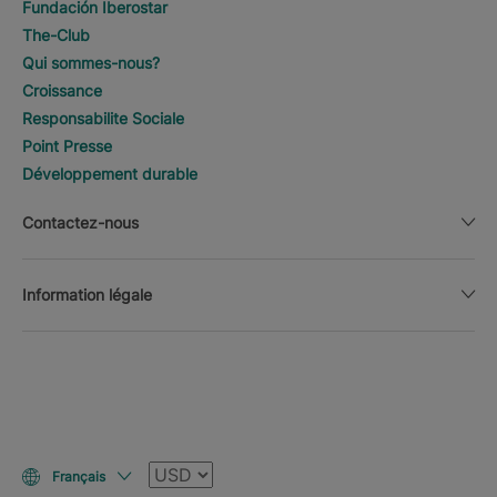
Fundación Iberostar
The-Club
Qui sommes-nous?
Croissance
Responsabilite Sociale
Point Presse
Développement durable
Contactez-nous
Information légale
Devise
Français