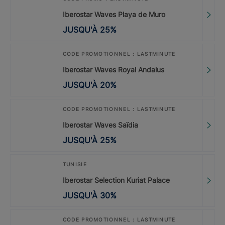
Iberostar Waves Playa de Muro
JUSQU'À
25
%
CODE PROMOTIONNEL : LASTMINUTE
Iberostar Waves Royal Andalus
JUSQU'À
20
%
CODE PROMOTIONNEL : LASTMINUTE
Iberostar Waves Saïdia
JUSQU'À
25
%
TUNISIE
Iberostar Selection Kuriat Palace
JUSQU'À
30
%
CODE PROMOTIONNEL : LASTMINUTE