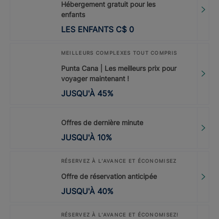
Hébergement gratuit pour les
enfants
LES ENFANTS
C$
0
MEILLEURS COMPLEXES TOUT COMPRIS
Punta Cana | Les meilleurs prix pour
voyager maintenant !
JUSQU'À
45
%
Offres de dernière minute
JUSQU'À
10
%
RÉSERVEZ À L’AVANCE ET ÉCONOMISEZ
Offre de réservation anticipée
JUSQU'À
40
%
RÉSERVEZ À L’AVANCE ET ÉCONOMISEZ!