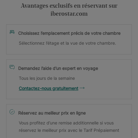
Avantages exclusifs en réservant sur
iberostar.com
Choisissez l’emplacement précis de votre chambre
Sélectionnez l’étage et la vue de votre chambre.
Demandez l’aide d’un expert en voyage
Tous les jours de la semaine
Contactez-nous gratuitement
Réservez au meilleur prix en ligne
Vous profitez d’une remise additionnelle si vous
réservez le meilleur prix avec le Tarif Prépaiement