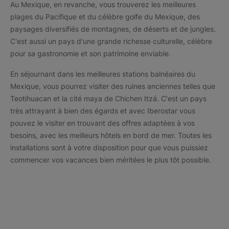
Au Mexique, en revanche, vous trouverez les meilleures
plages du Pacifique et du célèbre golfe du Mexique, des
paysages diversifiés de montagnes, de déserts et de jungles.
C'est aussi un pays d'une grande richesse culturelle, célèbre
pour sa gastronomie et son patrimoine enviable.
En séjournant dans les meilleures stations balnéaires du
Mexique, vous pourrez visiter des ruines anciennes telles que
Teotihuacan et la cité maya de Chichen Itzá. C'est un pays
très attrayant à bien des égards et avec Iberostar vous
pouvez le visiter en trouvant des offres adaptées à vos
besoins, avec les meilleurs hôtels en bord de mer. Toutes les
installations sont à votre disposition pour que vous puissiez
commencer vos vacances bien méritées le plus tôt possible.