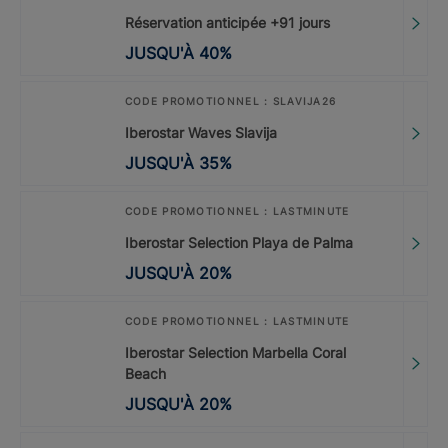
Réservation anticipée +91 jours
JUSQU'À
40
%
CODE PROMOTIONNEL : SLAVIJA26
Iberostar Waves Slavija
JUSQU'À
35
%
CODE PROMOTIONNEL : LASTMINUTE
Iberostar Selection Playa de Palma
JUSQU'À
20
%
CODE PROMOTIONNEL : LASTMINUTE
Iberostar Selection Marbella Coral
Beach
JUSQU'À
20
%