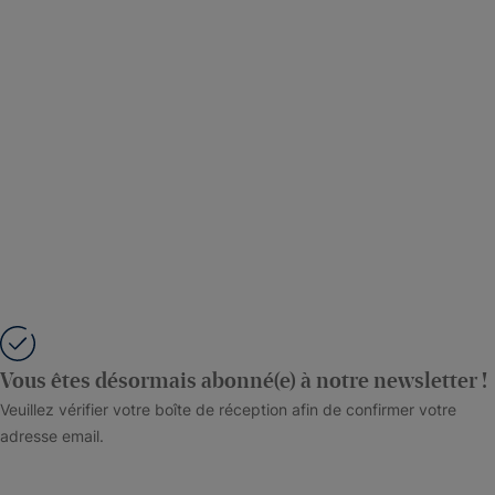
Vous êtes désormais abonné(e) à notre newsletter !
Veuillez vérifier votre boîte de réception afin de confirmer votre
adresse email.