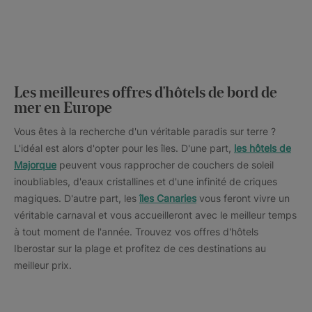
Les meilleures offres d'hôtels de bord de
mer en Europe
Vous êtes à la recherche d'un véritable paradis sur terre ?
L'idéal est alors d'opter pour les îles. D'une part,
les hôtels de
Majorque
peuvent vous rapprocher de couchers de soleil
inoubliables, d'eaux cristallines et d'une infinité de criques
magiques. D'autre part, les
îles Canaries
vous feront vivre un
véritable carnaval et vous accueilleront avec le meilleur temps
à tout moment de l'année. Trouvez vos offres d'hôtels
Iberostar sur la plage et profitez de ces destinations au
meilleur prix.