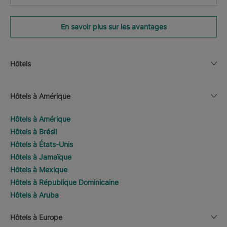
En savoir plus sur les avantages
Hôtels
Hôtels à Amérique
Hôtels à Amérique
Hôtels à Brésil
Hôtels à États-Unis
Hôtels à Jamaïque
Hôtels à Mexique
Hôtels à République Dominicaine
Hôtels à Aruba
Hôtels à Europe