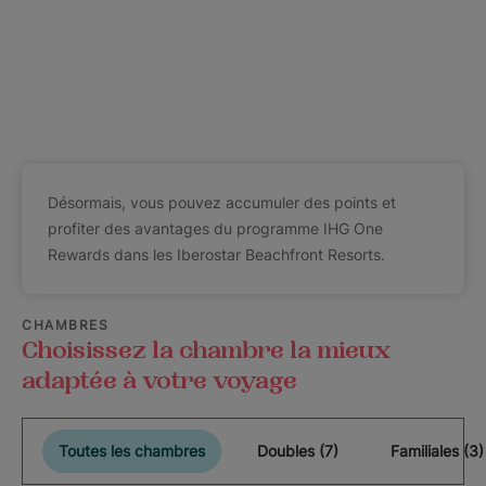
Désormais, vous pouvez accumuler des points et
profiter des avantages du programme IHG One
Rewards dans les Iberostar Beachfront Resorts.
CHAMBRES
Choisissez la chambre la mieux
adaptée à votre voyage
Toutes les chambres
Doubles (7)
Familiales (3)