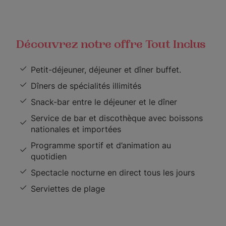
Découvrez notre offre Tout Inclus
Petit-déjeuner, déjeuner et dîner buffet.
Dîners de spécialités illimités
Snack-bar entre le déjeuner et le dîner
Service de bar et discothèque avec boissons
nationales et importées
Programme sportif et d’animation au
quotidien
Spectacle nocturne en direct tous les jours
Serviettes de plage