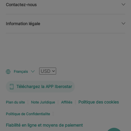
Contactez-nous
Information légale
Devise
Français
Téléchargez la APP Iberostar
Politique des cookies
Plan du site
Note Juridique
Affiliés
Politique de Confidentialite
Fiabilité en ligne et moyens de paiement