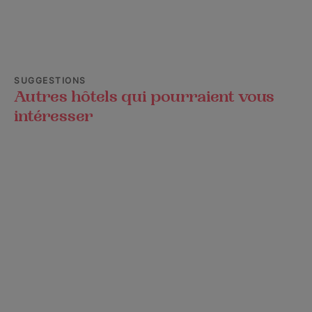
SUGGESTIONS
Autres hôtels qui pourraient vous
intéresser