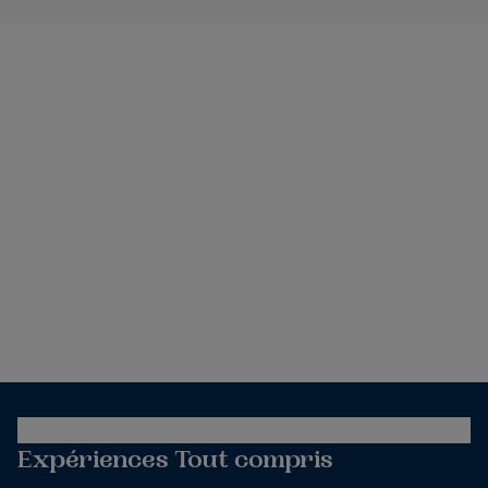
Expériences Tout compris