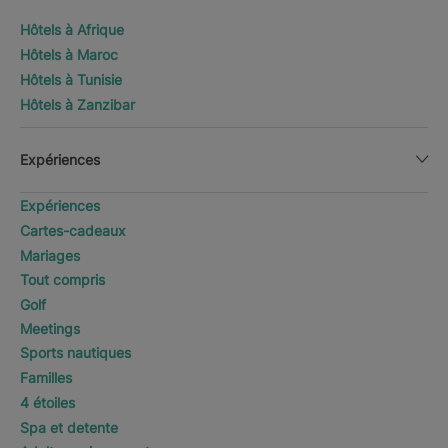
Hôtels à Afrique
Hôtels à Maroc
Hôtels à Tunisie
Hôtels à Zanzibar
Expériences
Expériences
Cartes-cadeaux
Mariages
Tout compris
Golf
Meetings
Sports nautiques
Familles
4 étoiles
Spa et detente