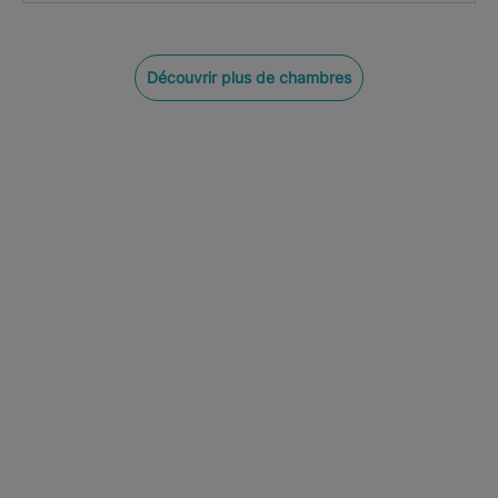
Découvrir plus de chambres