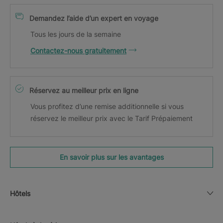
Demandez l’aide d’un expert en voyage
Tous les jours de la semaine
Contactez-nous gratuitement
Réservez au meilleur prix en ligne
Vous profitez d’une remise additionnelle si vous
réservez le meilleur prix avec le Tarif Prépaiement
En savoir plus sur les avantages
Hôtels