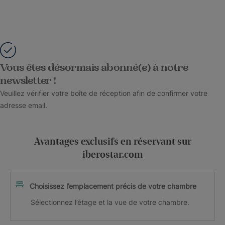
Vous êtes désormais abonné(e) à notre
newsletter !
Veuillez vérifier votre boîte de réception afin de confirmer votre
adresse email.
Avantages exclusifs en réservant sur
iberostar.com
Choisissez l’emplacement précis de votre chambre
Sélectionnez l’étage et la vue de votre chambre.