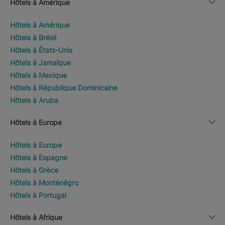
Hôtels à Amérique
Hôtels à Amérique
Hôtels à Brésil
Hôtels à États-Unis
Hôtels à Jamaïque
Hôtels à Mexique
Hôtels à République Dominicaine
Hôtels à Aruba
Hôtels à Europe
Hôtels à Europe
Hôtels à Espagne
Hôtels à Grèce
Hôtels à Monténégro
Hôtels à Portugal
Hôtels à Afrique