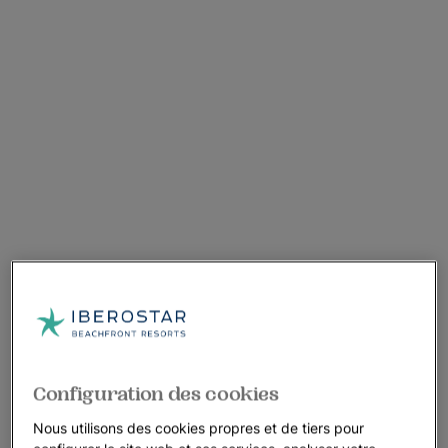
Configuration des cookies
Nous utilisons des cookies propres et de tiers pour