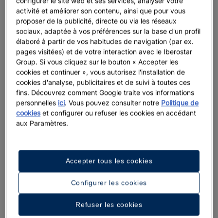
configurer le site web et ses services, analyser votre
activité et améliorer son contenu, ainsi que pour vous
proposer de la publicité, directe ou via les réseaux
sociaux, adaptée à vos préférences sur la base d'un profil
élaboré à partir de vos habitudes de navigation (par ex.
pages visitées) et de votre interaction avec le Iberostar
Group. Si vous cliquez sur le bouton « Accepter les
cookies et continuer », vous autorisez l'installation de
cookies d'analyse, publicitaires et de suivi à toutes ces
fins. Découvrez comment Google traite vos informations
personnelles
ici
. Vous pouvez consulter notre
Politique de
cookies
et configurer ou refuser les cookies en accédant
aux Paramètres.
Accepter tous les cookies
Configurer les cookies
Refuser les cookies