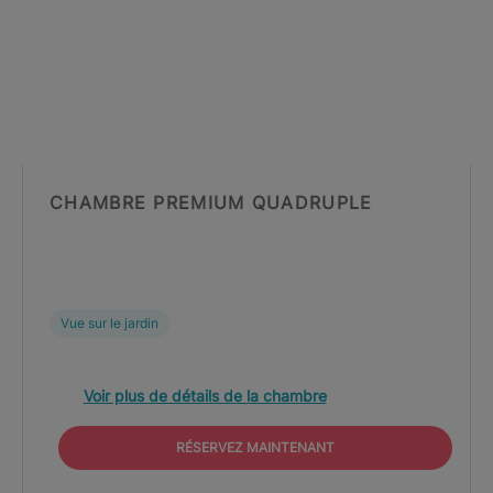
CHAMBRE PREMIUM QUADRUPLE
Vue sur le jardin
Voir plus de détails de la chambre
RÉSERVEZ MAINTENANT