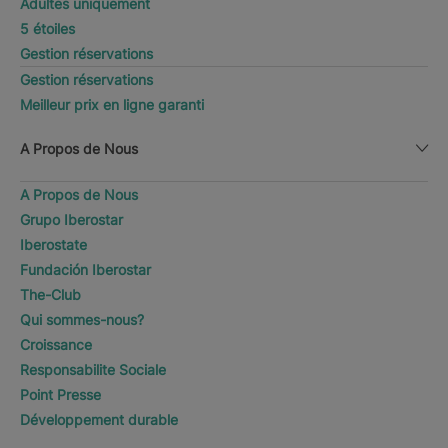
Adultes uniquement
5 étoiles
Gestion réservations
Gestion réservations
Meilleur prix en ligne garanti
A Propos de Nous
A Propos de Nous
Grupo Iberostar
Iberostate
Fundación Iberostar
The-Club
Qui sommes-nous?
Croissance
Responsabilite Sociale
Point Presse
Développement durable