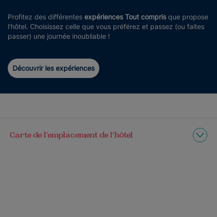
Profitez des différentes
expériences Tout compris
que propose
l’hôtel. Choisissez celle que vous préférez et passez (ou faites
passer) une journée inoubliable !
Découvrir les expériences
Carte de l’emplacement de l’hôtel