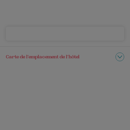
Carte de l’emplacement de l’hôtel