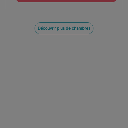
Découvrir plus de chambres