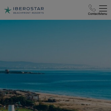
Contact
Menu