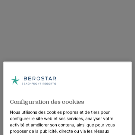
Configuration des cookies
Nous utilisons des cookies propres et de tiers pour
configurer le site web et ses services, analyser votre
activité et améliorer son contenu, ainsi que pour vous
proposer de la publicité, directe ou via les réseaux