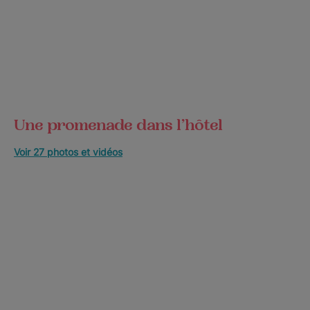
Une promenade dans l’hôtel
Voir 27 photos et vidéos