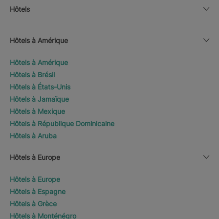
Hôtels
Hôtels à Amérique
Hôtels à Amérique
Hôtels à Brésil
Hôtels à États-Unis
Hôtels à Jamaïque
Hôtels à Mexique
Hôtels à République Dominicaine
Hôtels à Aruba
Hôtels à Europe
Hôtels à Europe
Hôtels à Espagne
Hôtels à Grèce
Hôtels à Monténégro