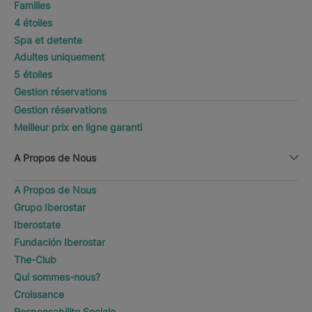
Familles
4 étoiles
Spa et detente
Adultes uniquement
5 étoiles
Gestion réservations
Gestion réservations
Meilleur prix en ligne garanti
A Propos de Nous
A Propos de Nous
Grupo Iberostar
Iberostate
Fundación Iberostar
The-Club
Qui sommes-nous?
Croissance
Responsabilite Sociale