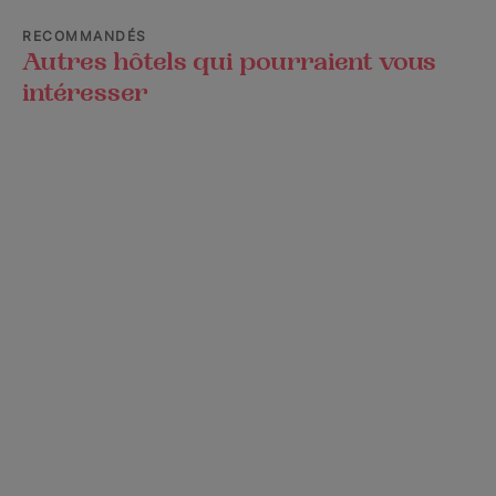
RECOMMANDÉS
Autres hôtels qui pourraient vous
intéresser