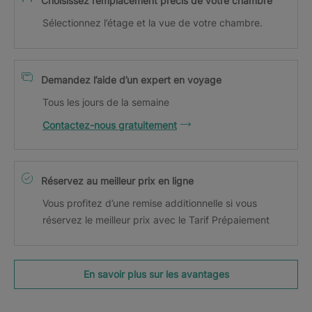
Choisissez l’emplacement précis de votre chambre
Sélectionnez l’étage et la vue de votre chambre.
Demandez l’aide d’un expert en voyage
Tous les jours de la semaine
Contactez-nous gratuitement
Réservez au meilleur prix en ligne
Vous profitez d’une remise additionnelle si vous
réservez le meilleur prix avec le Tarif Prépaiement
En savoir plus sur les avantages