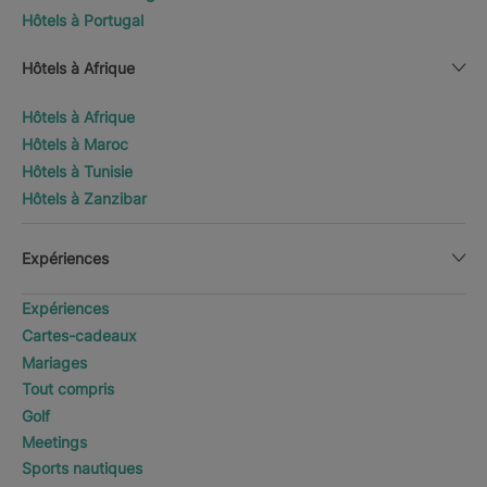
Hôtels à Portugal
Hôtels à Afrique
Hôtels à Afrique
Hôtels à Maroc
Hôtels à Tunisie
Hôtels à Zanzibar
Expériences
Expériences
Cartes-cadeaux
Mariages
Tout compris
Golf
Meetings
Sports nautiques