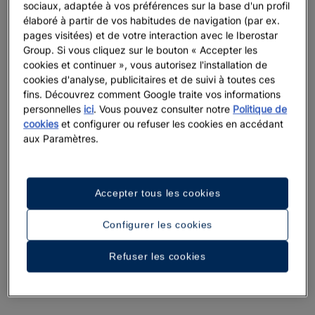
sociaux, adaptée à vos préférences sur la base d'un profil
élaboré à partir de vos habitudes de navigation (par ex.
pages visitées) et de votre interaction avec le Iberostar
Group. Si vous cliquez sur le bouton « Accepter les
cookies et continuer », vous autorisez l'installation de
cookies d'analyse, publicitaires et de suivi à toutes ces
fins. Découvrez comment Google traite vos informations
personnelles
ici
. Vous pouvez consulter notre
Politique de
cookies
et configurer ou refuser les cookies en accédant
aux Paramètres.
Accepter tous les cookies
Configurer les cookies
Refuser les cookies