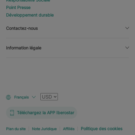
Point Presse
Développement durable
Contactez-nous
Information légale
Devise
Français
Téléchargez la APP Iberostar
Politique des cookies
Plan du site
Note Juridique
Affiliés