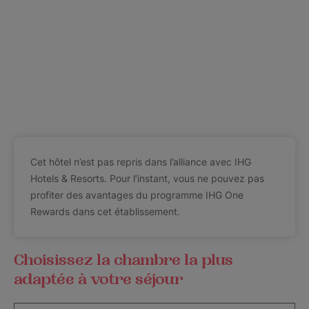
Cet hôtel n’est pas repris dans l’alliance avec IHG
Hotels & Resorts. Pour l’instant, vous ne pouvez pas
profiter des avantages du programme IHG One
Rewards dans cet établissement.
Choisissez la chambre la plus
adaptée à votre séjour