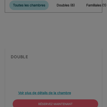
Toutes les chambres
Doubles (6)
Familiales (1)
DOUBLE
Voir plus de détails de la chambre
RÉSERVEZ MAINTENANT