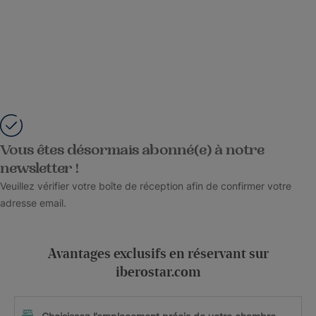
Vous êtes désormais abonné(e) à notre
newsletter !
Veuillez vérifier votre boîte de réception afin de confirmer votre
adresse email.
Avantages exclusifs en réservant sur
iberostar.com