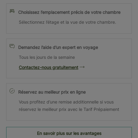
Choisissez l’emplacement précis de votre chambre
Sélectionnez l’étage et la vue de votre chambre.
Demandez l’aide d’un expert en voyage
Tous les jours de la semaine
Contactez-nous gratuitement
Réservez au meilleur prix en ligne
Vous profitez d’une remise additionnelle si vous
réservez le meilleur prix avec le Tarif Prépaiement
En savoir plus sur les avantages