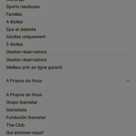
Sports nautiques
Familles
4 étoiles
Spa et detente
Adultes uniquement
5 étoiles
Gestion réservations
Gestion réservations
Meilleur prix en ligne garanti
A Propos de Nous
A Propos de Nous
Grupo Iberostar
Iberostate
Fundación Iberostar
The-Club
Qui sommes-nous?