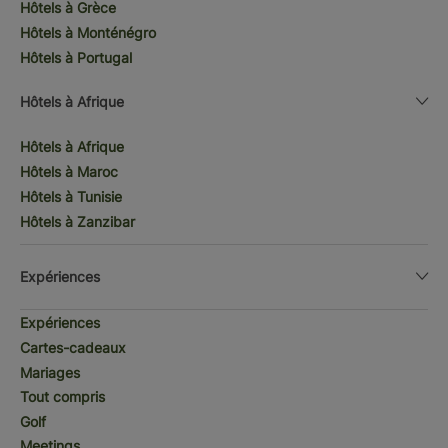
Hôtels à Grèce
Hôtels à Monténégro
Hôtels à Portugal
Hôtels à Afrique
Hôtels à Afrique
Hôtels à Maroc
Hôtels à Tunisie
Hôtels à Zanzibar
Expériences
Expériences
Cartes-cadeaux
Mariages
Tout compris
Golf
Meetings