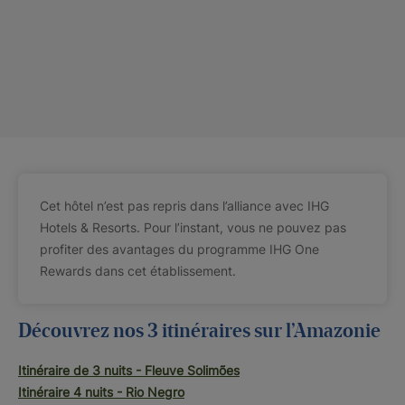
Cet hôtel n’est pas repris dans l’alliance avec IHG
Hotels & Resorts. Pour l’instant, vous ne pouvez pas
profiter des avantages du programme IHG One
Rewards dans cet établissement.
Découvrez nos 3 itinéraires sur l’Amazonie
Itinéraire de 3 nuits - Fleuve Solimões
Itinéraire 4 nuits - Rio Negro