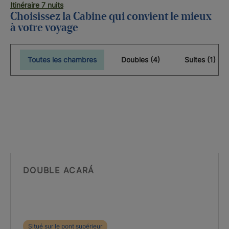
Itinéraire 7 nuits
Choisissez la Cabine qui convient le mieux
à votre voyage
Toutes les chambres
Doubles (4)
Suites (1)
DOUBLE ACARÁ
Situé sur le pont supérieur