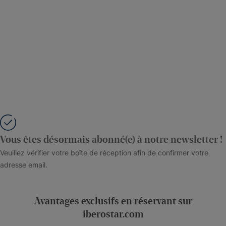
Vous êtes désormais abonné(e) à notre newsletter !
Veuillez vérifier votre boîte de réception afin de confirmer votre
adresse email.
Avantages exclusifs en réservant sur
iberostar.com