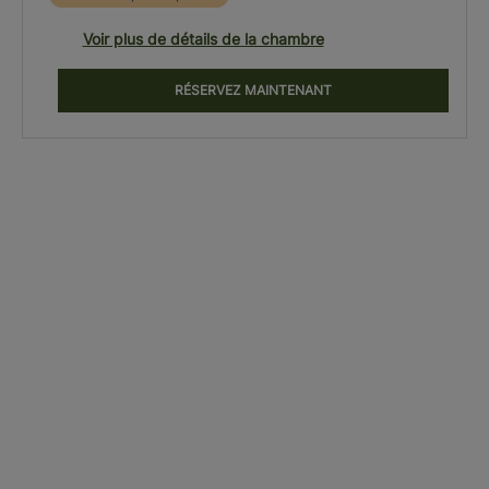
Voir plus de détails de la chambre
RÉSERVEZ MAINTENANT