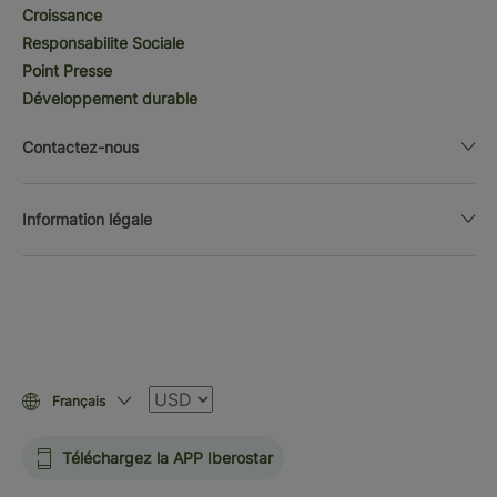
Croissance
Responsabilite Sociale
Point Presse
Développement durable
Contactez-nous
Information légale
Devise
Français
Téléchargez la APP Iberostar