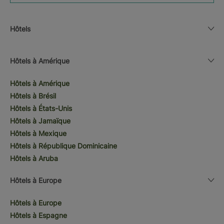
Hôtels
Hôtels à Amérique
Hôtels à Amérique
Hôtels à Brésil
Hôtels à États-Unis
Hôtels à Jamaïque
Hôtels à Mexique
Hôtels à République Dominicaine
Hôtels à Aruba
Hôtels à Europe
Hôtels à Europe
Hôtels à Espagne