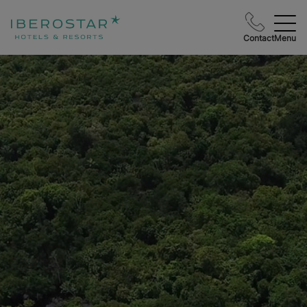
Contact
Menu