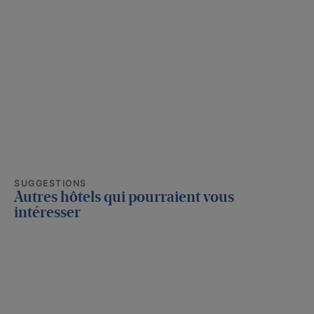
SUGGESTIONS
Autres hôtels qui pourraient vous
intéresser