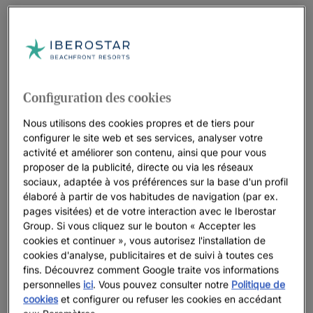
Configuration des cookies
Nous utilisons des cookies propres et de tiers pour
configurer le site web et ses services, analyser votre
activité et améliorer son contenu, ainsi que pour vous
proposer de la publicité, directe ou via les réseaux
sociaux, adaptée à vos préférences sur la base d'un profil
élaboré à partir de vos habitudes de navigation (par ex.
pages visitées) et de votre interaction avec le Iberostar
Group. Si vous cliquez sur le bouton « Accepter les
cookies et continuer », vous autorisez l'installation de
cookies d'analyse, publicitaires et de suivi à toutes ces
fins. Découvrez comment Google traite vos informations
personnelles
ici
. Vous pouvez consulter notre
Politique de
cookies
et configurer ou refuser les cookies en accédant