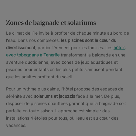
Zones de baignade et solariums
Le climat de l'île invite à profiter de chaque minute au bord de
l'eau. Dans nos complexes,
les piscines sont le cœur du
divertissement
, particulièrement pour les familles. Les
hôtels
avec toboggans à Tenerife
transforment la baignade en une
aventure quotidienne, avec zones de jeux aquatiques et
piscines pour enfants où les plus petits s'amusent pendant
que les adultes profitent du soleil.
Pour un rythme plus calme, l'hôtel propose des espaces de
sérénité avec
solariums et jacuzzis
face à la mer. De plus,
disposer de piscines chauffées garantit que la baignade soit
parfaite en toute saison. L'approche est simple : des
installations 4 étoiles pour tous, où l'eau est au cœur des
vacances.