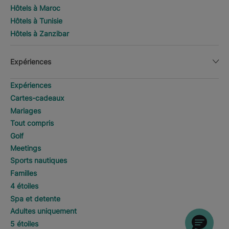
Hôtels à Maroc
Hôtels à Tunisie
Hôtels à Zanzibar
Expériences
Expériences
Cartes-cadeaux
Mariages
Tout compris
Golf
Meetings
Sports nautiques
Familles
4 étoiles
Spa et detente
Adultes uniquement
5 étoiles