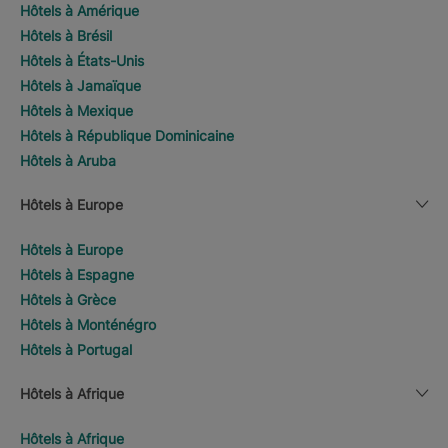
Hôtels à Amérique
Hôtels à Brésil
Hôtels à États-Unis
Hôtels à Jamaïque
Hôtels à Mexique
Hôtels à République Dominicaine
Hôtels à Aruba
Hôtels à Europe
Hôtels à Europe
Hôtels à Espagne
Hôtels à Grèce
Hôtels à Monténégro
Hôtels à Portugal
Hôtels à Afrique
Hôtels à Afrique