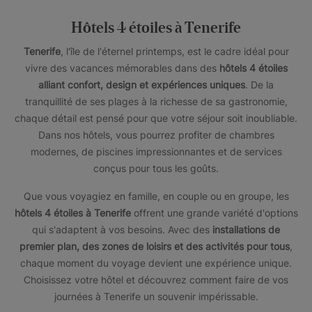
Hôtels 4 étoiles à Tenerife
Tenerife
, l'île de l'éternel printemps, est le cadre idéal pour
vivre des vacances mémorables dans des
hôtels 4 étoiles
alliant confort, design et expériences uniques
. De la
tranquillité de ses plages à la richesse de sa gastronomie,
chaque détail est pensé pour que votre séjour soit inoubliable.
Dans nos hôtels, vous pourrez profiter de chambres
modernes, de piscines impressionnantes et de services
conçus pour tous les goûts.
Que vous voyagiez en famille, en couple ou en groupe, les
hôtels 4 étoiles à Tenerife
offrent une grande variété d'options
qui s'adaptent à vos besoins. Avec des
installations de
premier plan, des zones de loisirs et des activités pour tous
,
chaque moment du voyage devient une expérience unique.
Choisissez votre hôtel et découvrez comment faire de vos
journées à Tenerife un souvenir impérissable.