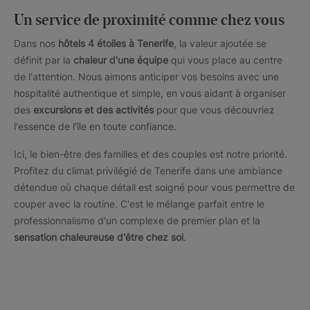
Un service de proximité comme chez vous
Dans nos
hôtels 4 étoiles à Tenerife
, la valeur ajoutée se
définit par la
chaleur d'une équipe
qui vous place au centre
de l'attention. Nous aimons anticiper vos besoins avec une
hospitalité authentique et simple, en vous aidant à organiser
des
excursions et des activités
pour que vous découvriez
l'essence de l'île en toute confiance.
Ici, le bien-être des familles et des couples est notre priorité.
Profitez du climat privilégié de Tenerife dans une ambiance
détendue où chaque détail est soigné pour vous permettre de
couper avec la routine. C'est le mélange parfait entre le
professionnalisme d'un complexe de premier plan et la
sensation chaleureuse d'être chez soi
.