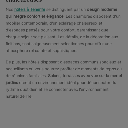
chaleureuses
Nos
hôtels à Tenerife
se distinguent par un
design moderne
qui intègre confort et élégance
. Les chambres disposent d'un
mobilier contemporain, d'un éclairage chaleureux et
d'espaces pensés pour votre confort, garantissant que
chaque séjour soit plaisant. Les détails, de la décoration aux
finitions, sont soigneusement sélectionnés pour offrir une
atmosphère relaxante et sophistiquée.
De plus, les hôtels disposent d'espaces communs spacieux et
accueillants où vous pourrez profiter de moments de repos ou
de réunions familiales.
Salons, terrasses avec vue sur la mer et
jardins
créent un environnement idéal pour déconnecter du
rythme quotidien et se connecter avec l'environnement
naturel de l'île.