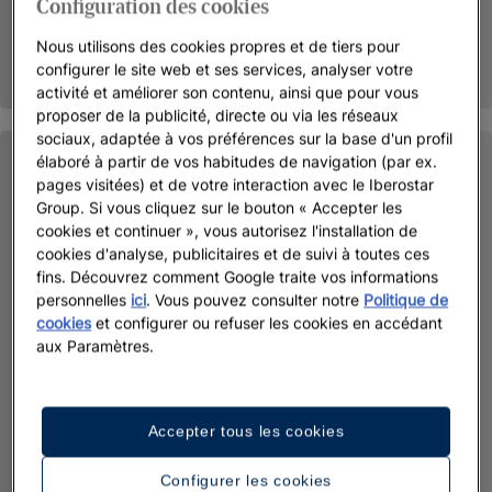
Configuration des cookies
Nous utilisons des cookies propres et de tiers pour
configurer le site web et ses services, analyser votre
activité et améliorer son contenu, ainsi que pour vous
proposer de la publicité, directe ou via les réseaux
sociaux, adaptée à vos préférences sur la base d'un profil
élaboré à partir de vos habitudes de navigation (par ex.
pages visitées) et de votre interaction avec le Iberostar
Group. Si vous cliquez sur le bouton « Accepter les
cookies et continuer », vous autorisez l'installation de
cookies d'analyse, publicitaires et de suivi à toutes ces
fins. Découvrez comment Google traite vos informations
personnelles
ici
. Vous pouvez consulter notre
Politique de
cookies
et configurer ou refuser les cookies en accédant
aux Paramètres.
Accepter tous les cookies
Configurer les cookies