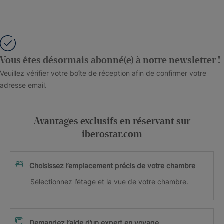
Vous êtes désormais abonné(e) à notre newsletter !
Veuillez vérifier votre boîte de réception afin de confirmer votre
adresse email.
Avantages exclusifs en réservant sur
iberostar.com
Choisissez l’emplacement précis de votre chambre
Sélectionnez l’étage et la vue de votre chambre.
Demandez l’aide d’un expert en voyage