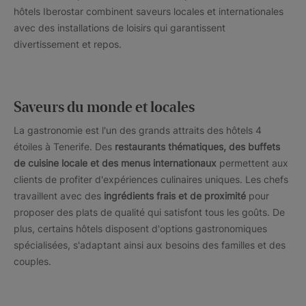
hôtels Iberostar combinent saveurs locales et internationales
avec des installations de loisirs qui garantissent
divertissement et repos.
Saveurs du monde et locales
La gastronomie est l'un des grands attraits des hôtels 4
étoiles à Tenerife. Des
restaurants thématiques, des buffets
de cuisine locale et des menus internationaux
permettent aux
clients de profiter d'expériences culinaires uniques. Les chefs
travaillent avec des
ingrédients frais et de proximité
pour
proposer des plats de qualité qui satisfont tous les goûts. De
plus, certains hôtels disposent d'options gastronomiques
spécialisées, s'adaptant ainsi aux besoins des familles et des
couples.