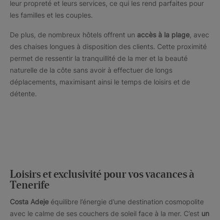
leur propreté et leurs services, ce qui les rend parfaites pour
les familles et les couples.
De plus, de nombreux hôtels offrent un
accès à la plage
, avec
des chaises longues à disposition des clients. Cette proximité
permet de ressentir la tranquillité de la mer et la beauté
naturelle de la côte sans avoir à effectuer de longs
déplacements, maximisant ainsi le temps de loisirs et de
détente.
Loisirs et exclusivité pour vos vacances à
Tenerife
Costa Adeje
équilibre l’énergie d’une destination cosmopolite
avec le calme de ses couchers de soleil face à la mer. C’est
un