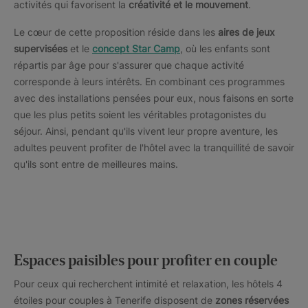
activités qui favorisent la
créativité et le mouvement
.
Le cœur de cette proposition réside dans les
aires de jeux
supervisées
et le
concept Star Camp
, où les enfants sont
répartis par âge pour s'assurer que chaque activité
corresponde à leurs intérêts. En combinant ces programmes
avec des installations pensées pour eux, nous faisons en sorte
que les plus petits soient les véritables protagonistes du
séjour. Ainsi, pendant qu'ils vivent leur propre aventure, les
adultes peuvent profiter de l'hôtel avec la tranquillité de savoir
qu'ils sont entre de meilleures mains.
Espaces paisibles pour profiter en couple
Pour ceux qui recherchent intimité et relaxation, les hôtels 4
étoiles pour couples à Tenerife disposent de
zones réservées