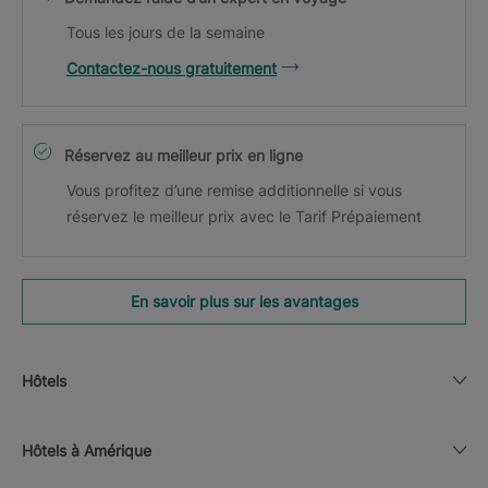
Tous les jours de la semaine
Contactez-nous gratuitement
Réservez au meilleur prix en ligne
Vous profitez d’une remise additionnelle si vous
réservez le meilleur prix avec le Tarif Prépaiement
En savoir plus sur les avantages
Hôtels
Hôtels à Amérique