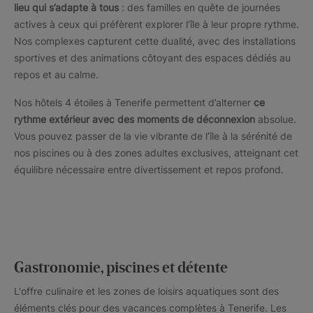
lieu qui s’adapte à tous
: des familles en quête de journées
actives à ceux qui préfèrent explorer l’île à leur propre rythme.
Nos complexes capturent cette dualité, avec des installations
sportives et des animations côtoyant des espaces dédiés au
repos et au calme.
Nos hôtels 4 étoiles à Tenerife permettent d’alterner
ce
rythme extérieur avec des moments de déconnexion
absolue.
Vous pouvez passer de la vie vibrante de l’île à la sérénité de
nos piscines ou à des zones adultes exclusives, atteignant cet
équilibre nécessaire entre divertissement et repos profond.
Gastronomie, piscines et détente
L'offre culinaire et les zones de loisirs aquatiques sont des
éléments clés pour des vacances complètes à Tenerife. Les