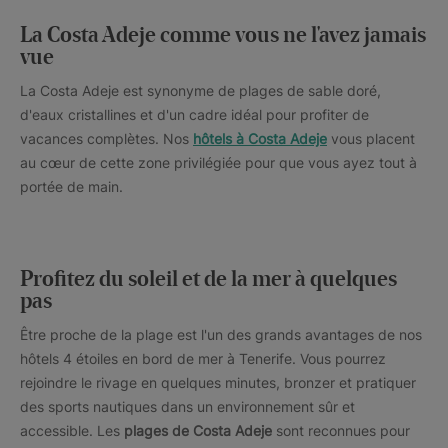
La Costa Adeje comme vous ne l'avez jamais
vue
La Costa Adeje est synonyme de plages de sable doré,
d'eaux cristallines et d'un cadre idéal pour profiter de
vacances complètes. Nos
hôtels à Costa Adeje
vous placent
au cœur de cette zone privilégiée pour que vous ayez tout à
portée de main.
Profitez du soleil et de la mer à quelques
pas
Être proche de la plage est l'un des grands avantages de nos
hôtels 4 étoiles en bord de mer à Tenerife. Vous pourrez
rejoindre le rivage en quelques minutes, bronzer et pratiquer
des sports nautiques dans un environnement sûr et
accessible. Les
plages de Costa Adeje
sont reconnues pour