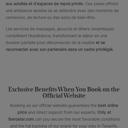
aux adultes et d'espaces de repos privés
. Ces zones offrent
une ambiance sereine où se détendre avec des moments de
connexion, de lecture ou des soins de bien-être.
Les services de massages, jacuzzis et dîners romantiques
complètent l'expérience, transformant le séjour en une
évasion parfaite pour déconnecter de la routine
et se
reconnecter avec son partenaire dans un cadre privilégié
.
Exclusive Benefits When You Book on the
Official Website
Booking on our official website guarantees the
best online
price
and direct support from our experts.
Only at
iberostar.com
can you secure the most favorable conditions
and the full backing of our brand for your stay in Tenerife.