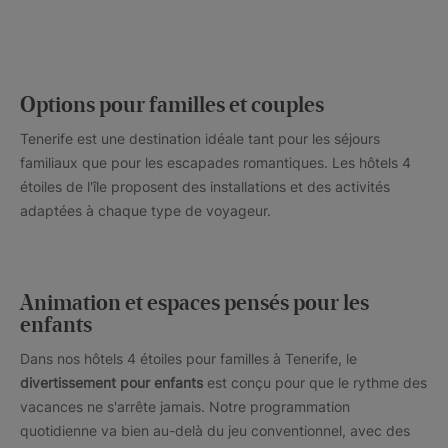
Options pour familles et couples
Tenerife est une destination idéale tant pour les séjours
familiaux que pour les escapades romantiques. Les hôtels 4
étoiles de l'île proposent des installations et des activités
adaptées à chaque type de voyageur.
Animation et espaces pensés pour les
enfants
Dans nos hôtels 4 étoiles pour familles à Tenerife, le
divertissement pour enfants
est conçu pour que le rythme des
vacances ne s'arrête jamais. Notre programmation
quotidienne va bien au-delà du jeu conventionnel, avec des