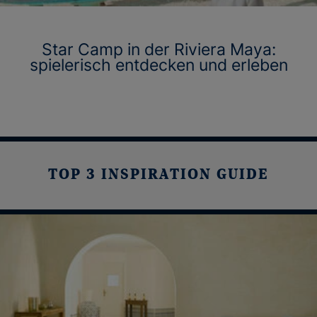
Star Camp in der Riviera Maya:
spielerisch entdecken und erleben
TOP 3 INSPIRATION GUIDE