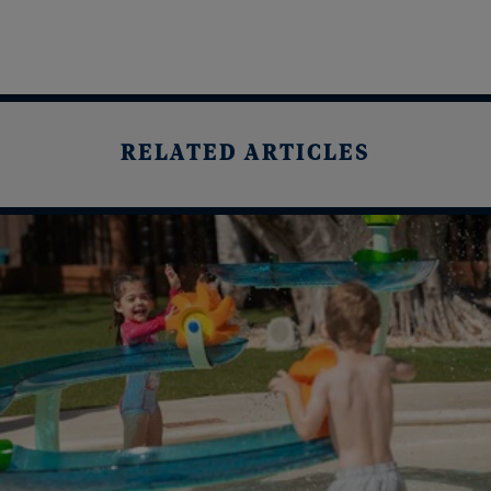
RELATED ARTICLES