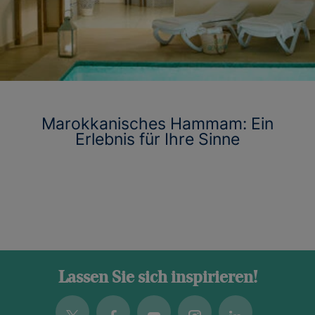
Marokkanisches Hammam: Ein
Erlebnis für Ihre Sinne
Lassen Sie sich inspirieren!