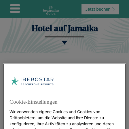
Jetzt buchen
Hotel auf Jamaika
Cookie-Einstellungen
Wir verwenden eigene Cookies und Cookies von
Drittanbietern, um die Website und ihre Dienste zu
konfigurieren, Ihre Aktivitäten zu analysieren und deren