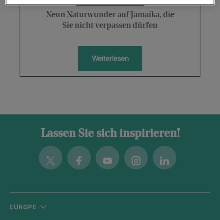
Neun Naturwunder auf Jamaika, die
Sie nicht verpassen dürfen
Weiterlesen
Lassen Sie sich inspirieren!
Twitter
Facebook
Youtube
Instagram
Linkedin
EUROPE