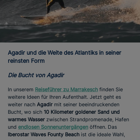
Agadir und die Weite des Atlantiks in seiner
reinsten Form
Die Bucht von Agadir
In unserem
Reiseführer zu Marrakesch
finden Sie
weitere Ideen für Ihren Aufenthalt. Jetzt geht es
weiter nach
Agadir
mit seiner beeindruckenden
Bucht, wo sich
10 Kilometer goldener Sand und
warmes Wasser
zwischen Strandpromenade, Hafen
und
endlosen Sonnenuntergängen
öffnen. Das
Iberostar Waves Founty Beach
ist die ideale Wahl,