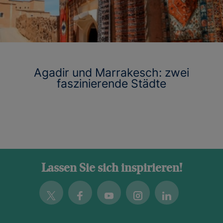
Agadir und Marrakesch: zwei
faszinierende Städte
Lassen Sie sich inspirieren!
Twitter
Facebook
Youtube
Instagram
Linkedin