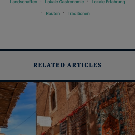
Landschaften
Lokale Gastronomie
Lokale Erfahrung
Routen
Traditionen
RELATED ARTICLES