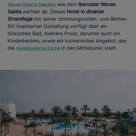
wie dem
Iberostar Waves
Sterne-Hotel in Marokko
Saïdia
perfekt ab. Dieses
Hotel in direkter
Strandlage
mit seiner stimmungsvollen, vom Berber-
Stil inspirierten Gestaltung verfügt über ein
türkisches Bad, mehrere Pools, darunter auch ein
Kinderbecken, sowie ein kulinarisches Angebot, das
die
in den Mittelpunkt stellt.
marokkanische Küche