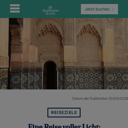
Jetzt buchen
Datum der Publikation 20/04/2026
REISEZIELE
Eine Reise voller Licht: