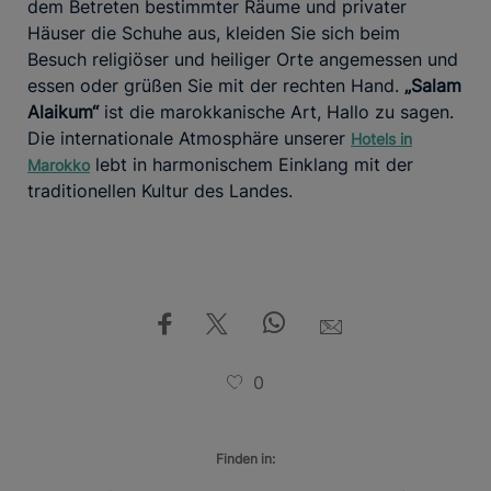
dem Betreten bestimmter Räume und privater
Häuser die Schuhe aus, kleiden Sie sich beim
Besuch religiöser und heiliger Orte angemessen und
essen oder grüßen Sie mit der rechten Hand.
„Salam
Alaikum“
ist die marokkanische Art, Hallo zu sagen.
Die internationale Atmosphäre unserer
Hotels in
lebt in harmonischem Einklang mit der
Marokko
traditionellen Kultur des Landes.
0
Finden in: