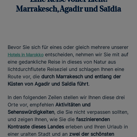
Marrakesch, Agadir und Saïdia
Bevor Sie sich für eines oder gleich mehrere unserer
entscheiden, nehmen wir Sie mit auf
Hotels in Marokko
eine gedankliche Reise in dieses von Natur aus
lichtdurchflutete Reiseziel und schlagen Ihnen eine
Route vor, die
durch Marrakesch und entlang der
Küsten von Agadir und Saïdia führt
.
In den folgenden Zeilen stellen wir Ihnen diese drei
Orte vor, empfehlen
Aktivitäten und
Sehenswürdigkeiten
, die Sie nicht verpassen sollten,
und zeigen Ihnen, wie Sie die
faszinierenden
Kontraste dieses Landes
erleben und Ihren Urlaub in
einer uralten Stadt und an
zwei der schönsten