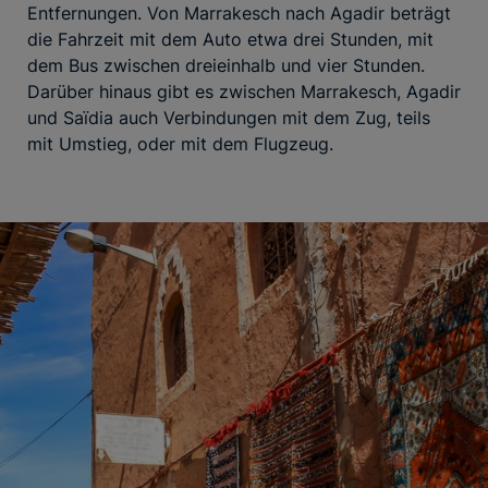
Entfernungen. Von Marrakesch nach Agadir beträgt
die Fahrzeit mit dem Auto etwa drei Stunden, mit
dem Bus zwischen dreieinhalb und vier Stunden.
Darüber hinaus gibt es zwischen Marrakesch, Agadir
und Saïdia auch Verbindungen mit dem Zug, teils
mit Umstieg, oder mit dem Flugzeug.