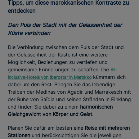
Tipps, um diese marokkanischen Kontraste zu
entdecken
Den Puls der Stadt mit der Gelassenheit der
Küste verbinden
Die Verbindung zwischen dem Puls der Stadt und
der Gelassenheit der Küste ist eine weitere
Möglichkeit, Beziehungen zu vertiefen und
gemeinsame Erinnerungen zu schaffen. Die
All-
kümmern sich
inclusive-Hotels von Iberostar in Marokko
dabei um den Rest. Bringen Sie das lebendige
Treiben der Medinas von Agadir und Marrakesch mit
der Ruhe von Saïdia und seinen Stränden in Einklang
und finden Sie dabei zu einem
harmonischen
Gleichgewicht von Körper und Geist
.
Planen Sie dafür am besten
eine Reise mit mehreren
Stationen
und berücksichtigen Sie die jeweiligen