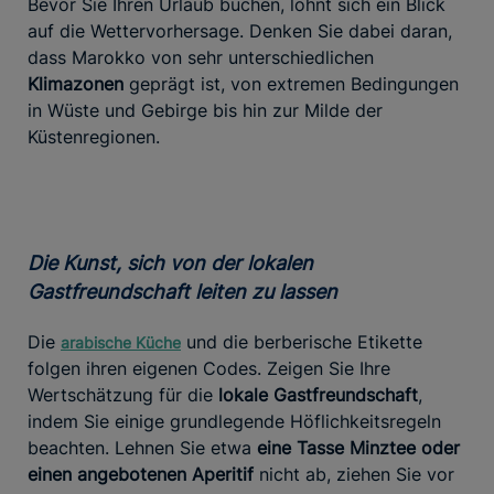
Bevor Sie Ihren Urlaub buchen, lohnt sich ein Blick
auf die Wettervorhersage. Denken Sie dabei daran,
dass Marokko von sehr unterschiedlichen
Klimazonen
geprägt ist, von extremen Bedingungen
in Wüste und Gebirge bis hin zur Milde der
Küstenregionen.
Die Kunst, sich von der lokalen
Gastfreundschaft leiten zu lassen
Die
und die berberische Etikette
arabische Küche
folgen ihren eigenen Codes. Zeigen Sie Ihre
Wertschätzung für die
lokale Gastfreundschaft
,
indem Sie einige grundlegende Höflichkeitsregeln
beachten. Lehnen Sie etwa
eine Tasse Minztee oder
einen angebotenen Aperitif
nicht ab, ziehen Sie vor