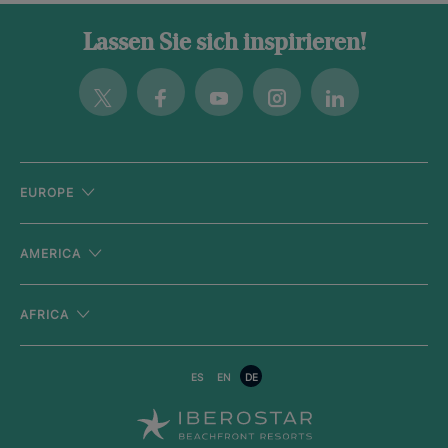
Lassen Sie sich inspirieren!
Twitter
Facebook
Youtube
Instagram
Linkedin
EUROPE
AMERICA
AFRICA
ES
EN
DE