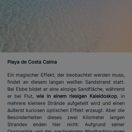
Playa de Costa Calma
Ein magischer Effekt, der beobachtet werden muss,
findet an diesem langen weißen Sandstrand statt.
Bei Ebbe bildet er eine einzige Sandfläche, während
er bei Flut,
wie in einem riesigen Kaleidoskop
, in
mehrere kleinere Strände aufgeteilt wird und einen
äußerst kuriosen optischen Effekt erzeugt. Aber die
Besonderheiten dieses zwei Kilometer langen
Strandes enden hier nicht: Aufgrund seiner
Orographie und der wechselnden Windbedingungen