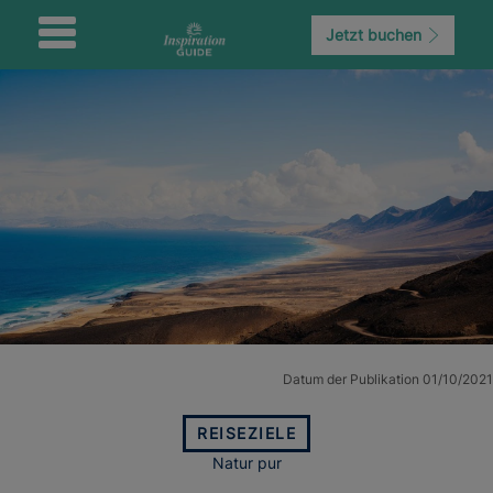
Jetzt buchen
Datum der Publikation 01/10/2021
REISEZIELE
Natur pur