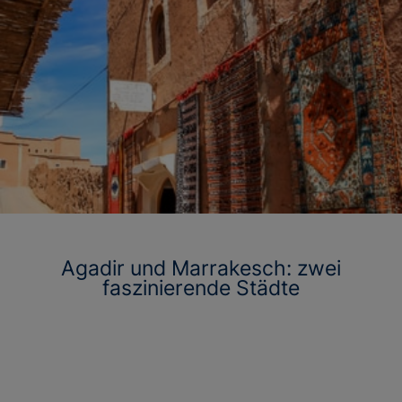
Agadir und Marrakesch: zwei
faszinierende Städte