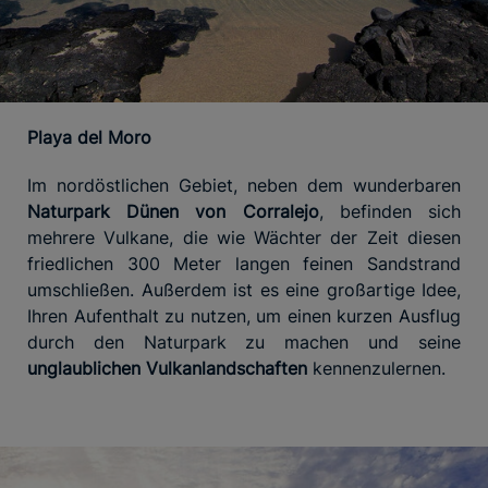
Playa del Moro
Im nordöstlichen Gebiet, neben dem wunderbaren
Naturpark Dünen von Corralejo
, befinden sich
mehrere Vulkane, die wie Wächter der Zeit diesen
friedlichen 300 Meter langen feinen Sandstrand
umschließen. Außerdem ist es eine großartige Idee,
Ihren Aufenthalt zu nutzen, um einen kurzen Ausflug
durch den Naturpark zu machen und seine
unglaublichen Vulkanlandschaften
kennenzulernen.