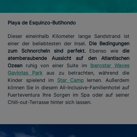
Playa de Esquinzo-Butihondo
Dieser eineinhalb Kilometer lange Sandstrand ist
einer der beliebtesten der Insel.
Die Bedingungen
zum Schnorcheln sind perfekt.
Ebenso wie
die
atemberaubende Aussicht auf den Atlantischen
Ozean
ruhig von einer Suite im
Iberostar Waves
Gaviotas Park
aus zu betrachten, während die
Kinder spielend im
Star Camp
lernen. Außerdem
können Sie in diesem All-Inclusive-Familienhotel auf
Fuerteventura Ihre Sorgen im Spa oder auf seiner
Chill-out-Terrasse hinter sich lassen.