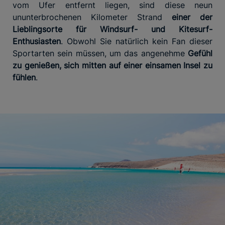
vom Ufer entfernt liegen, sind diese neun
ununterbrochenen Kilometer Strand
einer der
Lieblingsorte für Windsurf- und Kitesurf-
Enthusiasten
. Obwohl Sie natürlich kein Fan dieser
Sportarten sein müssen, um das angenehme
Gefühl
zu genießen, sich mitten auf einer einsamen Insel zu
fühlen
.