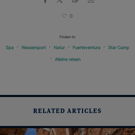
0
Finden in:
Spa
Wassersport
Natur
Fuerteventura
Star Camp
Alleine reisen
RELATED ARTICLES