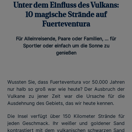
Unter dem Einfluss des Vulkans:
10 magische Strände auf
Fuerteventura
Für Alleinreisende, Paare oder Familien, … für
Sportler oder einfach um die Sonne zu
genießen
Wussten Sie, dass Fuerteventura vor 50.000 Jahren
nur halb so groß war wie heute? Der Ausbruch der
Vulkane zu jener Zeit war die Ursache für die
Ausdehnung des Gebiets, das wir heute kennen.
Die Insel verfügt über 150 Kilometer Strände für
jeden Geschmack. Ihr weißer und goldener Sand
kontrastiert mit dem vulkanischen schwarzen Sand