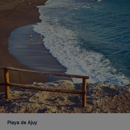
Playa de Ajuy