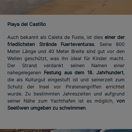
Playa del Castillo
Auch bekannt als Caleta de Fuste, ist dies
einer der
friedlichsten Strände Fuerteventuras
. Seine 800
Meter Länge und 40 Meter Breite sind gut vor den
Wellen geschützt, was ihn ideal für Kinder macht.
Der Strand verdankt seinen Namen einer
nahegelegenen
Festung aus dem 18. Jahrhundert
,
die als Kulturgut eingestuft ist und seinerzeit zum
Schutz der Insel vor Piratenangriffen errichtet
wurde. Zu bestimmten Jahreszeiten und aufgrund
seiner Nähe zum Yachthafen ist es möglich,
von
Seelöwen umgeben zu schwimmen
.