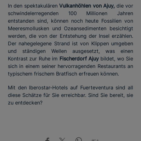
In den spektakulären
Vulkanhöhlen von Ajuy,
die vor
schwindelerregenden 100 Millionen Jahren
entstanden sind, können noch heute Fossilien von
Meeresmollusken und Ozeansedimenten besichtigt
werden, die von der Entstehung der Insel erzählen.
Der nahegelegene Strand ist von Klippen umgeben
und ständigen Wellen ausgesetzt, was einen
Kontrast zur Ruhe im
Fischerdorf Ajuy
bildet, wo Sie
sich in einem seiner hervorragenden Restaurants an
typischem frischem Bratfisch erfreuen können.
Mit den Iberostar-Hotels auf Fuerteventura sind all
diese Schätze für Sie erreichbar. Sind Sie bereit, sie
zu entdecken?