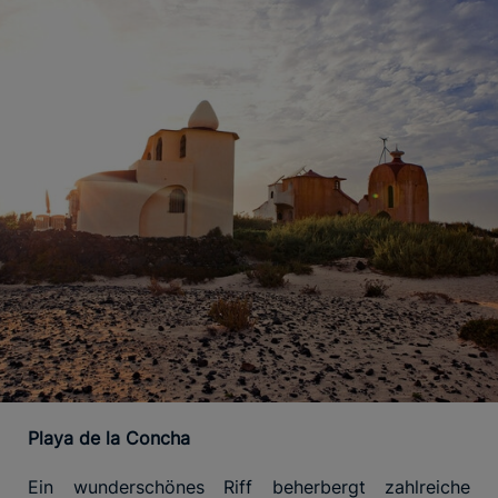
Playa de la Concha
Ein wunderschönes Riff beherbergt zahlreiche