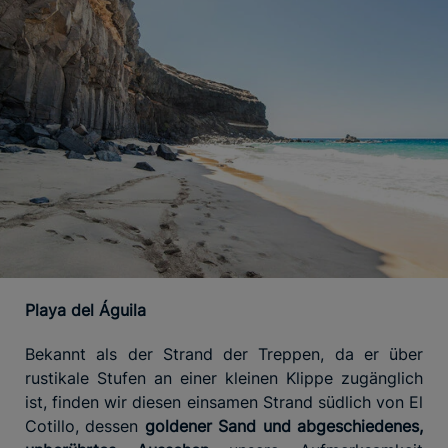
Playa del Águila
Bekannt als der Strand der Treppen, da er über
rustikale Stufen an einer kleinen Klippe zugänglich
ist, finden wir diesen einsamen Strand südlich von El
Cotillo, dessen
goldener Sand und abgeschiedenes,