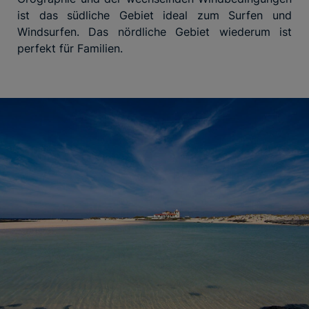
ist das südliche Gebiet ideal zum Surfen und
Windsurfen. Das nördliche Gebiet wiederum ist
perfekt für Familien.