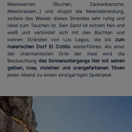
Meeresarten (Rochen, Zackenbarsche,
Meerbrassen...) und stoppt die Meeresbrandung,
sodass das Wasser dieses Strandes sehr ruhig und
ideal zum Tauchen ist. Sein Sand ist extrem fein und
weiß und verbindet sich mit den Buchten und
kleinen Stränden von Los Lagos, die bis
zum
malerischen Dorf El Cotillo
weiterführen. Als einer
der charmantesten Orte der Insel wird die
Beobachtung
des Sonnenuntergangs hier mit seinen
gelben, rosa, violetten und orangefarbenen Tönen
jeden Abend zu einem einzigartigen Spektakel.