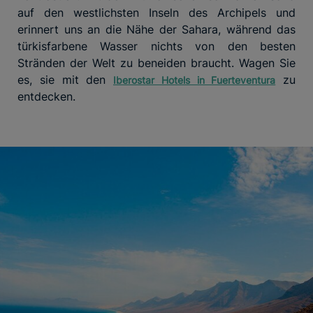
auf den westlichsten Inseln des Archipels und
erinnert uns an die Nähe der Sahara, während das
türkisfarbene Wasser nichts von den besten
Stränden der Welt zu beneiden braucht. Wagen Sie
es, sie mit den
zu
Iberostar Hotels in Fuerteventura
entdecken.