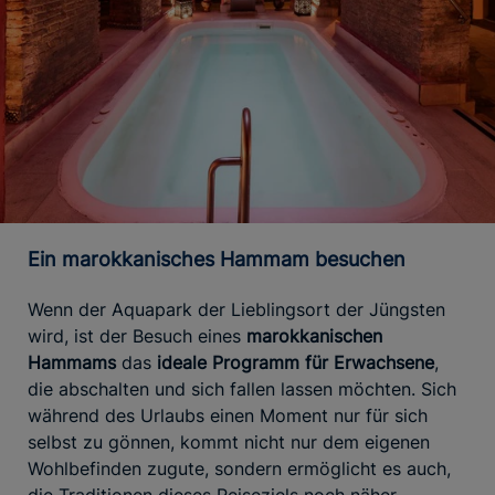
Ein marokkanisches Hammam besuchen
Wenn der Aquapark der Lieblingsort der Jüngsten
wird, ist der Besuch eines
marokkanischen
Hammams
das
ideale Programm für Erwachsene
,
die abschalten und sich fallen lassen möchten. Sich
während des Urlaubs einen Moment nur für sich
selbst zu gönnen, kommt nicht nur dem eigenen
Wohlbefinden zugute, sondern ermöglicht es auch,
die Traditionen dieses Reiseziels noch näher