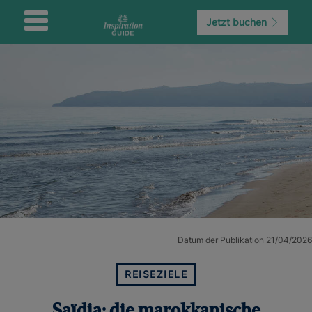
Jetzt buchen
Datum der Publikation 21/04/2026
REISEZIELE
Saïdia: die marokkanische