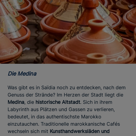
Die Medina
Was gibt es in Saïdia noch zu entdecken, nach dem
Genuss der Strände? Im Herzen der Stadt liegt die
Medina
, die
historische Altstadt
. Sich in ihrem
Labyrinth aus Plätzen und Gassen zu verlieren,
bedeutet, in das authentischste Marokko
einzutauchen. Traditionelle marokkanische Cafés
wechseln sich mit
Kunsthandwerksläden und