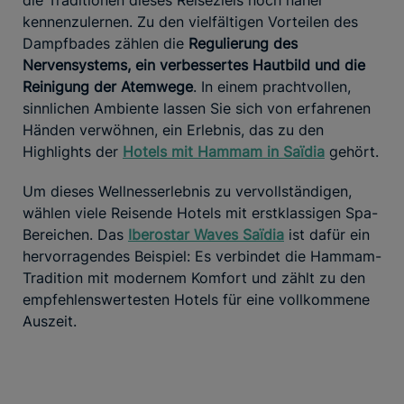
kennenzulernen. Zu den vielfältigen Vorteilen des
Dampfbades zählen die
Regulierung des
Nervensystems, ein verbessertes Hautbild und die
Reinigung der Atemwege
. In einem prachtvollen,
sinnlichen Ambiente lassen Sie sich von erfahrenen
Händen verwöhnen, ein Erlebnis, das zu den
Highlights der
Hotels mit Hammam in Saïdia
gehört.
Um dieses Wellnesserlebnis zu vervollständigen,
wählen viele Reisende Hotels mit erstklassigen Spa-
Bereichen. Das
Iberostar Waves Saïdia
ist dafür ein
hervorragendes Beispiel: Es verbindet die Hammam-
Tradition mit modernem Komfort und zählt zu den
empfehlenswertesten Hotels für eine vollkommene
Auszeit.