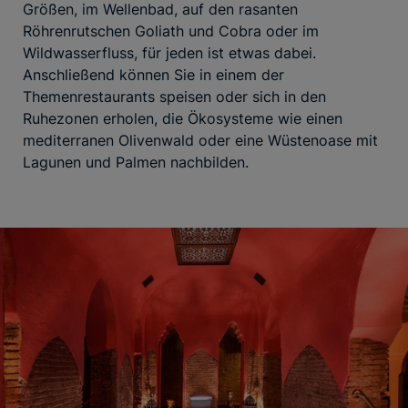
Größen, im Wellenbad, auf den rasanten
Röhrenrutschen Goliath und Cobra oder im
Wildwasserfluss, für jeden ist etwas dabei.
Anschließend können Sie in einem der
Themenrestaurants speisen oder sich in den
Ruhezonen erholen, die Ökosysteme wie einen
mediterranen Olivenwald oder eine Wüstenoase mit
Lagunen und Palmen nachbilden.