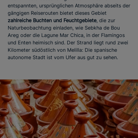
entspannten, ursprünglichen Atmosphäre abseits der
gängigen Reiserouten bietet dieses Gebiet
zahlreiche Buchten und Feuchtgebiete
, die zur
Naturbeobachtung einladen, wie Sebkha de Bou
Areg oder die Lagune Mar Chica, in der Flamingos
und Enten heimisch sind. Der Strand liegt rund zwei
Kilometer südöstlich von Melilla: Die spanische
autonome Stadt ist vom Ufer aus gut zu sehen.