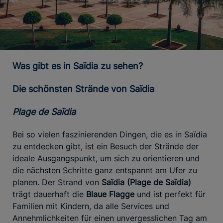
Was gibt es in Saïdia zu sehen?
Die schönsten Strände von Saïdia
Plage de Saïdia
Bei so vielen faszinierenden Dingen, die es in Saïdia
zu entdecken gibt, ist ein Besuch der Strände der
ideale Ausgangspunkt, um sich zu orientieren und
die nächsten Schritte ganz entspannt am Ufer zu
planen. Der Strand von
Saïdia (Plage de Saïdia)
trägt dauerhaft die
Blaue Flagge
und ist perfekt für
Familien mit Kindern, da alle Services und
Annehmlichkeiten für einen unvergesslichen Tag am