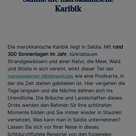
Karibik
Die marokkanische Karibik liegt in Saïdia. Mit
rund
300 Sonnentagen im Jahr
, türkisblauen
Strandgewässern und einer Natur, die Meer, Wald
und Wüste in sich vereint, wirkt dieser Teil der
wie eine Postkarte, in
marokkanischen Mittelmeerküste
der die Zeit stehen geblieben ist. Hier vergehen die
Tage langsam und die Nächte dehnen sich ins
Unendliche. Die Bräuche und Landschaften dieses
Ortes werden den Rahmen für Ihre schönsten
Momente bilden und Sie immer wieder in Staunen
versetzen. Was kann man in Saïdia unternehmen?
Lassen Sie sich vor Ihrer Reise in dieses
lichtdurchflutete Reiseziel von den folgenden