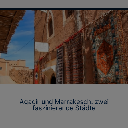
Agadir und Marrakesch: zwei
faszinierende Städte