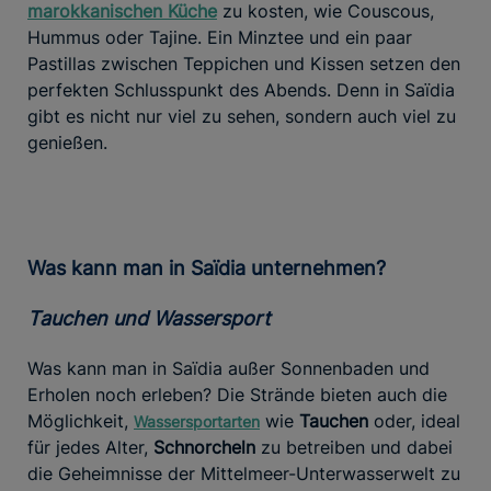
marokkanischen Küche
zu kosten, wie Couscous,
Hummus oder Tajine. Ein Minztee und ein paar
Pastillas zwischen Teppichen und Kissen setzen den
perfekten Schlusspunkt des Abends. Denn in Saïdia
gibt es nicht nur viel zu sehen, sondern auch viel zu
genießen.
Was kann man in Saïdia unternehmen?
Tauchen und Wassersport
Was kann man in Saïdia außer Sonnenbaden und
Erholen noch erleben? Die Strände bieten auch die
Möglichkeit,
wie
Tauchen
oder, ideal
Wassersportarten
für jedes Alter,
Schnorcheln
zu betreiben und dabei
die Geheimnisse der Mittelmeer-Unterwasserwelt zu