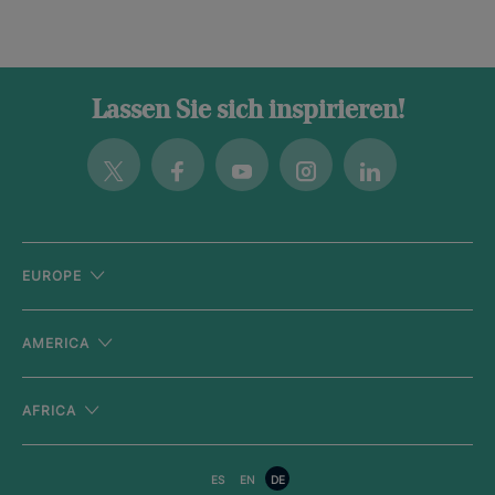
Lassen Sie sich inspirieren!
Twitter
Facebook
Youtube
Instagram
Linkedin
EUROPE
AMERICA
AFRICA
ES
EN
DE