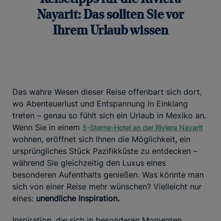
Nayarit: Das sollten Sie vor
Ihrem Urlaub wissen
Das wahre Wesen dieser Reise offenbart sich dort,
wo Abenteuerlust und Entspannung in Einklang
treten – genau so fühlt sich ein Urlaub in Mexiko an.
Wenn Sie in einem
5-Sterne-Hotel an der Riviera Nayarit
wohnen, eröffnet sich Ihnen die Möglichkeit, ein
ursprüngliches Stück Pazifikküste zu entdecken –
während Sie gleichzeitig den Luxus eines
besonderen Aufenthalts genießen. Was könnte man
sich von einer Reise mehr wünschen? Vielleicht nur
eines:
unendliche Inspiration.
Inspiration, die sich in besonderen Momenten