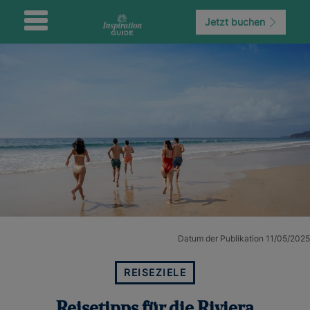
Jetzt buchen
Datum der Publikation 11/05/2025
REISEZIELE
Reisetipps für die Riviera