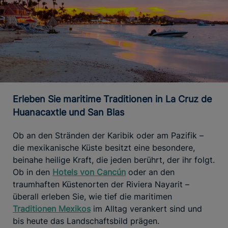
Erleben Sie maritime Traditionen in La Cruz de
Huanacaxtle und San Blas
Ob an den Stränden der Karibik oder am Pazifik –
die mexikanische Küste besitzt eine besondere,
beinahe heilige Kraft, die jeden berührt, der ihr folgt.
Ob in den
Hotels von Cancún
oder an den
traumhaften Küstenorten der Riviera Nayarit –
überall erleben Sie, wie tief die maritimen
Traditionen Mexikos
im Alltag verankert sind und
bis heute das Landschaftsbild prägen.