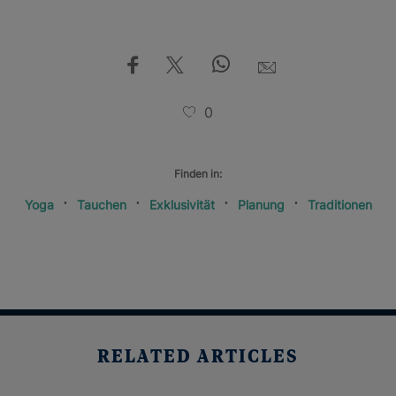
0
Finden in:
Yoga
Tauchen
Exklusivität
Planung
Traditionen
RELATED ARTICLES