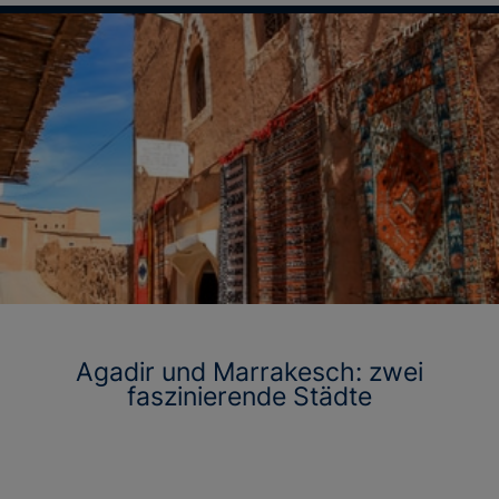
Agadir und Marrakesch: zwei
faszinierende Städte