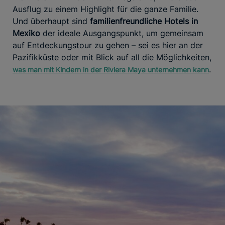
Ausflug zu einem Highlight für die ganze Familie.
Und überhaupt sind
familienfreundliche Hotels in
Mexiko
der ideale Ausgangspunkt, um gemeinsam
auf Entdeckungstour zu gehen – sei es hier an der
Pazifikküste oder mit Blick auf all die Möglichkeiten,
.
was man mit Kindern in der Riviera Maya unternehmen kann