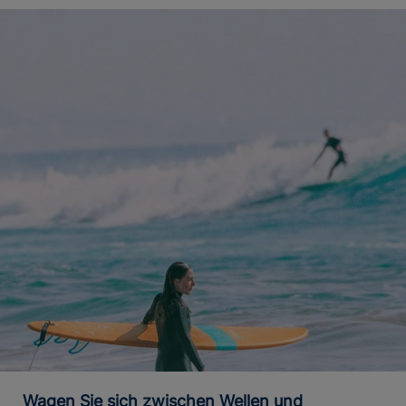
Wagen Sie sich zwischen Wellen und