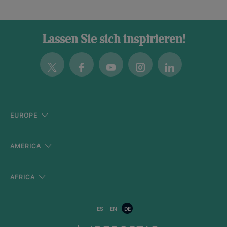
Lassen Sie sich inspirieren!
Twitter
Facebook
Youtube
Instagram
Linkedin
EUROPE
AMERICA
AFRICA
ES
EN
DE