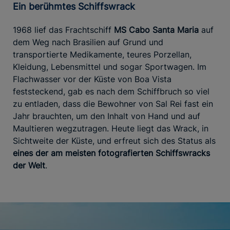
Ein berühmtes Schiffswrack
1968 lief das Frachtschiff
MS Cabo Santa Maria
auf
dem Weg nach Brasilien auf Grund und
transportierte Medikamente, teures Porzellan,
Kleidung, Lebensmittel und sogar Sportwagen. Im
Flachwasser vor der Küste von Boa Vista
feststeckend, gab es nach dem Schiffbruch so viel
zu entladen, dass die Bewohner von Sal Rei fast ein
Jahr brauchten, um den Inhalt von Hand und auf
Maultieren wegzutragen. Heute liegt das Wrack, in
Sichtweite der Küste, und erfreut sich des Status als
eines der am meisten fotografierten Schiffswracks
der Welt
.