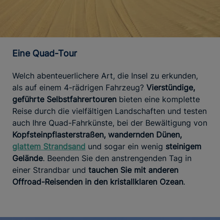
Eine Quad-Tour
Welch abenteuerlichere Art, die Insel zu erkunden,
als auf einem 4-rädrigen Fahrzeug?
Vierstündige,
geführte Selbstfahrertouren
bieten eine komplette
Reise durch die vielfältigen Landschaften und testen
auch Ihre Quad-Fahrkünste, bei der Bewältigung von
Kopfsteinpflasterstraßen, wandernden Dünen,
glattem Strandsand
und sogar ein wenig
steinigem
Gelände
. Beenden Sie den anstrengenden Tag in
einer Strandbar und
tauchen Sie mit anderen
Offroad-Reisenden in den kristallklaren Ozean
.