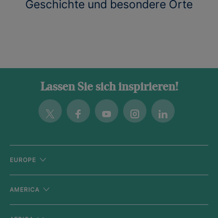
Geschichte und besondere Orte
Lassen Sie sich inspirieren!
Twitter
Facebook
Youtube
Instagram
Linkedin
EUROPE
AMERICA