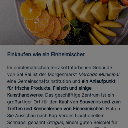
Einkaufen wie ein Einheimischer
Im emblematischen terrakottafarbenen Gebäude
von Sal Rei ist der Morgenmarkt
Mercado Municipal
eine Gemeinschaftsinstitution und
ein Anlaufpunkt
für frische Produkte, Fleisch und einige
Kunsthandwerke
. Das geschäftige Zentrum ist ein
großartiger Ort für den
Kauf von Souvenirs und zum
Treffen und Kennenlernen von Einheimischen
. Halten
Sie Ausschau nach Kap Verdes traditionellem
Schnaps, genannt
Grogue
, einem guten Beispiel für