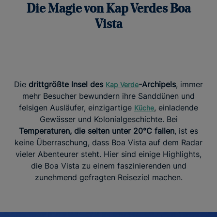
Die Magie von Kap Verdes Boa
Vista
Die
drittgrößte Insel des
-Archipels
, immer
Kap Verde
mehr Besucher bewundern ihre Sanddünen und
felsigen Ausläufer, einzigartige
, einladende
Küche
Gewässer und Kolonialgeschichte. Bei
Temperaturen, die selten unter 20°C fallen
, ist es
keine Überraschung, dass Boa Vista auf dem Radar
vieler Abenteurer steht. Hier sind einige Highlights,
die Boa Vista zu einem faszinierenden und
zunehmend gefragten Reiseziel machen.