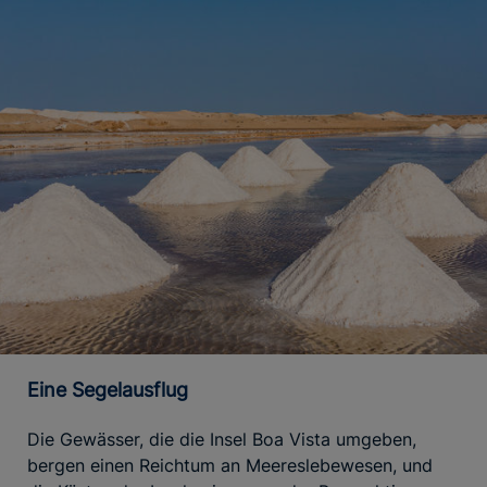
Eine Segelausflug
Die Gewässer, die die Insel Boa Vista umgeben,
bergen einen Reichtum an Meereslebewesen, und