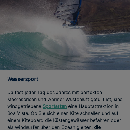
Wassersport
Da fast jeder Tag des Jahres mit perfekten
Meeresbrisen und warmer Wüstenluft gefüllt ist, sind
windgetriebene
Sportarten
eine Hauptattraktion in
Boa Vista. Ob Sie sich einen Kite schnallen und auf
einem Kiteboard die Küstengewässer befahren oder
als Windsurfer über den Ozean gleiten,
die