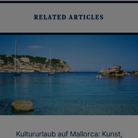
RELATED ARTICLES
Kultururlaub auf Mallorca: Kunst,