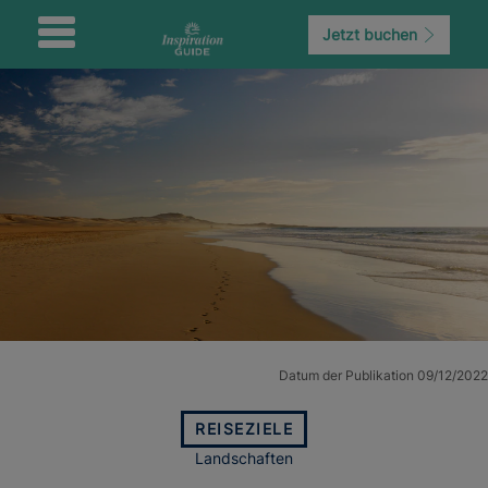
Jetzt buchen
Datum der Publikation 09/12/2022
REISEZIELE
Landschaften