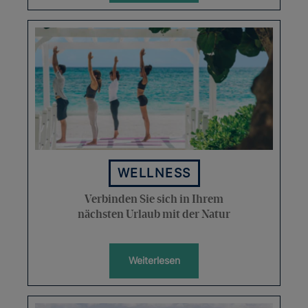
WELLNESS
Verbinden Sie sich in Ihrem
nächsten Urlaub mit der Natur
Weiterlesen