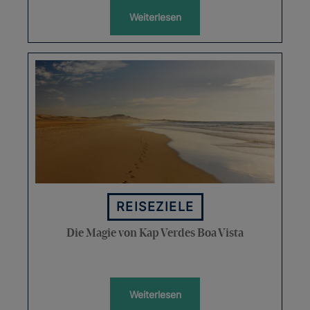
Weiterlesen
REISEZIELE
Die Magie von Kap Verdes Boa Vista
Weiterlesen