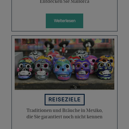
Entdecken Sie Mallorca
Weiterlesen
REISEZIELE
Traditionen und Bräuche in Mexiko,
die Sie garantiert noch nicht kennen