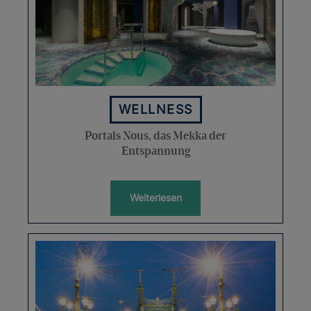
WELLNESS
Portals Nous, das Mekka der
Entspannung
Weiterlesen