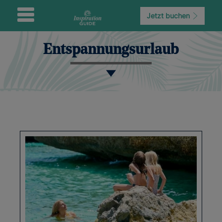
Jetzt buchen
Entspannungsurlaub