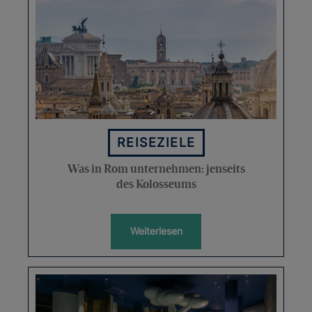
REISEZIELE
Was in Rom unternehmen: jenseits
des Kolosseums
Weiterlesen