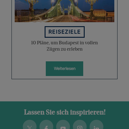
REISEZIELE
10 Pläne, um Budapest in vollen
Zügen zu erleben
Weiterlesen
Lassen Sie sich inspirieren!
Twitter
Facebook
Youtube
Instagram
Linkedin