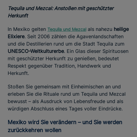
Tequila und Mezcal: Anstoßen mit geschützter
Herkunft
In Mexiko gelten
als nahezu
heilige
Tequila und Mezcal
Elixiere
. Seit 2006 zählen die Agavenlandschaften
und die Destillerien rund um die Stadt Tequila zum
UNESCO-Weltkulturerbe
. Ein Glas dieser Spirituosen
mit geschützter Herkunft zu genießen, bedeutet
Respekt gegenüber Tradition, Handwerk und
Herkunft.
Stoßen Sie gemeinsam mit Einheimischen an und
erleben Sie die Rituale rund um Tequila und Mezcal
bewusst – als Ausdruck von Lebensfreude und als
würdigen Abschluss eines Tages voller Eindrücke.
Mexiko wird Sie verändern – und Sie werden
zurückkehren wollen