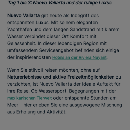
Tag 1 bis 3: Nuevo Vallarta und der ruhige Luxus
Nuevo Vallarta
gilt heute als Inbegriff des
entspannten Luxus. Mit seinem eleganten
Yachthafen und dem langen Sandstrand mit klarem
Wasser verbindet dieser Ort Komfort mit
Gelassenheit. In dieser lebendigen Region mit
umfassendem Serviceangebot befinden sich einige
der inspirierendsten
.
Hotels an der Riviera Nayarit
Wenn Sie stilvoll reisen möchten, ohne auf
Naturerlebnisse und aktive Freizeitmöglichkeiten
zu
verzichten, ist Nuevo Vallarta der ideale Auftakt für
Ihre Reise. Ob Wassersport, Begegnungen mit der
oder entspannte Stunden am
mexikanischen Tierwelt
Meer – hier erleben Sie eine ausgewogene Mischung
aus Erholung und Aktivität.