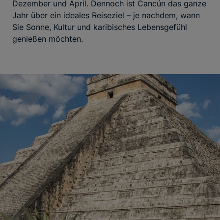
Dezember und April. Dennoch ist Cancún das ganze
Jahr über ein ideales Reiseziel – je nachdem, wann
Sie Sonne, Kultur und karibisches Lebensgefühl
genießen möchten.