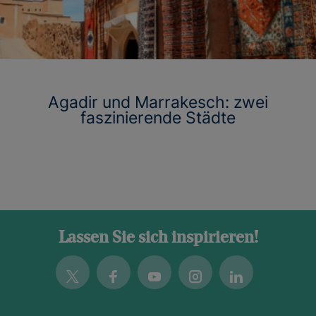
Agadir und Marrakesch: zwei
faszinierende Städte
Lassen Sie sich inspirieren!
Twitter
Facebook
Youtube
Instagram
Linkedin