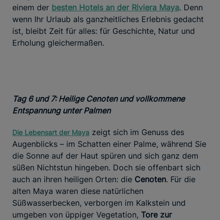
einem der
besten Hotels an der Riviera Maya
. Denn
wenn Ihr Urlaub als ganzheitliches Erlebnis gedacht
ist, bleibt Zeit für alles: für Geschichte, Natur und
Erholung gleichermaßen.
Tag 6 und 7: Heilige Cenoten und vollkommene
Entspannung unter Palmen
zeigt sich im Genuss des
Die Lebensart der Maya
Augenblicks – im Schatten einer Palme, während Sie
die Sonne auf der Haut spüren und sich ganz dem
süßen Nichtstun hingeben. Doch sie offenbart sich
auch an ihren heiligen Orten: die
Cenoten
. Für die
alten Maya waren diese natürlichen
Süßwasserbecken, verborgen im Kalkstein und
umgeben von üppiger Vegetation,
Tore zur