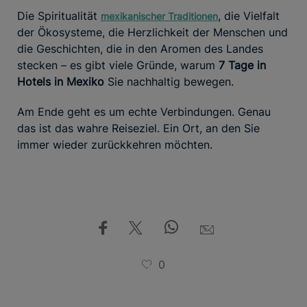
Die Spiritualität
, die Vielfalt
mexikanischer Traditionen
der Ökosysteme, die Herzlichkeit der Menschen und
die Geschichten, die in den Aromen des Landes
stecken – es gibt viele Gründe, warum
7 Tage in
Hotels in Mexiko
Sie nachhaltig bewegen.
Am Ende geht es um echte Verbindungen. Genau
das ist das wahre Reiseziel. Ein Ort, an den Sie
immer wieder zurückkehren möchten.
0