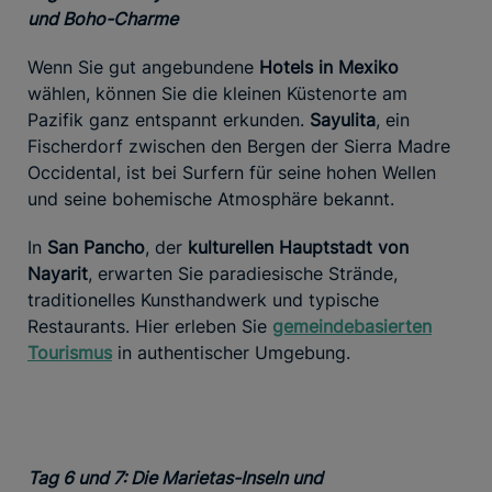
und Boho-Charme
Wenn Sie gut angebundene
Hotels in Mexiko
wählen, können Sie die kleinen Küstenorte am
Pazifik ganz entspannt erkunden.
Sayulita
, ein
Fischerdorf zwischen den Bergen der Sierra Madre
Occidental, ist bei Surfern für seine hohen Wellen
und seine bohemische Atmosphäre bekannt.
In
San Pancho
, der
kulturellen Hauptstadt von
Nayarit
, erwarten Sie paradiesische Strände,
traditionelles Kunsthandwerk und typische
Restaurants. Hier erleben Sie
gemeindebasierten
Tourismus
in authentischer Umgebung.
Tag 6 und 7: Die Marietas-Inseln und