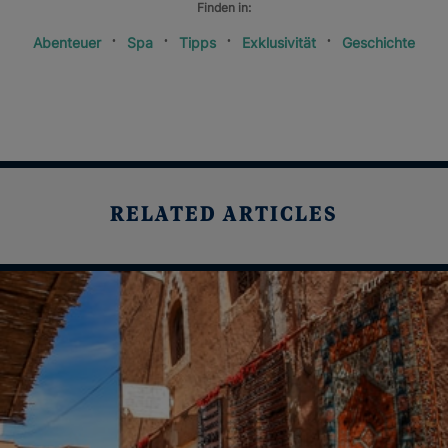
Finden in:
Abenteuer
Spa
Tipps
Exklusivität
Geschichte
RELATED ARTICLES