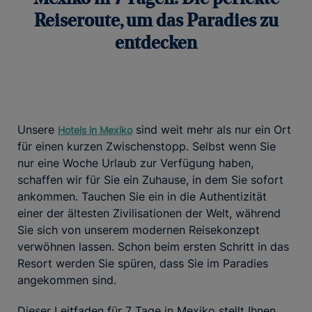
Reiseroute, um das Paradies zu
entdecken
Unsere
sind weit mehr als nur ein Ort
Hotels in Mexiko
für einen kurzen Zwischenstopp. Selbst wenn Sie
nur eine Woche Urlaub zur Verfügung haben,
schaffen wir für Sie ein Zuhause, in dem Sie sofort
ankommen. Tauchen Sie ein in die Authentizität
einer der ältesten Zivilisationen der Welt, während
Sie sich von unserem modernen Reisekonzept
verwöhnen lassen. Schon beim ersten Schritt in das
Resort werden Sie spüren, dass Sie im Paradies
angekommen sind.
Dieser Leitfaden für 7 Tage in Mexiko stellt Ihnen