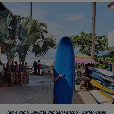
Tag 4 und 5: Sayulita und San Pancho – Surfer-Vibes