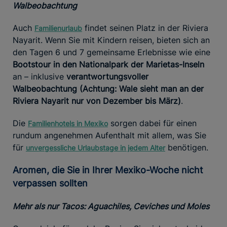
Walbeobachtung
Auch
findet seinen Platz in der Riviera
Familienurlaub
Nayarit. Wenn Sie mit Kindern reisen, bieten sich an
den Tagen 6 und 7 gemeinsame Erlebnisse wie eine
Bootstour in den Nationalpark der Marietas-Inseln
an – inklusive
verantwortungsvoller
Walbeobachtung (Achtung: Wale sieht man an der
Riviera Nayarit nur von Dezember bis März)
.
Die
sorgen dabei für einen
Familienhotels in Mexiko
rundum angenehmen Aufenthalt mit allem, was Sie
für
benötigen.
unvergessliche Urlaubstage in jedem Alter
Aromen, die Sie in Ihrer Mexiko-Woche nicht
verpassen sollten
Mehr als nur Tacos: Aguachiles, Ceviches und Moles