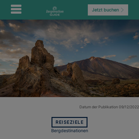
Jetzt buchen
Datum der Publikation 09/12/2022
REISEZIELE
Bergdestinationen