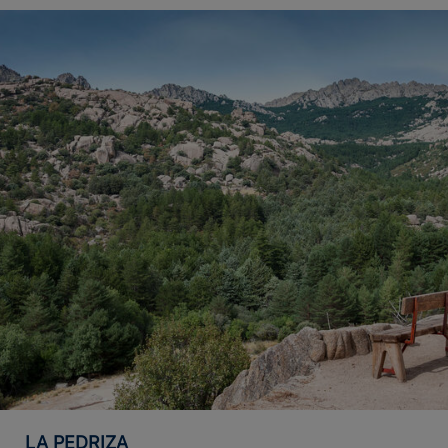
LA PEDRIZA