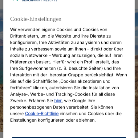
Cookie-Einstellungen
Wir verwenden eigene Cookies und Cookies von
Drittanbietern, um die Website und ihre Dienste zu
konfigurieren, Ihre Aktivitäten zu analysieren und deren
Inhalte zu verbessern sowie um Ihnen – direkt oder über
soziale Netzwerke – Werbung anzuzeigen, die auf Ihren
Präferenzen basiert. Hierfür wird ein Profil erstellt, das
Ihre Surfgewohnheiten (z. B. besuchte Seiten) und Ihre
Interaktion mit der Iberostar-Gruppe berücksichtigt. Wenn
Sie auf die Schaltfläche „Cookies akzeptieren und
fortfahren“ klicken, autorisieren Sie die Installation von
Analyse-, Werbe- und Tracking-Cookies für all diese
Zwecke. Erfahren Sie
hier
, wie Google Ihre
personenbezogenen Daten verarbeitet. Sie können
unsere
Cookie-Richtlinie
einsehen und Cookies über die
Einstellungen konfigurieren oder ablehnen.