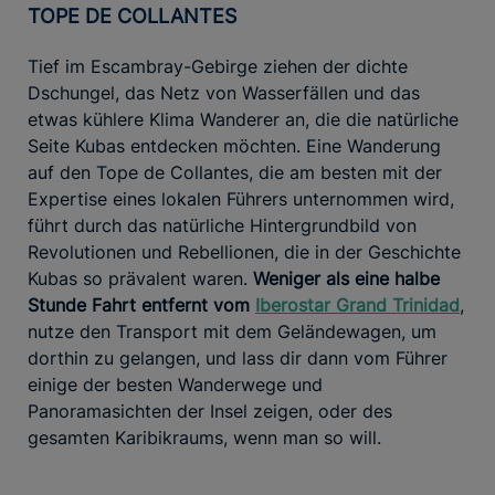
TOPE DE COLLANTES
Tief im Escambray-Gebirge ziehen der dichte
Dschungel, das Netz von Wasserfällen und das
etwas kühlere Klima Wanderer an, die die natürliche
Seite Kubas entdecken möchten. Eine Wanderung
auf den Tope de Collantes, die am besten mit der
Expertise eines lokalen Führers unternommen wird,
führt durch das natürliche Hintergrundbild von
Revolutionen und Rebellionen, die in der Geschichte
Kubas so prävalent waren.
Weniger als eine halbe
Stunde Fahrt entfernt vom
Iberostar Grand Trinidad
,
nutze den Transport mit dem Geländewagen, um
dorthin zu gelangen, und lass dir dann vom Führer
einige der besten Wanderwege und
Panoramasichten der Insel zeigen, oder des
gesamten Karibikraums, wenn man so will.