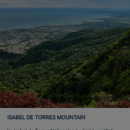
ISABEL DE TORRES MOUNTAIN