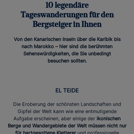
10 legendäre
Tageswanderungen für den
Bergsteiger in Ihnen
Von den Kanarischen Inseln über die Karibik bis
nach Marokko – hier sind die berühmten
Sehenswürdigkeiten, die Sie unbedingt
besuchen sollten.
EL TEIDE
Die Eroberung der schönsten Landschaften und
Gipfel der Welt kann wie eine entmutigende
Aufgabe erscheinen, aber einige der
ikonischen
Berge und Wandergebiete der Welt müssen nicht nur
für hartgesottene Kletterer
und professionelle