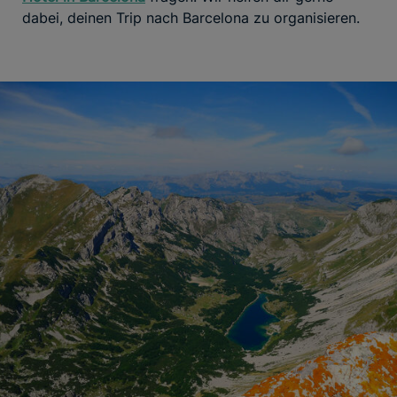
dabei, deinen Trip nach Barcelona zu organisieren.