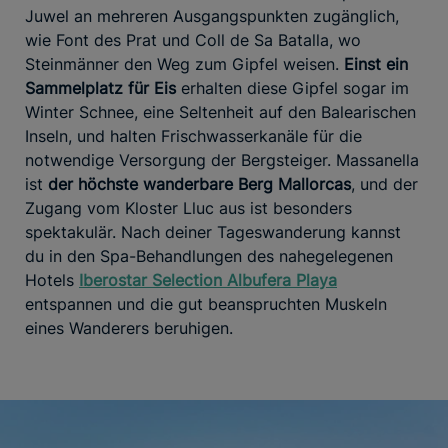
Juwel an mehreren Ausgangspunkten zugänglich,
wie Font des Prat und Coll de Sa Batalla, wo
Steinmänner den Weg zum Gipfel weisen.
Einst ein
Sammelplatz für Eis
erhalten diese Gipfel sogar im
Winter Schnee, eine Seltenheit auf den Balearischen
Inseln, und halten Frischwasserkanäle für die
notwendige Versorgung der Bergsteiger. Massanella
ist
der höchste wanderbare Berg Mallorcas
, und der
Zugang vom Kloster Lluc aus ist besonders
spektakulär. Nach deiner Tageswanderung kannst
du in den Spa-Behandlungen des nahegelegenen
Hotels
Iberostar Selection Albufera Playa
entspannen und die gut beanspruchten Muskeln
eines Wanderers beruhigen.