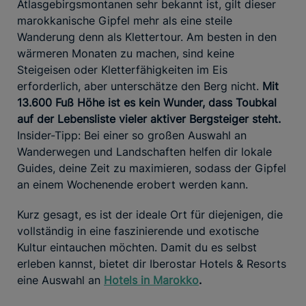
Atlasgebirgsmontanen sehr bekannt ist, gilt dieser
marokkanische Gipfel mehr als eine steile
Wanderung denn als Klettertour. Am besten in den
wärmeren Monaten zu machen, sind keine
Steigeisen oder Kletterfähigkeiten im Eis
erforderlich, aber unterschätze den Berg nicht.
Mit
13.600 Fuß Höhe ist es kein Wunder, dass Toubkal
auf der Lebensliste vieler aktiver Bergsteiger steht.
Insider-Tipp: Bei einer so großen Auswahl an
Wanderwegen und Landschaften helfen dir lokale
Guides, deine Zeit zu maximieren, sodass der Gipfel
an einem Wochenende erobert werden kann.
Kurz gesagt, es ist der ideale Ort für diejenigen, die
vollständig in eine faszinierende und exotische
Kultur eintauchen möchten. Damit du es selbst
erleben kannst, bietet dir Iberostar Hotels & Resorts
eine Auswahl an
Hotels in Marokko
.