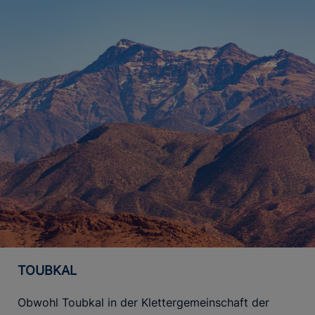
TOUBKAL
Obwohl Toubkal in der Klettergemeinschaft der