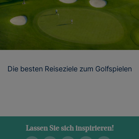
Die besten Reiseziele zum Golfspielen
Lassen Sie sich inspirieren!