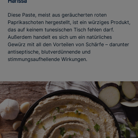
Harissa
Diese Paste, meist aus geräucherten roten
Paprikaschoten hergestellt, ist ein würziges Produkt,
das auf keinem tunesischen Tisch fehlen darf.
Außerdem handelt es sich um ein natürliches
Gewürz mit all den Vorteilen von Schärfe – darunter
antiseptische, blutverdünnende und
stimmungsaufhellende Wirkungen.