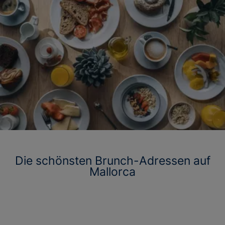
Die schönsten Brunch-Adressen auf
Mallorca