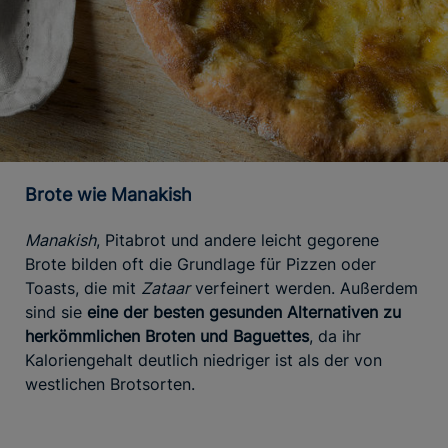
Brote wie Manakish
Manakish
, Pitabrot und andere leicht gegorene
Brote bilden oft die Grundlage für Pizzen oder
Toasts, die mit
Zataar
verfeinert werden. Außerdem
sind sie
eine der besten gesunden Alternativen zu
herkömmlichen Broten und Baguettes
, da ihr
Kaloriengehalt deutlich niedriger ist als der von
westlichen Brotsorten.