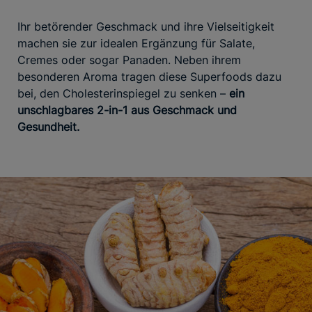
Ihr betörender Geschmack und ihre Vielseitigkeit
machen sie zur idealen Ergänzung für Salate,
Cremes oder sogar Panaden. Neben ihrem
besonderen Aroma tragen diese Superfoods dazu
bei, den Cholesterinspiegel zu senken –
ein
unschlagbares 2-in-1 aus Geschmack und
Gesundheit.