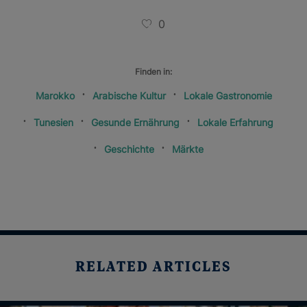
0
Finden in:
Marokko
Arabische Kultur
Lokale Gastronomie
Tunesien
Gesunde Ernährung
Lokale Erfahrung
Geschichte
Märkte
RELATED ARTICLES