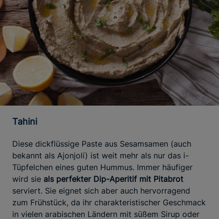
Tahini
Diese dickflüssige Paste aus Sesamsamen (auch
bekannt als Ajonjolí) ist weit mehr als nur das i-
Tüpfelchen eines guten Hummus. Immer häufiger
wird sie
als perfekter Dip-Aperitif mit Pitabrot
serviert. Sie eignet sich aber auch hervorragend
zum Frühstück, da ihr charakteristischer Geschmack
in vielen arabischen Ländern mit süßem Sirup oder