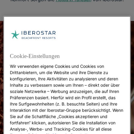
Cookie-Einstellungen
Wir verwenden eigene Cookies und Cookies von
Drittanbietern, um die Website und ihre Dienste zu
konfigurieren, Ihre Aktivitäten zu analysieren und deren
Inhalte zu verbessern sowie um Ihnen – direkt oder über
soziale Netzwerke – Werbung anzuzeigen, die auf Ihren
Präferenzen basiert. Hierfür wird ein Profil erstellt, das
Ihre Surfgewohnheiten (z. B. besuchte Seiten) und Ihre
Interaktion mit der Iberostar-Gruppe berücksichtigt. Wenn
Sie auf die Schaltfläche „Cookies akzeptieren und
fortfahren“ klicken, autorisieren Sie die Installation von
Analyse-, Werbe- und Tracking-Cookies für all diese