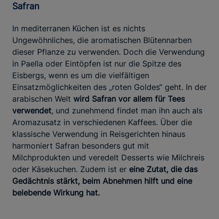
Safran
In mediterranen Küchen ist es nichts
Ungewöhnliches, die aromatischen Blütennarben
dieser Pflanze zu verwenden. Doch die Verwendung
in Paella oder Eintöpfen ist nur die Spitze des
Eisbergs, wenn es um die vielfältigen
Einsatzmöglichkeiten des „roten Goldes“ geht. In der
arabischen Welt
wird Safran vor allem für Tees
verwendet
, und zunehmend findet man ihn auch als
Aromazusatz in verschiedenen Kaffees. Über die
klassische Verwendung in Reisgerichten hinaus
harmoniert Safran besonders gut mit
Milchprodukten und veredelt Desserts wie Milchreis
oder Käsekuchen. Zudem ist er
eine Zutat, die das
Gedächtnis stärkt, beim Abnehmen hilft und eine
belebende Wirkung hat.