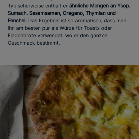
Typischerweise enthält er
ähnliche Mengen an Ysop,
Sumach, Sesamsamen, Oregano, Thymian und
Fenchel.
Das Ergebnis ist so aromatisch, dass man
ihn am besten pur als Würze für Toasts oder
Fladenbrote verwendet, wo er den ganzen
Geschmack bestimmt.