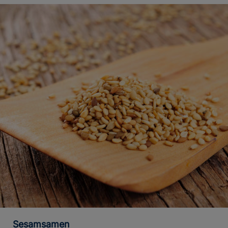
Sesamsamen