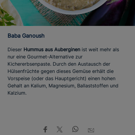
Baba Ganoush
Dieser
Hummus aus Auberginen
ist weit mehr als
nur eine Gourmet-Alternative zur
Kichererbsenpaste. Durch den Austausch der
Hülsenfrüchte gegen dieses Gemüse erhält die
Vorspeise (oder das Hauptgericht) einen hohen
Gehalt an Kalium, Magnesium, Ballaststoffen und
Kalzium.