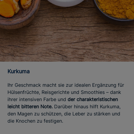
Kurkuma
Ihr Geschmack macht sie zur idealen Ergänzung für
Hülsenfrüchte, Reisgerichte und Smoothies – dank
ihrer intensiven Farbe und
der charakteristischen
leicht bitteren Note.
Darüber hinaus hilft Kurkuma,
den Magen zu schützen, die Leber zu stärken und
die Knochen zu festigen.