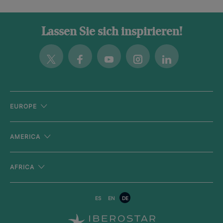
Lassen Sie sich inspirieren!
Twitter
Facebook
Youtube
Instagram
Linkedin
EUROPE
AMERICA
AFRICA
ES
EN
DE