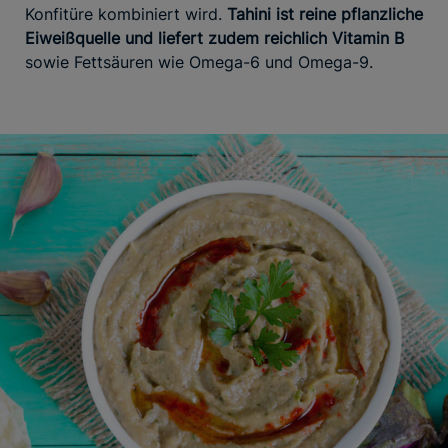
Konfitüre kombiniert wird.
Tahini ist reine pflanzliche
Eiweißquelle und liefert zudem reichlich Vitamin B
sowie Fettsäuren wie Omega-6 und Omega-9.