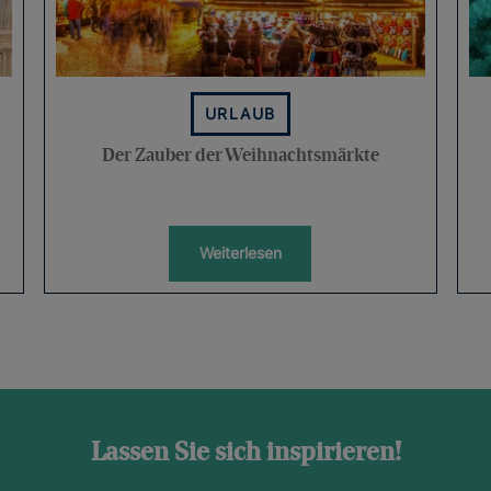
URLAUB
Der Zauber der Weihnachtsmärkte
Weiterlesen
Lassen Sie sich inspirieren!