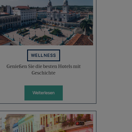
WELLNESS
Genießen Sie die besten Hotels mit
Geschichte
Weiterlesen