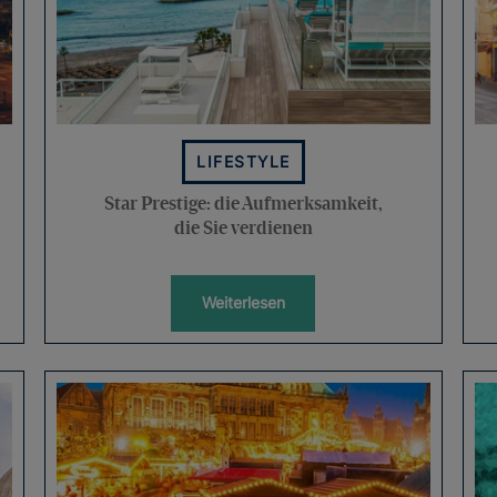
LIFESTYLE
Star Prestige: die Aufmerksamkeit,
die Sie verdienen
Weiterlesen