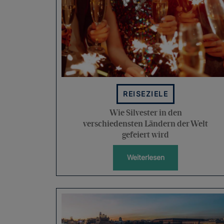
REISEZIELE
Wie Silvester in den
verschiedensten Ländern der Welt
gefeiert wird
Weiterlesen