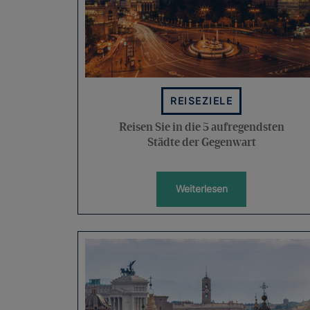
REISEZIELE
Reisen Sie in die 5 aufregendsten
Städte der Gegenwart
Weiterlesen