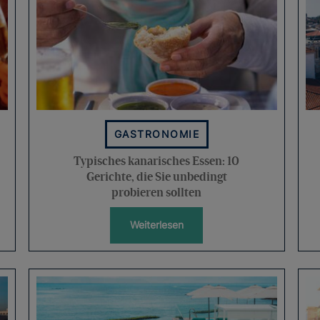
GASTRONOMIE
Typisches kanarisches Essen: 10
Gerichte, die Sie unbedingt
probieren sollten
Weiterlesen