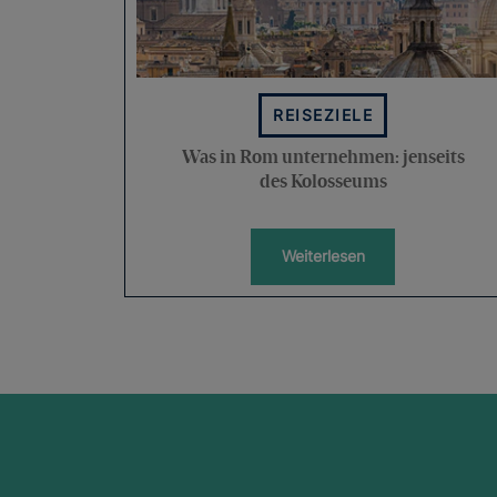
REISEZIELE
Was in Rom unternehmen: jenseits
des Kolosseums
Weiterlesen