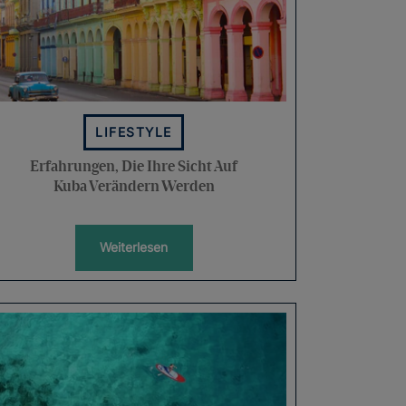
LIFESTYLE
Erfahrungen, Die Ihre Sicht Auf
Kuba Verändern Werden
Weiterlesen