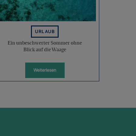
URLAUB
Ein unbeschwerter Sommer ohne
Blick auf die Waage
Weiterlesen