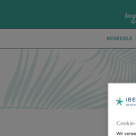
REISEZIELE
Cookie-
Wir verwe