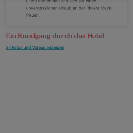
Lindo vornehmen und sich auf einen
unvergesslichen Urlaub an der Riviera Maya
freuen.
Ein Rundgang durch das Hotel
27 Fotos und Videos anzeigen