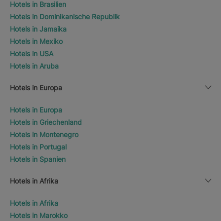
Hotels in Brasilien
Hotels in Dominikanische Republik
Hotels in Jamaika
Hotels in Mexiko
Hotels in USA
Hotels in Aruba
Hotels in Europa
Hotels in Europa
Hotels in Griechenland
Hotels in Montenegro
Hotels in Portugal
Hotels in Spanien
Hotels in Afrika
Hotels in Afrika
Hotels in Marokko