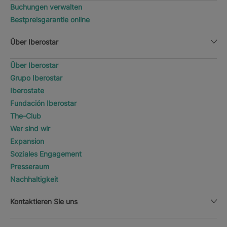
Buchungen verwalten
Bestpreisgarantie online
Über Iberostar
Über Iberostar
Grupo Iberostar
Iberostate
Fundación Iberostar
The-Club
Wer sind wir
Expansion
Soziales Engagement
Presseraum
Nachhaltigkeit
Kontaktieren Sie uns