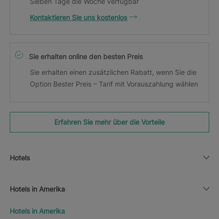
Sieben Tage die Woche verfügbar
Kontaktieren Sie uns kostenlos
Sie erhalten online den besten Preis
Sie erhalten einen zusätzlichen Rabatt, wenn Sie die
Option Bester Preis – Tarif mit Vorauszahlung wählen
Erfahren Sie mehr über die Vorteile
Hotels
Hotels in Amerika
Hotels in Amerika