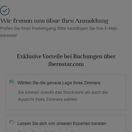
Wir freuen uns über Ihre Anmeldung
Prüfen Sie Ihren Posteingang Bitte bestätigen Sie Ihre E-Mail-
Adresse!
Exklusive Vorteile bei Buchungen über
iberostar.com
Wählen Sie die genaue Lage Ihres Zimmers
Sie können sowohl das Stockwerk als auch die
Aussicht Ihres Zimmers wählen
Lassen Sie sich von unseren Experten beraten