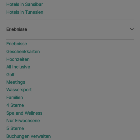
Hotels in Sansibar
Hotels in Tunesien
Erlebnisse
Erlebnisse
Geschenkkarten
Hochzeiten
All Inclusive
Golf
Meetings
Wassersport
Familien
4 Sterne
Spa and Wellness
Nur Erwachsene
5 Sterne
Buchungen verwalten