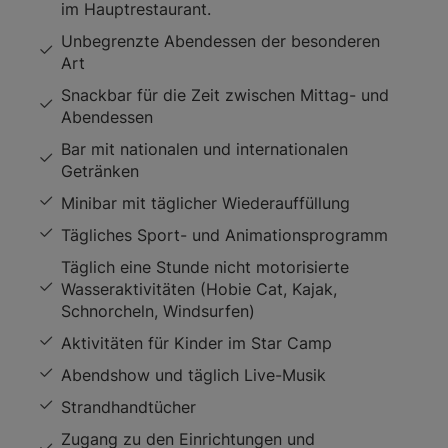
im Hauptrestaurant.
Unbegrenzte Abendessen der besonderen
Art
Snackbar für die Zeit zwischen Mittag- und
Abendessen
Bar mit nationalen und internationalen
Getränken
Minibar mit täglicher Wiederauffüllung
Tägliches Sport- und Animationsprogramm
Täglich eine Stunde nicht motorisierte
Wasseraktivitäten (Hobie Cat, Kajak,
Schnorcheln, Windsurfen)
Aktivitäten für Kinder im Star Camp
Abendshow und täglich Live-Musik
Strandhandtücher
Zugang zu den Einrichtungen und