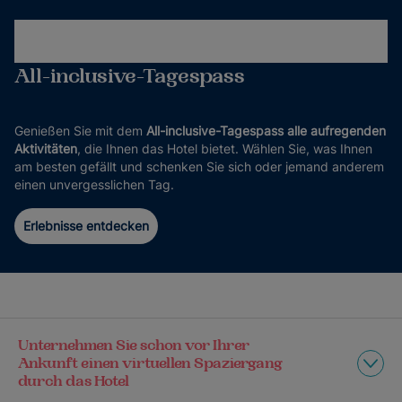
All-inclusive-Tagespass
Genießen Sie mit dem
All-inclusive-Tagespass alle aufregenden
Aktivitäten
, die Ihnen das Hotel bietet. Wählen Sie, was Ihnen
am besten gefällt und schenken Sie sich oder jemand anderem
einen unvergesslichen Tag.
Erlebnisse entdecken
Unternehmen Sie schon vor Ihrer
Ankunft einen virtuellen Spaziergang
durch das Hotel