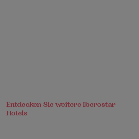
Entdecken Sie weitere Iberostar
Hotels