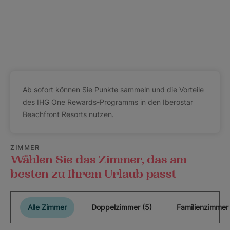
Ab sofort können Sie Punkte sammeln und die Vorteile
des IHG One Rewards-Programms in den Iberostar
Beachfront Resorts nutzen.
ZIMMER
Wählen Sie das Zimmer, das am
besten zu Ihrem Urlaub passt
Alle Zimmer
Doppelzimmer (5)