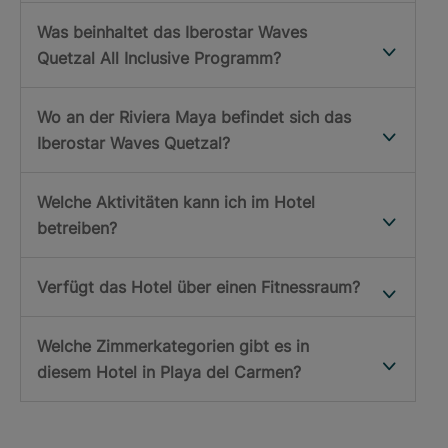
Was beinhaltet das Iberostar Waves
Quetzal All Inclusive Programm?
Wo an der Riviera Maya befindet sich das
Iberostar Waves Quetzal?
Welche Aktivitäten kann ich im Hotel
betreiben?
Verfügt das Hotel über einen Fitnessraum?
Welche Zimmerkategorien gibt es in
diesem Hotel in Playa del Carmen?