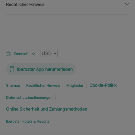
Rechtlicher Hinweis
Währung
Deutsch
Iberostar App herunterladen
Cookie-Politik
Sitemap
Rechtlicher Hinweis
Mitglieder
Datenschutzbestimmungen
Online Sicherheit und Zahlungsmethoden
Iberostar Hotels & Resorts