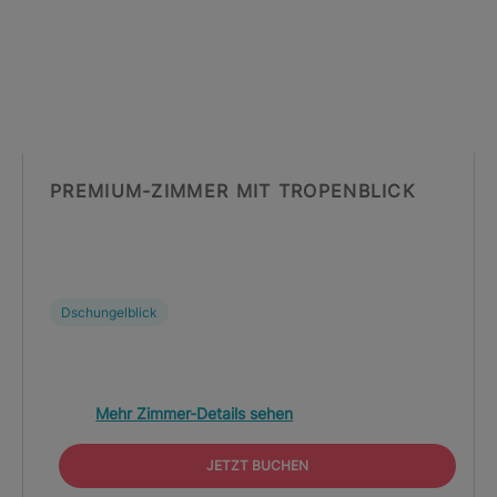
PREMIUM-ZIMMER MIT TROPENBLICK
Dschungelblick
Mehr Zimmer-Details sehen
JETZT BUCHEN