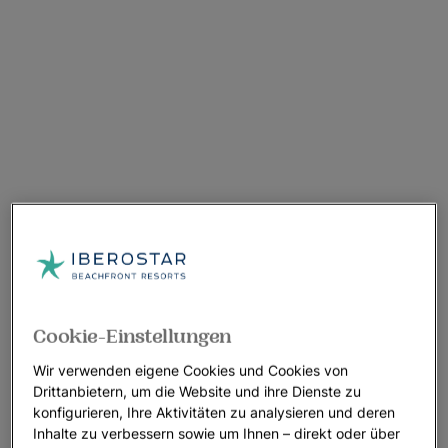
Cookie-Einstellungen
Wir verwenden eigene Cookies und Cookies von
Drittanbietern, um die Website und ihre Dienste zu
konfigurieren, Ihre Aktivitäten zu analysieren und deren
Inhalte zu verbessern sowie um Ihnen – direkt oder über