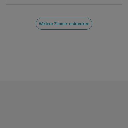
Weitere Zimmer entdecken