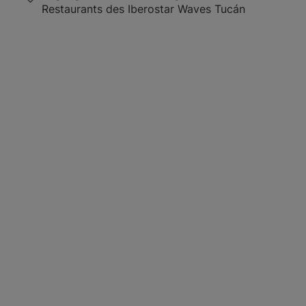
Restaurants des Iberostar Waves Tucán