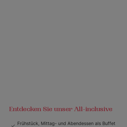
Entdecken Sie unser All-inclusive
Frühstück, Mittag- und Abendessen als Buffet