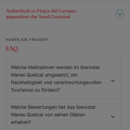
Aufenthalt in Playa del Carmen,
gegenüber der Insel Cozumel
HABEN SIE FRAGEN?
FAQ
Welche Maßnahmen werden im Iberostar
Waves Quetzal umgesetzt, um
Nachhaltigkeit und verantwortungsvollen
Tourismus zu fördern?
Welche Bewertungen hat das Iberostar
Waves Quetzal von seinen Gästen
erhalten?