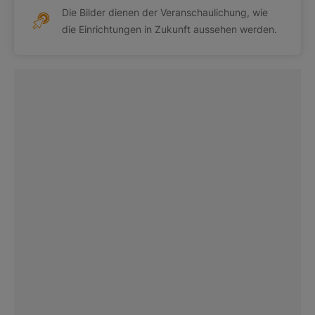
Die Bilder dienen der Veranschaulichung, wie
die Einrichtungen in Zukunft aussehen werden.