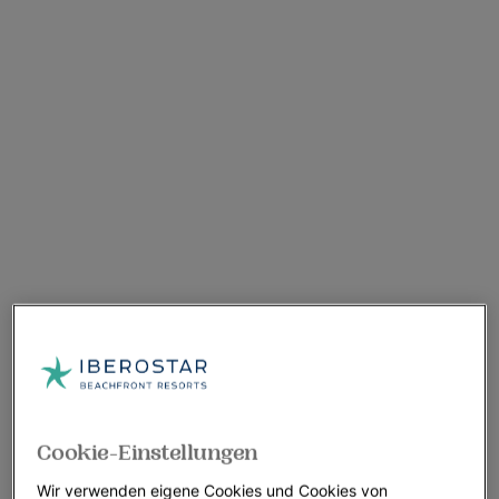
Cookie-Einstellungen
Wir verwenden eigene Cookies und Cookies von