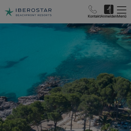
Kontakt
Anmelden
Menü