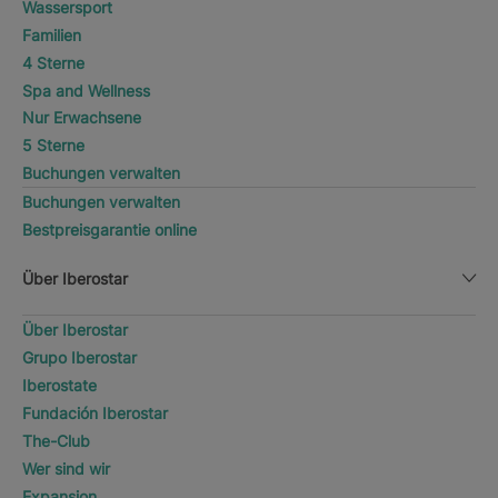
Wassersport
Familien
4 Sterne
Spa and Wellness
Nur Erwachsene
5 Sterne
Buchungen verwalten
Buchungen verwalten
Bestpreisgarantie online
Über Iberostar
Über Iberostar
Grupo Iberostar
Iberostate
Fundación Iberostar
The-Club
Wer sind wir
Expansion