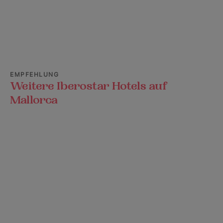
EMPFEHLUNG
Weitere Iberostar Hotels auf
Mallorca