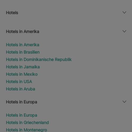
Hotels
Hotels in Amerika
Hotels in Amerika
Hotels in Brasilien
Hotels in Dominikanische Republik
Hotels in Jamaika
Hotels in Mexiko
Hotels in USA
Hotels in Aruba
Hotels in Europa
Hotels in Europa
Hotels in Griechenland
Hotels in Montenegro