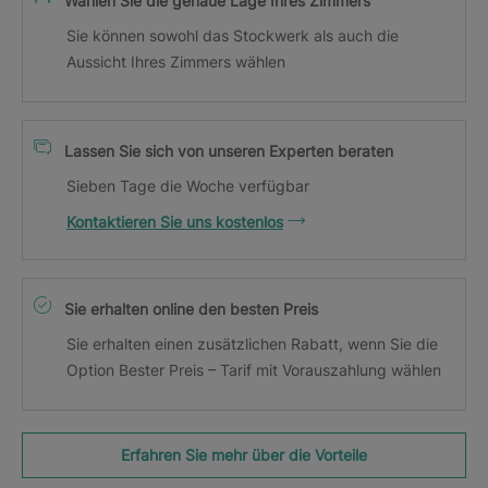
Wählen Sie die genaue Lage Ihres Zimmers
Sie können sowohl das Stockwerk als auch die
Aussicht Ihres Zimmers wählen
Lassen Sie sich von unseren Experten beraten
Sieben Tage die Woche verfügbar
Kontaktieren Sie uns kostenlos
Sie erhalten online den besten Preis
Sie erhalten einen zusätzlichen Rabatt, wenn Sie die
Option Bester Preis – Tarif mit Vorauszahlung wählen
Erfahren Sie mehr über die Vorteile