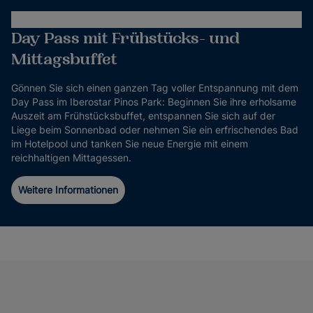
Day Pass mit Frühstücks- und
Mittagsbuffet
Gönnen Sie sich einen ganzen Tag voller Entspannung mit dem
Day Pass im Iberostar Pinos Park: Beginnen Sie ihre erholsame
Auszeit am Frühstücksbuffet, entspannen Sie sich auf der
Liege beim Sonnenbad oder nehmen Sie ein erfrischendes Bad
im Hotelpool und tanken Sie neue Energie mit einem
reichhaltigen Mittagessen.
Weitere Informationen