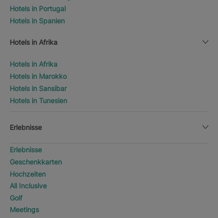
Hotels in Portugal
Hotels in Spanien
Hotels in Afrika
Hotels in Afrika
Hotels in Marokko
Hotels in Sansibar
Hotels in Tunesien
Erlebnisse
Erlebnisse
Geschenkkarten
Hochzeiten
All Inclusive
Golf
Meetings