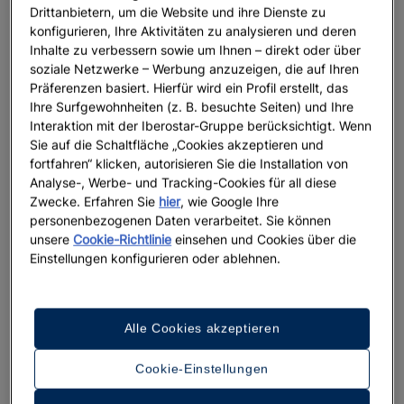
Drittanbietern, um die Website und ihre Dienste zu
konfigurieren, Ihre Aktivitäten zu analysieren und deren
Inhalte zu verbessern sowie um Ihnen – direkt oder über
soziale Netzwerke – Werbung anzuzeigen, die auf Ihren
Präferenzen basiert. Hierfür wird ein Profil erstellt, das
Ihre Surfgewohnheiten (z. B. besuchte Seiten) und Ihre
Interaktion mit der Iberostar-Gruppe berücksichtigt. Wenn
Sie auf die Schaltfläche „Cookies akzeptieren und
fortfahren“ klicken, autorisieren Sie die Installation von
Analyse-, Werbe- und Tracking-Cookies für all diese
Zwecke. Erfahren Sie
hier
, wie Google Ihre
personenbezogenen Daten verarbeitet. Sie können
unsere
Cookie-Richtlinie
einsehen und Cookies über die
Einstellungen konfigurieren oder ablehnen.
Alle Cookies akzeptieren
Cookie-Einstellungen