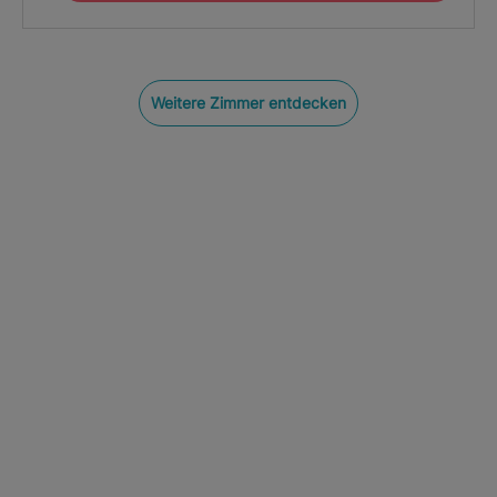
Weitere Zimmer entdecken