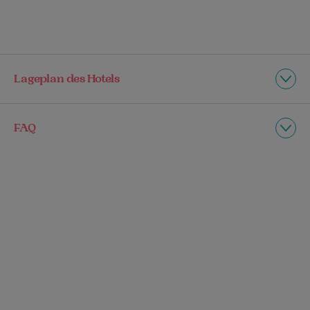
Lageplan des Hotels
FAQ