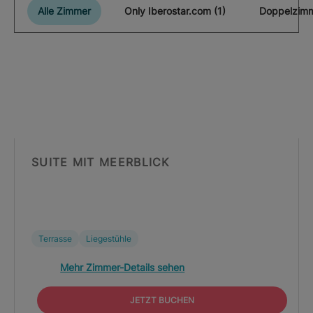
Alle Zimmer
Only Iberostar.com (1)
Doppelzimm
SUITE MIT MEERBLICK
Terrasse
Liegestühle
Mehr Zimmer-Details sehen
JETZT BUCHEN