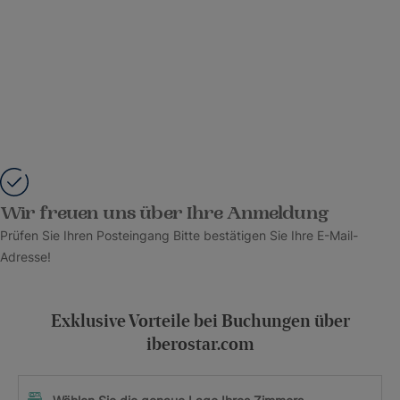
Wir freuen uns über Ihre Anmeldung
Prüfen Sie Ihren Posteingang Bitte bestätigen Sie Ihre E-Mail-
Adresse!
Exklusive Vorteile bei Buchungen über
iberostar.com