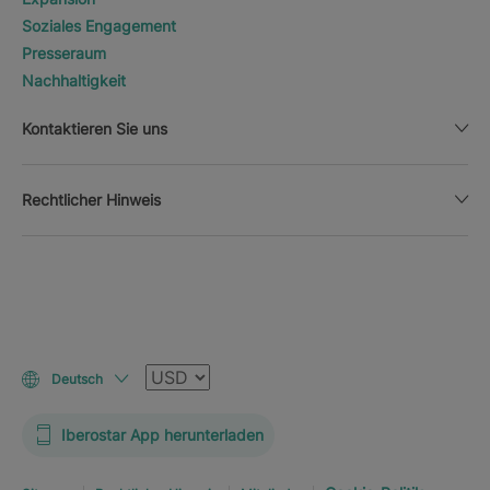
Soziales Engagement
Presseraum
Nachhaltigkeit
Kontaktieren Sie uns
Rechtlicher Hinweis
Währung
Deutsch
Iberostar App herunterladen