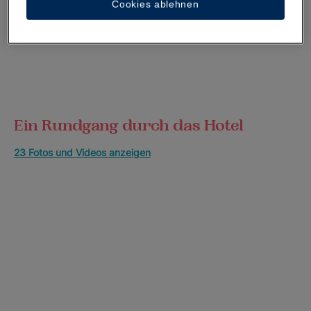
Cookies ablehnen
Ein Rundgang durch das Hotel
23 Fotos und Videos anzeigen