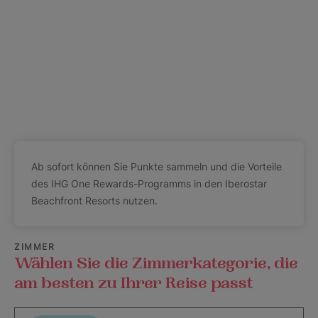
Ab sofort können Sie Punkte sammeln und die Vorteile
des IHG One Rewards-Programms in den Iberostar
Beachfront Resorts nutzen.
ZIMMER
Wählen Sie die Zimmerkategorie, die
am besten zu Ihrer Reise passt