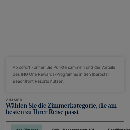
Ab sofort können Sie Punkte sammeln und die Vorteile
des IHG One Rewards-Programms in den Iberostar
Beachfront Resorts nutzen.
ZIMMER
Wählen Sie die Zimmerkategorie, die am
besten zu Ihrer Reise passt