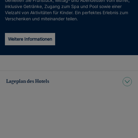
Genießen Sie Frühstück, Mittag- und Abendessen vom Buffet,
inklusive Getränke, Zugang zum Spa und Pool sowie einer
Vielzahl von Aktivitäten für Kinder. Ein perfektes Erlebnis zum
Verschenken und miteinander teilen.
Weitere Informationen
Lageplan des Hotels