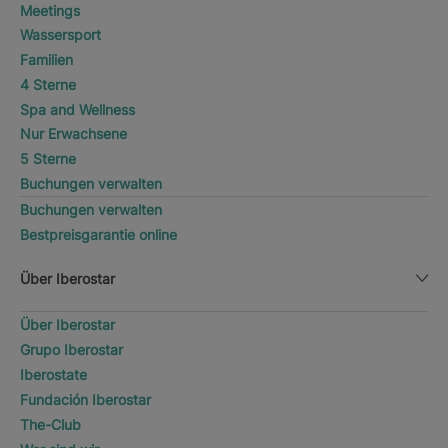
Meetings
Wassersport
Familien
4 Sterne
Spa and Wellness
Nur Erwachsene
5 Sterne
Buchungen verwalten
Buchungen verwalten
Bestpreisgarantie online
Über Iberostar
Über Iberostar
Grupo Iberostar
Iberostate
Fundación Iberostar
The-Club