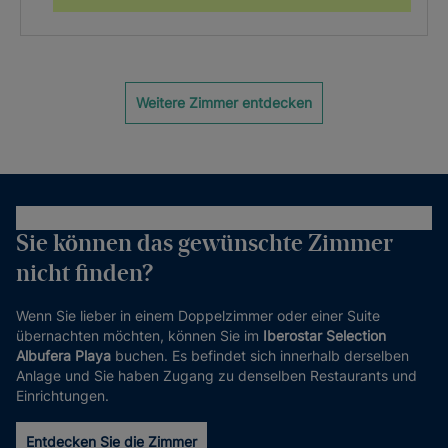
Weitere Zimmer entdecken
Sie können das gewünschte Zimmer
nicht finden?
Wenn Sie lieber in einem Doppelzimmer oder einer Suite
übernachten möchten, können Sie im
Iberostar Selection
Albufera Playa
buchen. Es befindet sich innerhalb derselben
Anlage und Sie haben Zugang zu denselben Restaurants und
Einrichtungen.
Entdecken Sie die Zimmer