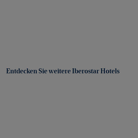
Entdecken Sie weitere Iberostar Hotels