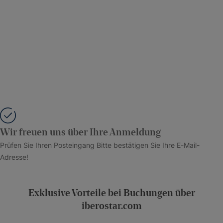
Wir freuen uns über Ihre Anmeldung
Prüfen Sie Ihren Posteingang Bitte bestätigen Sie Ihre E-Mail-
Adresse!
Exklusive Vorteile bei Buchungen über
iberostar.com