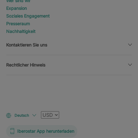
Wer sind wir
Expansion
Soziales Engagement
Presseraum
Nachhaltigkeit
Kontaktieren Sie uns
Rechtlicher Hinweis
Währung
Deutsch
Iberostar App herunterladen