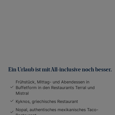
Ein Urlaub ist mit All-inclusive noch besser.
Frühstück, Mittag- und Abendessen in
Buffetform in den Restaurants Terral und
Mistral
Kyknos, griechisches Restaurant
Nopal, authentisches mexikanisches Taco-