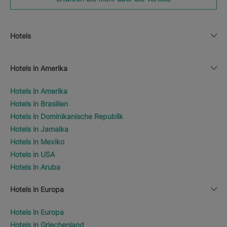
Hotels
Hotels in Amerika
Hotels in Amerika
Hotels in Brasilien
Hotels in Dominikanische Republik
Hotels in Jamaika
Hotels in Mexiko
Hotels in USA
Hotels in Aruba
Hotels in Europa
Hotels in Europa
Hotels in Griechenland