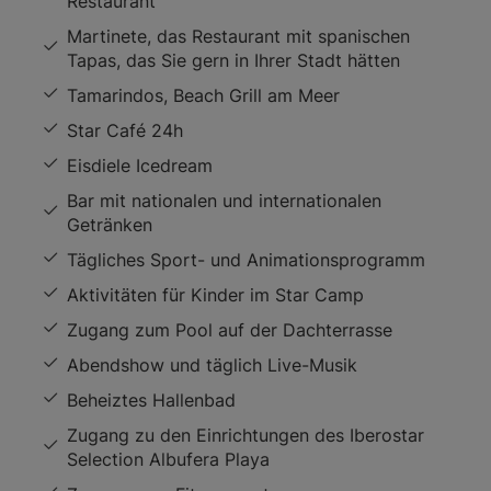
Restaurant
Martinete, das Restaurant mit spanischen
Tapas, das Sie gern in Ihrer Stadt hätten
Tamarindos, Beach Grill am Meer
Star Café 24h
Eisdiele Icedream
Bar mit nationalen und internationalen
Getränken
Tägliches Sport- und Animationsprogramm
Aktivitäten für Kinder im Star Camp
Zugang zum Pool auf der Dachterrasse
Abendshow und täglich Live-Musik
Beheiztes Hallenbad
Zugang zu den Einrichtungen des Iberostar
Selection Albufera Playa