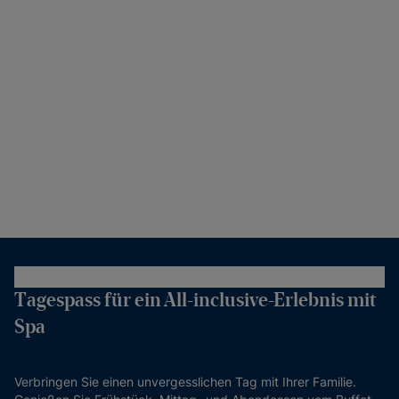
Tagespass für ein All-inclusive-Erlebnis mit
Spa
Verbringen Sie einen unvergesslichen Tag mit Ihrer Familie.