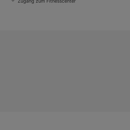
Zugang zum Fitnesscenter