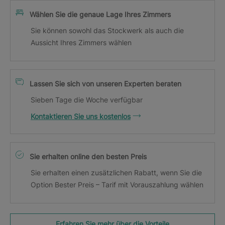
Wählen Sie die genaue Lage Ihres Zimmers
Sie können sowohl das Stockwerk als auch die
Aussicht Ihres Zimmers wählen
Lassen Sie sich von unseren Experten beraten
Sieben Tage die Woche verfügbar
Kontaktieren Sie uns kostenlos
Sie erhalten online den besten Preis
Sie erhalten einen zusätzlichen Rabatt, wenn Sie die
Option Bester Preis – Tarif mit Vorauszahlung wählen
Erfahren Sie mehr über die Vorteile