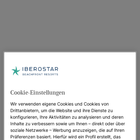
Cookie-Einstellungen
Wir verwenden eigene Cookies und Cookies von
Drittanbietern, um die Website und ihre Dienste zu
konfigurieren, Ihre Aktivitäten zu analysieren und deren
Inhalte zu verbessern sowie um Ihnen – direkt oder über
soziale Netzwerke – Werbung anzuzeigen, die auf Ihren
Präferenzen basiert. Hierfür wird ein Profil erstellt, das