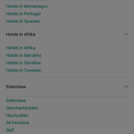
Hotels in Montenegro
Hotels in Portugal
Hotels in Spanien
Hotels in Afrika
Hotels in Afrika
Hotels in Marokko
Hotels in Sansibar
Hotels in Tunesien
Erlebnisse
Erlebnisse
Geschenkkarten
Hochzeiten
All Inclusive
Golf