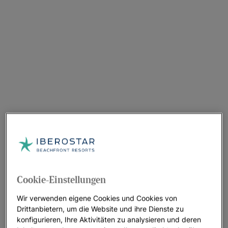
Cookie-Einstellungen
Wir verwenden eigene Cookies und Cookies von
Drittanbietern, um die Website und ihre Dienste zu
konfigurieren, Ihre Aktivitäten zu analysieren und deren