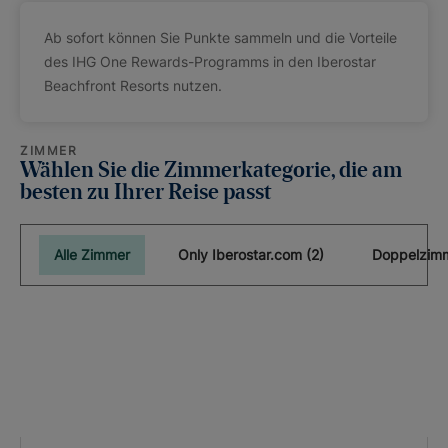
Ab sofort können Sie Punkte sammeln und die Vorteile
des IHG One Rewards-Programms in den Iberostar
Beachfront Resorts nutzen.
ZIMMER
Wählen Sie die Zimmerkategorie, die am
besten zu Ihrer Reise passt
Alle Zimmer
Only Iberostar.com (2)
Doppelzimm