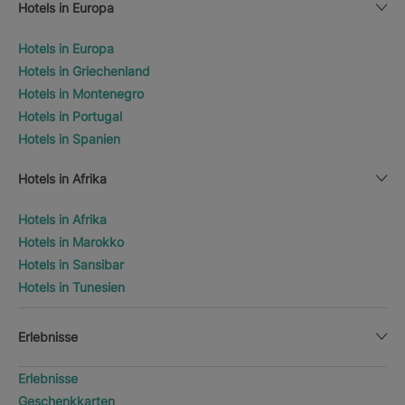
Hotels in Europa
Hotels in Europa
Hotels in Griechenland
Hotels in Montenegro
Hotels in Portugal
Hotels in Spanien
Hotels in Afrika
Hotels in Afrika
Hotels in Marokko
Hotels in Sansibar
Hotels in Tunesien
Erlebnisse
Erlebnisse
Geschenkkarten