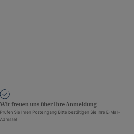
Wir freuen uns über Ihre Anmeldung
Prüfen Sie Ihren Posteingang Bitte bestätigen Sie Ihre E-Mail-
Adresse!