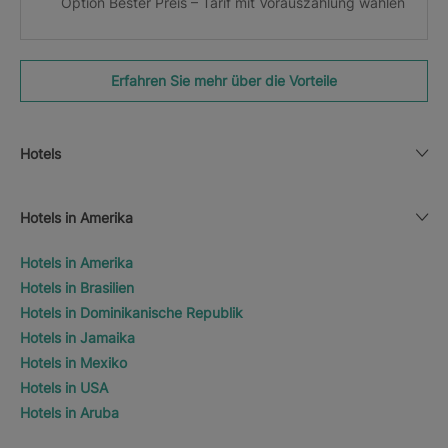
Option Bester Preis – Tarif mit Vorauszahlung wählen
Erfahren Sie mehr über die Vorteile
Hotels
Hotels in Amerika
Hotels in Amerika
Hotels in Brasilien
Hotels in Dominikanische Republik
Hotels in Jamaika
Hotels in Mexiko
Hotels in USA
Hotels in Aruba