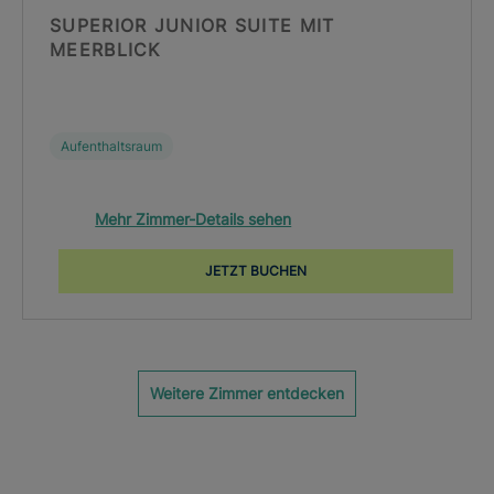
SUPERIOR JUNIOR SUITE MIT
MEERBLICK
Aufenthaltsraum
Mehr Zimmer-Details sehen
JETZT BUCHEN
Weitere Zimmer entdecken