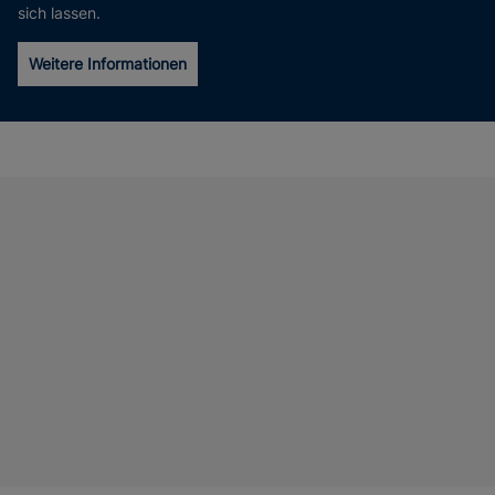
sich lassen.
Weitere Informationen