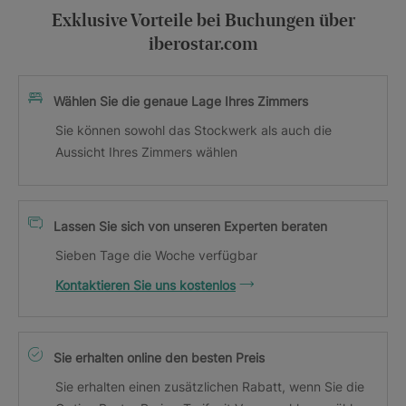
Exklusive Vorteile bei Buchungen über
iberostar.com
Wählen Sie die genaue Lage Ihres Zimmers
Sie können sowohl das Stockwerk als auch die
Aussicht Ihres Zimmers wählen
Lassen Sie sich von unseren Experten beraten
Sieben Tage die Woche verfügbar
Kontaktieren Sie uns kostenlos
Sie erhalten online den besten Preis
Sie erhalten einen zusätzlichen Rabatt, wenn Sie die