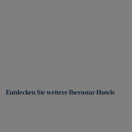
Entdecken Sie weitere Iberostar-Hotels