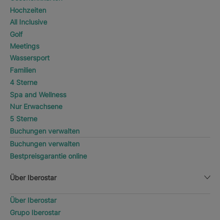
Hochzeiten
All Inclusive
Golf
Meetings
Wassersport
Familien
4 Sterne
Spa and Wellness
Nur Erwachsene
5 Sterne
Buchungen verwalten
Buchungen verwalten
Bestpreisgarantie online
Über Iberostar
Über Iberostar
Grupo Iberostar