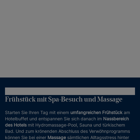
Frühstück mit Spa-Besuch und Massage
Starten Sie Ihren Tag mit einem
umfangreichen Frühstück
am
Hotelbuffet und entspannen Sie sich danach im
Nassbereich
des Hotels
mit Hydromassage-Pool, Sauna und türkischem
Bad. Und zum krönenden Abschluss des Verwöhnprogramms
können Sie bei einer
Massage
sämtlichen Alltagsstress hinter