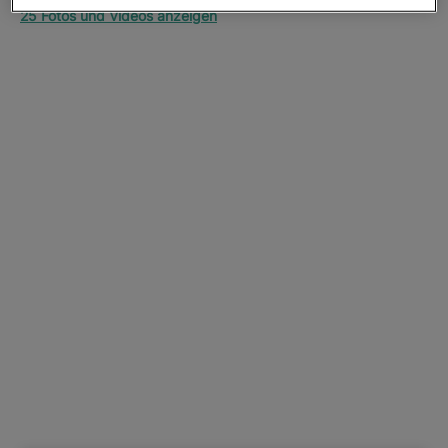
25 Fotos und Videos anzeigen