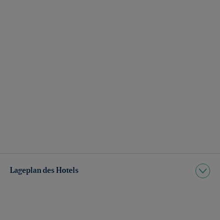
Lageplan des Hotels