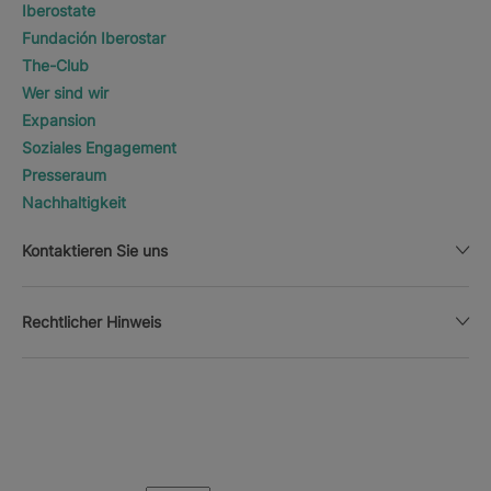
Iberostate
Fundación Iberostar
The-Club
Wer sind wir
Expansion
Soziales Engagement
Presseraum
Nachhaltigkeit
Kontaktieren Sie uns
Rechtlicher Hinweis